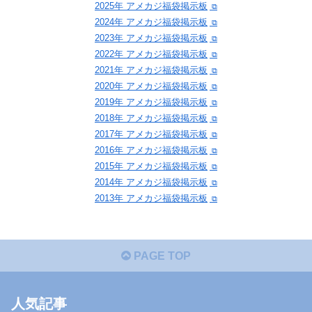
2025年 アメカジ福袋掲示板
2024年 アメカジ福袋掲示板
2023年 アメカジ福袋掲示板
2022年 アメカジ福袋掲示板
2021年 アメカジ福袋掲示板
2020年 アメカジ福袋掲示板
2019年 アメカジ福袋掲示板
2018年 アメカジ福袋掲示板
2017年 アメカジ福袋掲示板
2016年 アメカジ福袋掲示板
2015年 アメカジ福袋掲示板
2014年 アメカジ福袋掲示板
2013年 アメカジ福袋掲示板
PAGE TOP
人気記事