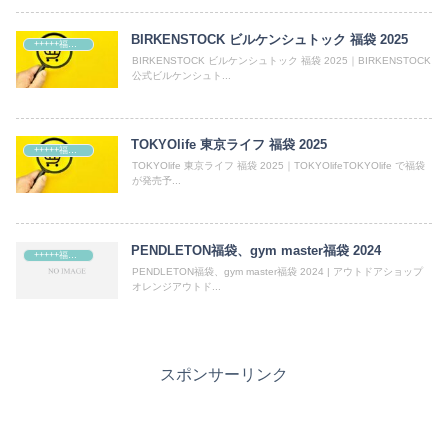
BIRKENSTOCK ビルケンシュトック 福袋 2025
+++++福袋++++++
BIRKENSTOCK ビルケンシュトック 福袋 2025｜BIRKENSTOCK
公式ビルケンシュト...
TOKYOlife 東京ライフ 福袋 2025
+++++福袋++++++
TOKYOlife 東京ライフ 福袋 2025｜TOKYOlifeTOKYOlife で福袋
が発売予...
PENDLETON福袋、gym master福袋 2024
+++++福袋++++++
PENDLETON福袋、gym master福袋 2024 | アウトドアショップ
オレンジアウトド...
スポンサーリンク