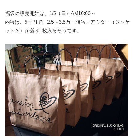
福袋の販売開始は、1/5（日）AM10:00～
内容は、5千円で、2.5～3.5万円相当。アウター（ジャケ
ット？）が必ず1枚入るそうです。