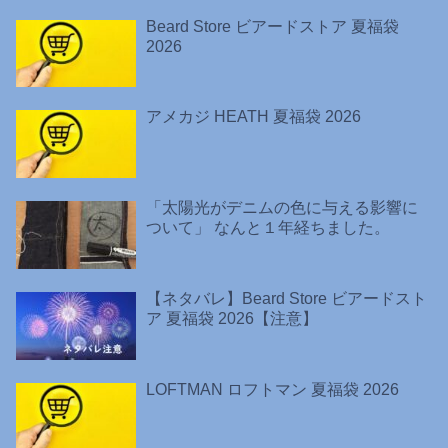
Beard Store ビアードストア 夏福袋
2026
アメカジ HEATH 夏福袋 2026
「太陽光がデニムの色に与える影響に
ついて」 なんと１年経ちました。
【ネタバレ】Beard Store ビアードスト
ア 夏福袋 2026【注意】
LOFTMAN ロフトマン 夏福袋 2026