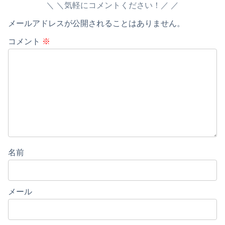
＼気軽にコメントください！／
メールアドレスが公開されることはありません。
コメント
※
名前
メール