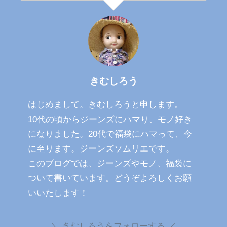
きむしろう
はじめまして。きむしろうと申します。
10代の頃からジーンズにハマり、モノ好き
になりました。20代で福袋にハマって、今
に至ります。ジーンズソムリエです。
このブログでは、ジーンズやモノ、福袋に
ついて書いています。どうぞよろしくお願
いいたします！
きむしろうをフォローする