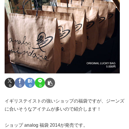
イギリステイストの強いショップの福袋ですが、ジーンズ
に合いそうなアイテムが多いので紹介します！
ショップ analog 福袋 2014が発売です。