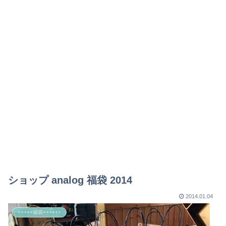
ショップ analog 福袋 2014
2014.01.04
+++++福袋++++++