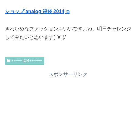
ショップ analog 福袋 2014
きれいめなファッションもいいですよね。明日チャレンジ
してみたいと思います(･∀･)/
+++++福袋++++++
スポンサーリンク