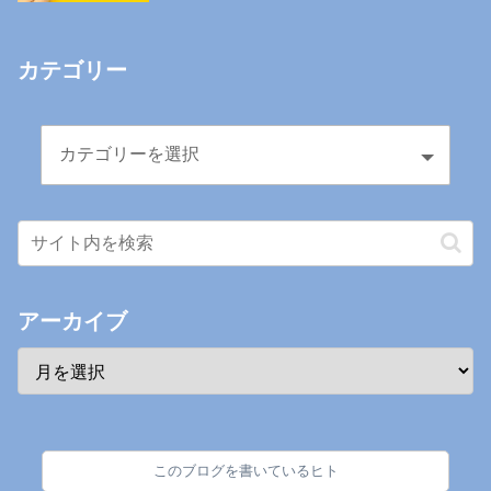
カテゴリー
アーカイブ
このブログを書いているヒト