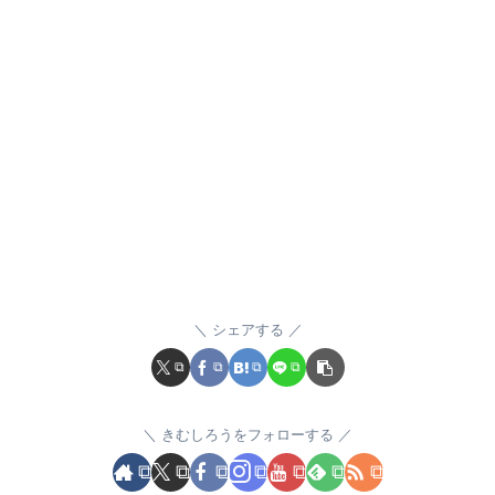
シェアする
きむしろうをフォローする