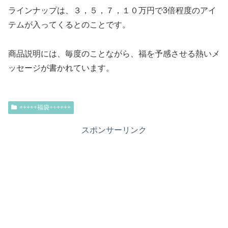
ラインナップは、３，５，７，１０万円で3倍程度のアイ
テムが入ってくるとのことです。
商品説明には、毎度のことながら、福を予感させる熱いメ
ッセージが書かれています。
+++++福袋++++++
スポンサーリンク