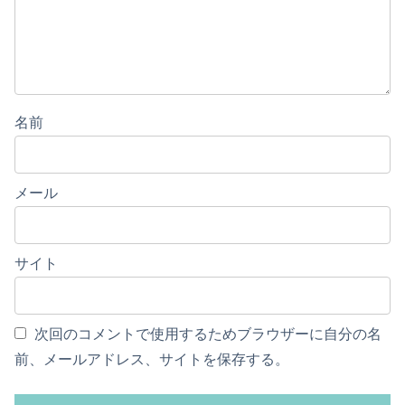
名前
メール
サイト
次回のコメントで使用するためブラウザーに自分の名
前、メールアドレス、サイトを保存する。