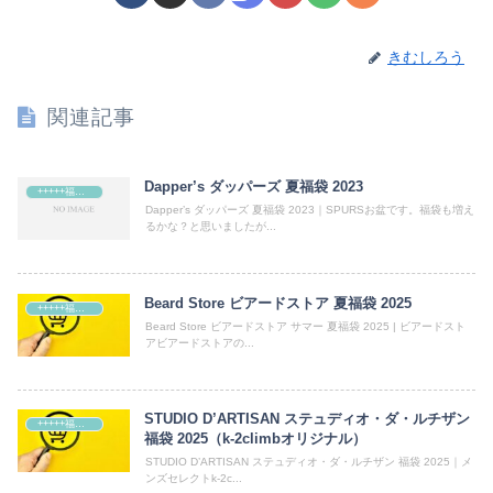
きむしろう
関連記事
Dapper’s ダッパーズ 夏福袋 2023
+++++福袋++++++
Dapper’s ダッパーズ 夏福袋 2023｜SPURSお盆です。福袋も増え
るかな？と思いましたが...
Beard Store ビアードストア 夏福袋 2025
+++++福袋++++++
Beard Store ビアードストア サマー 夏福袋 2025 | ビアードスト
アビアードストアの...
STUDIO D’ARTISAN ステュディオ・ダ・ルチザン
+++++福袋++++++
福袋 2025（k-2climbオリジナル）
STUDIO D’ARTISAN ステュディオ・ダ・ルチザン 福袋 2025｜メ
ンズセレクトk-2c...