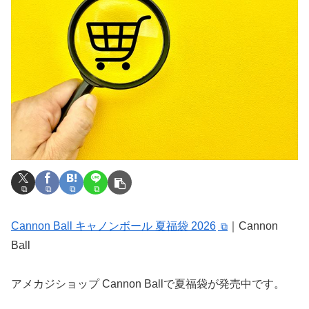
Cannon Ball キャノンボール 夏福袋 2026
｜Cannon
Ball
アメカジショップ Cannon Ballで夏福袋が発売中です。