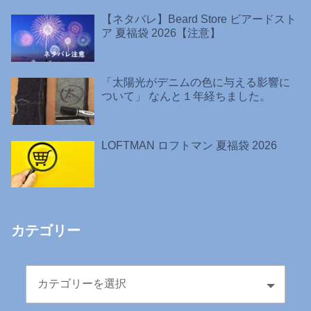
【ネタバレ】Beard Store ビアードスト
ア 夏福袋 2026【注意】
「太陽光がデニムの色に与える影響に
ついて」 なんと１年経ちました。
LOFTMAN ロフトマン 夏福袋 2026
カテゴリー