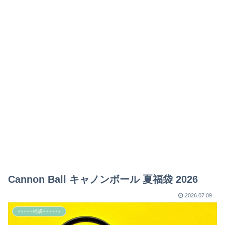
Cannon Ball キャノンボール 夏福袋 2026
2026.07.09
+++++福袋++++++