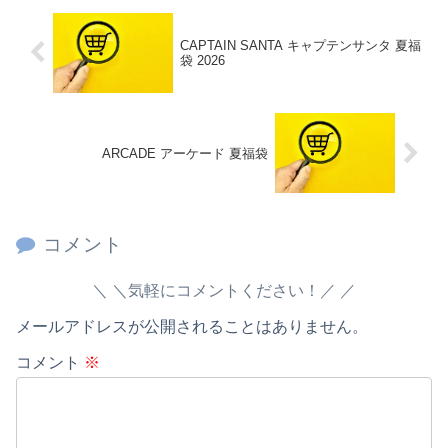
CAPTAIN SANTA キャプテンサンタ 夏福
袋 2026
ARCADE アーケード 夏福袋
コメント
＼気軽にコメントください！／
メールアドレスが公開されることはありません。
コメント
※