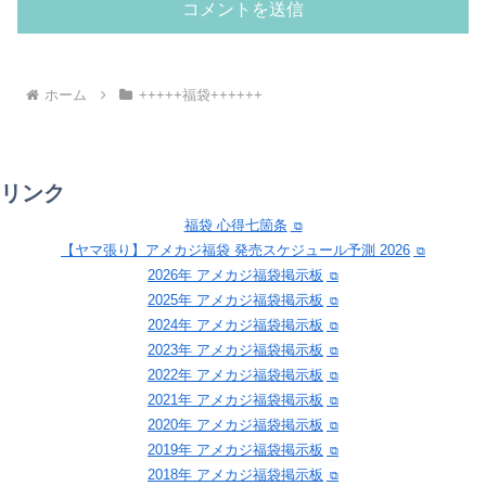
ホーム
+++++福袋++++++
リンク
福袋 心得七箇条
【ヤマ張り】アメカジ福袋 発売スケジュール予測 2026
2026年 アメカジ福袋掲示板
2025年 アメカジ福袋掲示板
2024年 アメカジ福袋掲示板
2023年 アメカジ福袋掲示板
2022年 アメカジ福袋掲示板
2021年 アメカジ福袋掲示板
2020年 アメカジ福袋掲示板
2019年 アメカジ福袋掲示板
2018年 アメカジ福袋掲示板