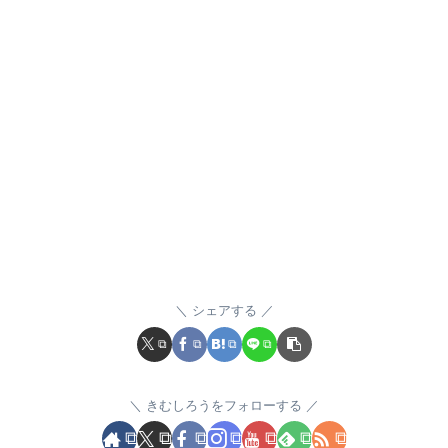
シェアする
きむしろうをフォローする