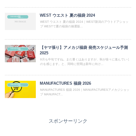
WEST ウエスト 夏の福袋 2024
+++++福袋++++++
WEST ウエスト 夏の福袋 2024｜WEST新潟のアウトドアショッ
プ WESTで夏の福袋の抽選販...
【ヤマ張り】アメカジ福袋 発売スケジュール予測
+++++福袋++++++
2025
9月も中旬ですね。まだ暑くはありますが、秋が徐々に進んでいく
のを感じます。と、同時に世間は新年に向け...
MANUFACTURES 福袋 2026
+++++福袋++++++
MANUFACTURES 福袋 2026｜MANUFACTURESアメカジショッ
プ MANUFACT...
スポンサーリンク