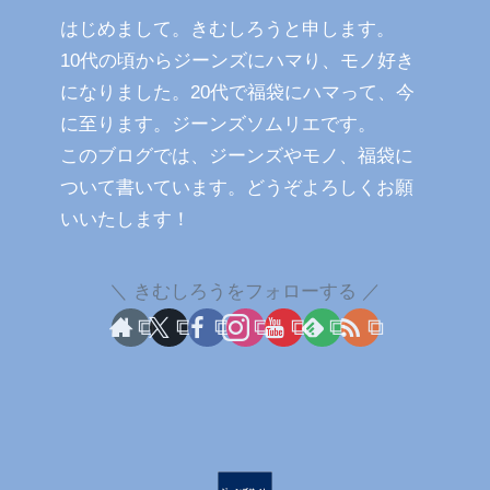
はじめまして。きむしろうと申します。
10代の頃からジーンズにハマり、モノ好き
になりました。20代で福袋にハマって、今
に至ります。ジーンズソムリエです。
このブログでは、ジーンズやモノ、福袋に
ついて書いています。どうぞよろしくお願
いいたします！
きむしろうをフォローする