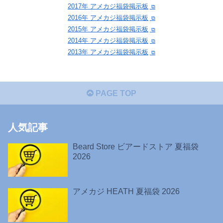
2017年 アメカジ福袋掲示板
2016年 アメカジ福袋掲示板
2015年 アメカジ福袋掲示板
2014年 アメカジ福袋掲示板
2013年 アメカジ福袋掲示板
PAGE TOP
人気記事
Beard Store ビアードストア 夏福袋
2026
アメカジ HEATH 夏福袋 2026