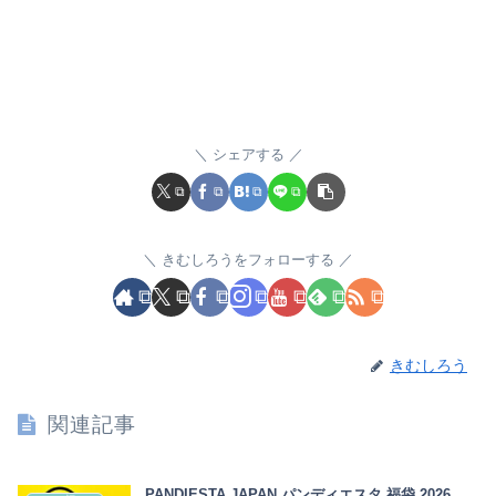
シェアする
きむしろうをフォローする
きむしろう
関連記事
PANDIESTA JAPAN パンディエスタ 福袋 2026