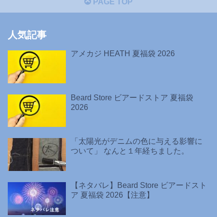
PAGE TOP
人気記事
アメカジ HEATH 夏福袋 2026
Beard Store ビアードストア 夏福袋
2026
「太陽光がデニムの色に与える影響に
ついて」 なんと１年経ちました。
【ネタバレ】Beard Store ビアードスト
ア 夏福袋 2026【注意】