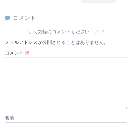
コメント
＼気軽にコメントください！／
メールアドレスが公開されることはありません。
コメント
※
名前