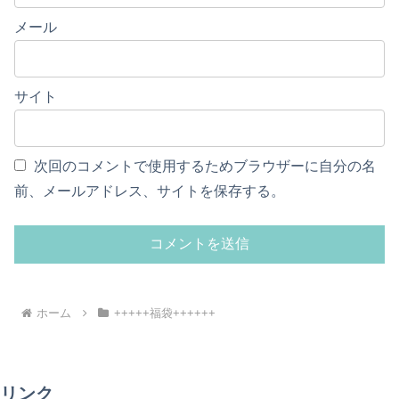
メール
サイト
次回のコメントで使用するためブラウザーに自分の名
前、メールアドレス、サイトを保存する。
ホーム
+++++福袋++++++
リンク