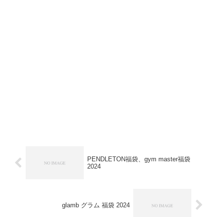
PENDLETON福袋、gym master福袋
2024
glamb グラム 福袋 2024