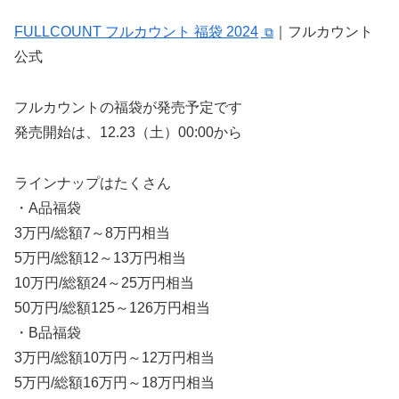
FULLCOUNT フルカウント 福袋 2024
｜フルカウント
公式
フルカウントの福袋が発売予定です
発売開始は、12.23（土）00:00から
ラインナップはたくさん
・A品福袋
3万円/総額7～8万円相当
5万円/総額12～13万円相当
10万円/総額24～25万円相当
50万円/総額125～126万円相当
・B品福袋
3万円/総額10万円～12万円相当
5万円/総額16万円～18万円相当