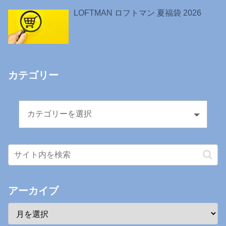
LOFTMAN ロフトマン 夏福袋 2026
カテゴリー
アーカイブ