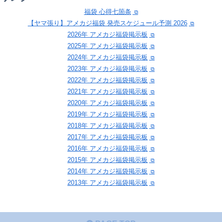
福袋 心得七箇条
【ヤマ張り】アメカジ福袋 発売スケジュール予測 2026
2026年 アメカジ福袋掲示板
2025年 アメカジ福袋掲示板
2024年 アメカジ福袋掲示板
2023年 アメカジ福袋掲示板
2022年 アメカジ福袋掲示板
2021年 アメカジ福袋掲示板
2020年 アメカジ福袋掲示板
2019年 アメカジ福袋掲示板
2018年 アメカジ福袋掲示板
2017年 アメカジ福袋掲示板
2016年 アメカジ福袋掲示板
2015年 アメカジ福袋掲示板
2014年 アメカジ福袋掲示板
2013年 アメカジ福袋掲示板