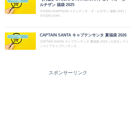
+++++福袋++++++
ルチザン 福袋 2025
STUDIO D'ARTISAN ステュディオ・ダ・ルチザン 福袋 2025｜
STUDIO D'AR...
CAPTAIN SANTA キャプテンサンタ 夏福袋 2026
+++++福袋++++++
CAPTAIN SANTA キャプテンサンタ 夏福袋 2026｜公式オンライ
ンストアキャプテンサンタ...
スポンサーリンク