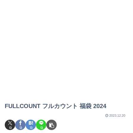
FULLCOUNT フルカウント 福袋 2024
2023.12.20