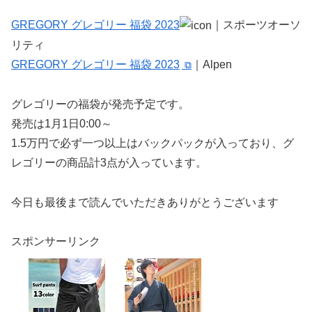
GREGORY グレゴリー 福袋 2023
｜スポーツオーソ
リティ
GREGORY グレゴリー 福袋 2023
｜Alpen
グレゴリーの福袋が発売予定です。
発売は1月1日0:00～
1.5万円で必ず一つ以上はバックパックが入っており、グ
レゴリーの商品計3点が入っています。
今日も最後まで読んでいただきありがとうございます
スポンサーリンク