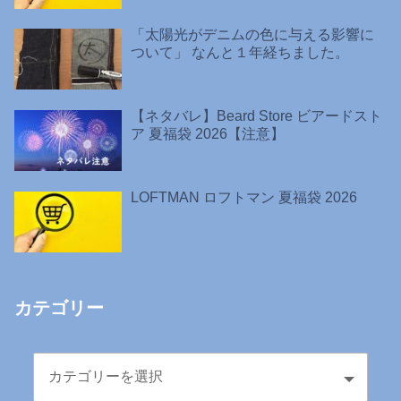
「太陽光がデニムの色に与える影響に
ついて」 なんと１年経ちました。
【ネタバレ】Beard Store ビアードスト
ア 夏福袋 2026【注意】
LOFTMAN ロフトマン 夏福袋 2026
カテゴリー