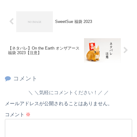
SweetSue 福袋 2023
【ネタバレ】On the Earth オンザアース
福袋 2023【注意】
コメント
＼気軽にコメントください！／
メールアドレスが公開されることはありません。
コメント
※