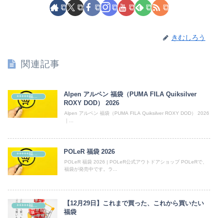
きむしろう
関連記事
Alpen アルペン 福袋（PUMA FILA Quiksilver
+++++福袋++++++
ROXY DOD） 2026
Alpen アルペン 福袋（PUMA FILA Quiksilver ROXY DOD） 2026
｜...
POLeR 福袋 2026
+++++福袋++++++
POLeR 福袋 2026 | POLeR公式アウトドアショップ POLeRで、
福袋が発売中です。ラ...
【12月29日】これまで買った、これから買いたい
+++++福袋++++++
福袋