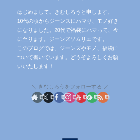
はじめまして。きむしろうと申します。
10代の頃からジーンズにハマり、モノ好き
になりました。20代で福袋にハマって、今
に至ります。ジーンズソムリエです。
このブログでは、ジーンズやモノ、福袋に
ついて書いています。どうぞよろしくお願
いいたします！
きむしろうをフォローする