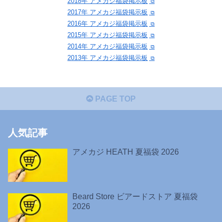
2018年 アメカジ福袋掲示板
2017年 アメカジ福袋掲示板
2016年 アメカジ福袋掲示板
2015年 アメカジ福袋掲示板
2014年 アメカジ福袋掲示板
2013年 アメカジ福袋掲示板
PAGE TOP
人気記事
アメカジ HEATH 夏福袋 2026
Beard Store ビアードストア 夏福袋
2026