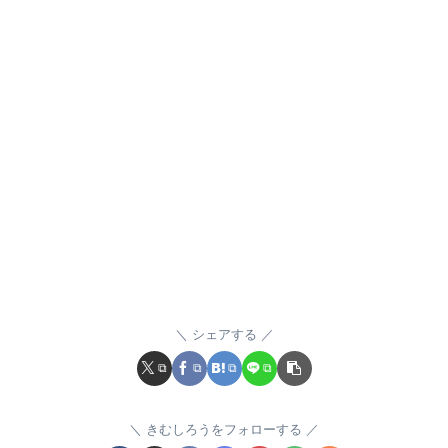
シェアする
きむしろうをフォローする