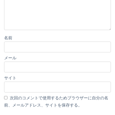
名前
メール
サイト
次回のコメントで使用するためブラウザーに自分の名
前、メールアドレス、サイトを保存する。