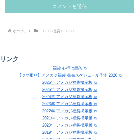
ホーム
+++++福袋++++++
リンク
福袋 心得七箇条
【ヤマ張り】アメカジ福袋 発売スケジュール予測 2026
2026年 アメカジ福袋掲示板
2025年 アメカジ福袋掲示板
2024年 アメカジ福袋掲示板
2023年 アメカジ福袋掲示板
2022年 アメカジ福袋掲示板
2021年 アメカジ福袋掲示板
2020年 アメカジ福袋掲示板
2019年 アメカジ福袋掲示板