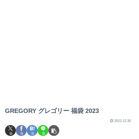
GREGORY グレゴリー 福袋 2023
2022.12.30