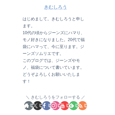
きむしろう
はじめまして。きむしろうと申し
ます。
10代の頃からジーンズにハマり、
モノ好きになりました。20代で福
袋にハマって、今に至ります。ジ
ーンズソムリエです。
このブログでは、ジーンズやモ
ノ、福袋について書いています。
どうぞよろしくお願いいたしま
す！
きむしろうをフォローする