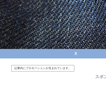
X
記事内にプロモーションが含まれています。
スポ