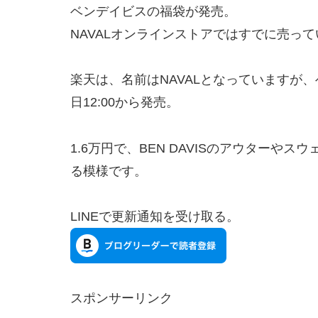
ベンデイビスの福袋が発売。
NAVALオンラインストアではすでに売っ
楽天は、名前はNAVALとなっていますが、
日12:00から発売。
1.6万円で、BEN DAVISのアウターや
る模様です。
LINEで更新通知を受け取る。
スポンサーリンク