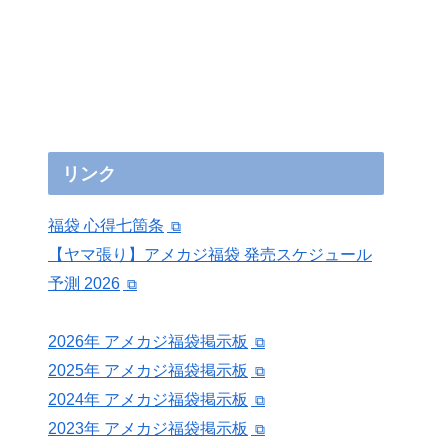
リンク
福袋 心得七箇条
【ヤマ張り】アメカジ福袋 発売スケジュール
予測 2026
2026年 アメカジ福袋掲示板
2025年 アメカジ福袋掲示板
2024年 アメカジ福袋掲示板
2023年 アメカジ福袋掲示板