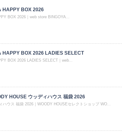
A HAPPY BOX 2026
PPY BOX 2026｜web store BINGOYA...
YA HAPPY BOX 2026 LADIES SELECT
PPY BOX 2026 LADIES SELECT｜web...
Y HOUSE ウッディハウス 福袋 2026
ィハウス 福袋 2026｜WOODY HOUSEセレクトショップ WO...