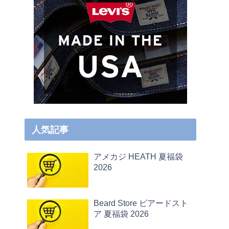
人気記事
アメカジ HEATH 夏福袋
2026
Beard Store ビアードスト
ア 夏福袋 2026