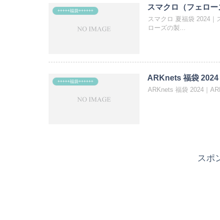
スマクロ（フェローズ）
+++++福袋++++++
スマクロ 夏福袋 202
ローズの製...
ARKnets 福袋 2024
+++++福袋++++++
ARKnets 福袋 2024｜
スポ