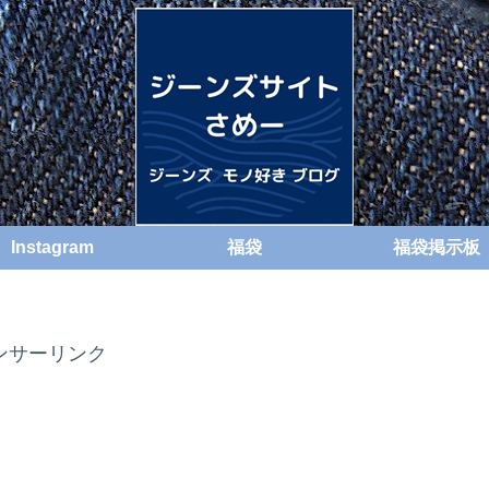
Instagram
福袋
福袋掲示板
ンサーリンク