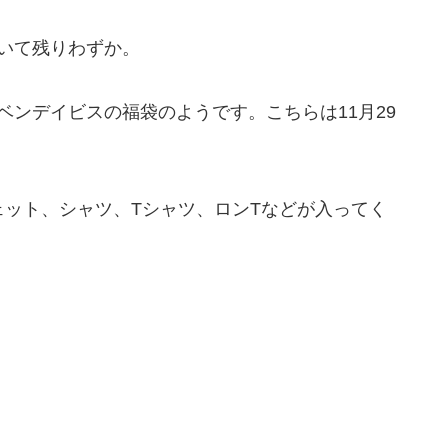
ていて残りわずか。
ベンデイビスの福袋のようです。こちらは11月29
スウェット、シャツ、Tシャツ、ロンTなどが入ってく