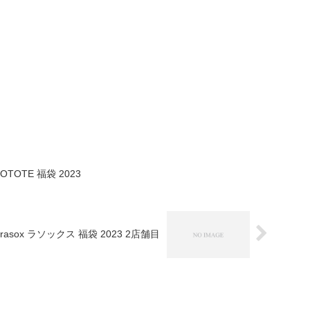
OTE 福袋 2023
rasox ラソックス 福袋 2023 2店舗目