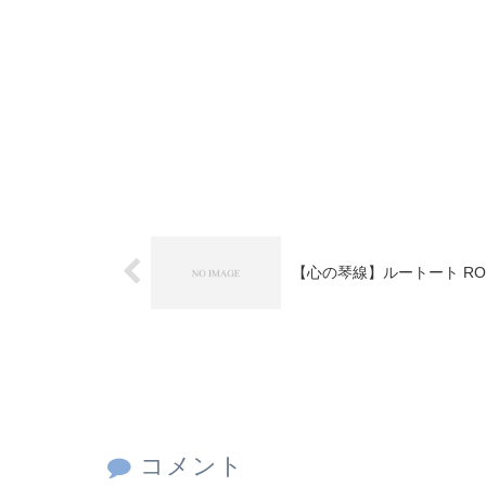
【心の琴線】ルートート ROOT
コメント