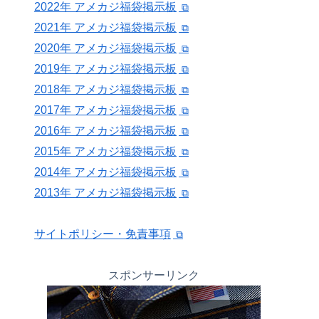
2022年 アメカジ福袋掲示板
2021年 アメカジ福袋掲示板
2020年 アメカジ福袋掲示板
2019年 アメカジ福袋掲示板
2018年 アメカジ福袋掲示板
2017年 アメカジ福袋掲示板
2016年 アメカジ福袋掲示板
2015年 アメカジ福袋掲示板
2014年 アメカジ福袋掲示板
2013年 アメカジ福袋掲示板
サイトポリシー・免責事項
スポンサーリンク