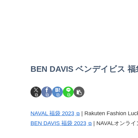
BEN DAVIS ベンデイビス 福袋
NAVAL 福袋 2023
| Rakuten Fashion Luc
BEN DAVIS 福袋 2023
| NAVALオンラ