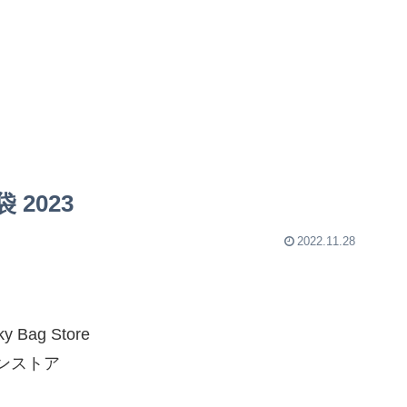
 2023
2022.11.28
ky Bag Store
インストア