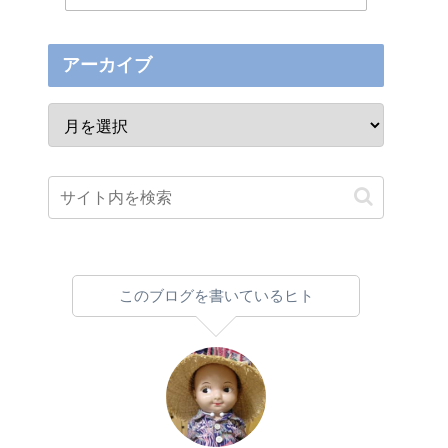
アーカイブ
このブログを書いているヒト