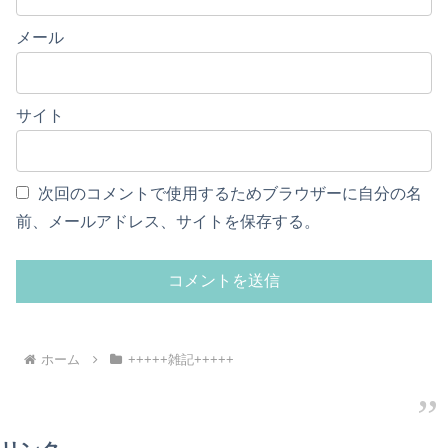
メール
サイト
次回のコメントで使用するためブラウザーに自分の名
前、メールアドレス、サイトを保存する。
ホーム
+++++雑記+++++