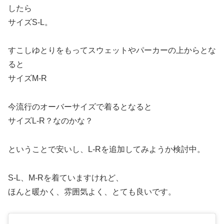
したら
サイズS-L。
すこしゆとりをもってスウェットやパーカーの上からとな
ると
サイズM-R
今流行のオーバーサイズで着るとなると
サイズL-R？なのかな？
ということで安いし、L-Rを追加してみようか検討中。
S-L、M-Rを着ていますけれど、
ほんと暖かく、雰囲気よく、とても良いです。