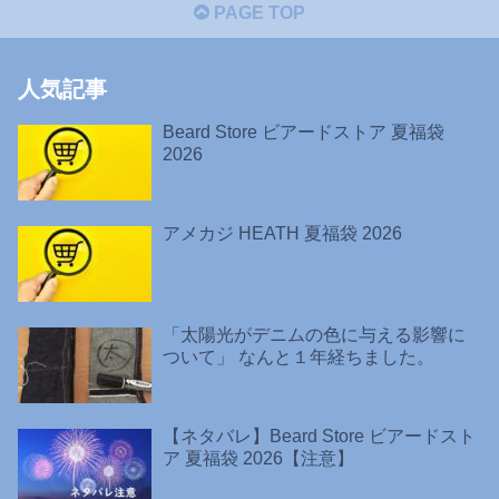
PAGE TOP
人気記事
Beard Store ビアードストア 夏福袋
2026
アメカジ HEATH 夏福袋 2026
「太陽光がデニムの色に与える影響に
ついて」 なんと１年経ちました。
【ネタバレ】Beard Store ビアードスト
ア 夏福袋 2026【注意】