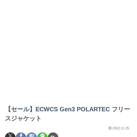
【セール】ECWCS Gen3 POLARTEC フリー
スジャケット
2022.11.25