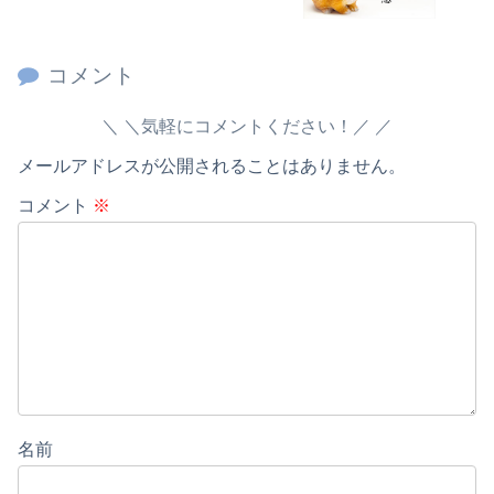
コメント
＼気軽にコメントください！／
メールアドレスが公開されることはありません。
コメント
※
名前