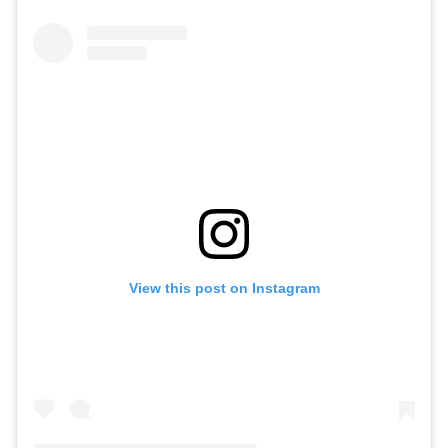
View this post on Instagram