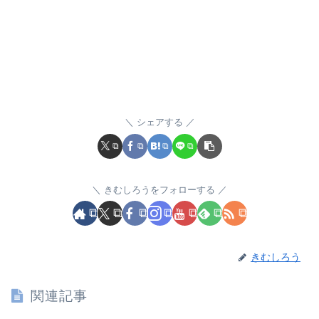
シェアする
きむしろうをフォローする
きむしろう
関連記事