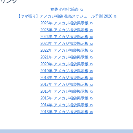
リンク
福袋 心得七箇条
【ヤマ張り】アメカジ福袋 発売スケジュール予測 2026
2026年 アメカジ福袋掲示板
2025年 アメカジ福袋掲示板
2024年 アメカジ福袋掲示板
2023年 アメカジ福袋掲示板
2022年 アメカジ福袋掲示板
2021年 アメカジ福袋掲示板
2020年 アメカジ福袋掲示板
2019年 アメカジ福袋掲示板
2018年 アメカジ福袋掲示板
2017年 アメカジ福袋掲示板
2016年 アメカジ福袋掲示板
2015年 アメカジ福袋掲示板
2014年 アメカジ福袋掲示板
2013年 アメカジ福袋掲示板