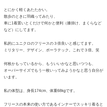
とにかく軽くあたたかい。
散歩のときに羽織ってみたり、
車に1着置いとくだけで何かと便利（膝掛け、まくらなど
など）にしてます。
私的にユニクロのフリースの３倍良いと感じてます。
ミリタリー、デザイン、ポーラテック。これで３倍。笑
何枚かもっているから、もういいかなと思いつつも、
オーバーサイズでもう一枚いってみようかなと思う自分が
います。
私の体型は、身長174cm、体重68kgです。
フリースの本来の使い方であるインナーでスッキリ着ると