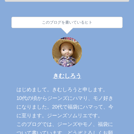
このブログを書いているヒト
きむしろう
はじめまして。きむしろうと申します。
10代の頃からジーンズにハマり、モノ好き
になりました。20代で福袋にハマって、今
に至ります。ジーンズソムリエです。
このブログでは、ジーンズやモノ、福袋に
ついて書いています。どうぞよろしくお願