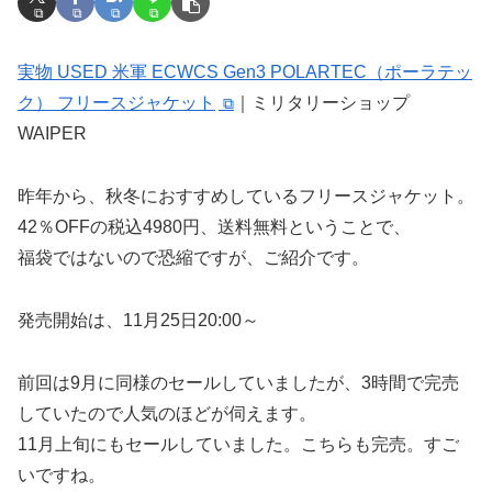
実物 USED 米軍 ECWCS Gen3 POLARTEC（ポーラテッ
ク） フリースジャケット
｜ミリタリーショップ
WAIPER
昨年から、秋冬におすすめしているフリースジャケット。
42％OFFの税込4980円、送料無料ということで、
福袋ではないので恐縮ですが、ご紹介です。
発売開始は、11月25日20:00～
前回は9月に同様のセールしていましたが、3時間で完売
していたので人気のほどが伺えます。
11月上旬にもセールしていました。こちらも完売。すご
いですね。