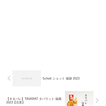
Schott ショット 福袋 2023
【ネタバレ】TAVARAT タバラット 福袋
2023【注意】