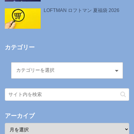
LOFTMAN ロフトマン 夏福袋 2026
カテゴリー
アーカイブ