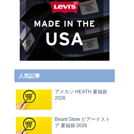
人気記事
アメカジ HEATH 夏福袋
2026
Beard Store ビアードスト
ア 夏福袋 2026