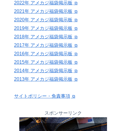
2022年 アメカジ福袋掲示板
2021年 アメカジ福袋掲示板
2020年 アメカジ福袋掲示板
2019年 アメカジ福袋掲示板
2018年 アメカジ福袋掲示板
2017年 アメカジ福袋掲示板
2016年 アメカジ福袋掲示板
2015年 アメカジ福袋掲示板
2014年 アメカジ福袋掲示板
2013年 アメカジ福袋掲示板
サイトポリシー・免責事項
スポンサーリンク