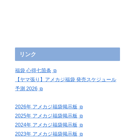
リンク
福袋 心得七箇条
【ヤマ張り】アメカジ福袋 発売スケジュール
予測 2026
2026年 アメカジ福袋掲示板
2025年 アメカジ福袋掲示板
2024年 アメカジ福袋掲示板
2023年 アメカジ福袋掲示板