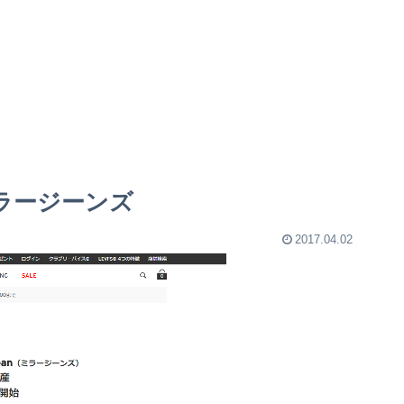
ラージーンズ
2017.04.02