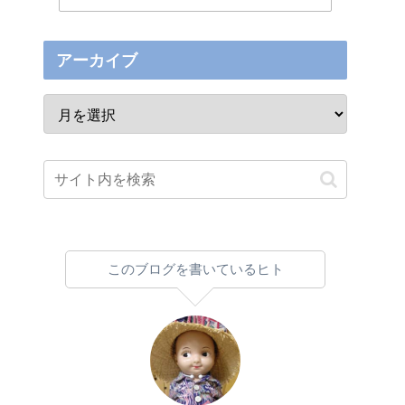
アーカイブ
このブログを書いているヒト