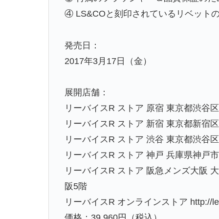
④ LS&COと刻印されているリベット
発売日：
2017年3月17日（金）
展開店舗：
リーバイスR ストア 原宿 東京都渋谷区神
リーバイスR ストア 新宿 東京都新宿区新宿
リーバイスR ストア 渋谷 東京都渋谷区
リーバイスR ストア 神戸 兵庫県神戸市
リーバイスR ストア 阪急メンズ大阪 
阪5階
リーバイスR オンラインストア http://levi
価格：39,960円（税込）