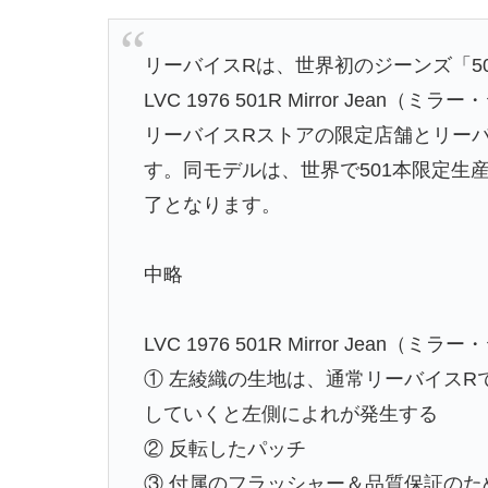
リーバイスRは、世界初のジーンズ「5
LVC 1976 501R Mirror Jean
リーバイスRストアの限定店舗とリーバ
す。同モデルは、世界で501本限定生
了となります。
中略
LVC 1976 501R Mirror Jean（
① 左綾織の生地は、通常リーバイスR
していくと左側によれが発生する
② 反転したパッチ
③ 付属のフラッシャー＆品質保証の