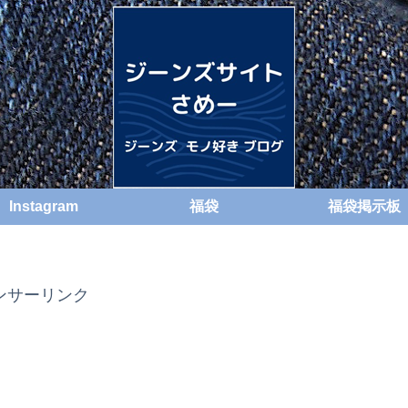
Instagram
福袋
福袋掲示板
ンサーリンク