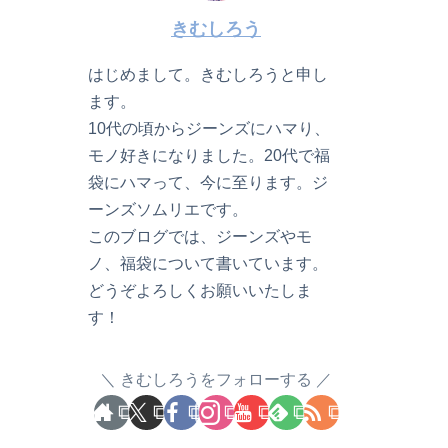
きむしろう
はじめまして。きむしろうと申し
ます。
10代の頃からジーンズにハマり、
モノ好きになりました。20代で福
袋にハマって、今に至ります。ジ
ーンズソムリエです。
このブログでは、ジーンズやモ
ノ、福袋について書いています。
どうぞよろしくお願いいたしま
す！
きむしろうをフォローする