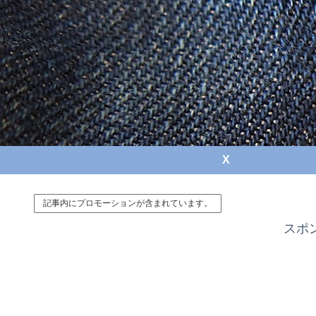
X
記事内にプロモーションが含まれています。
スポ