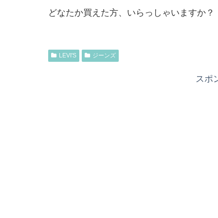
どなたか買えた方、いらっしゃいますか？
LEVI'S
ジーンズ
スポ