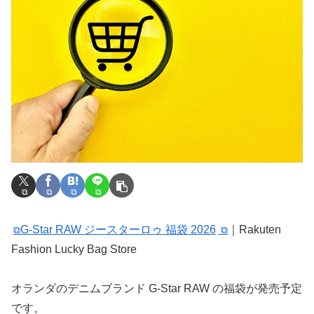
G-Star RAW ジースターロゥ 福袋 2026
｜Rakuten
Fashion Lucky Bag Store
オランダのデニムブランド G-Star RAW の福袋が発売予定
です。