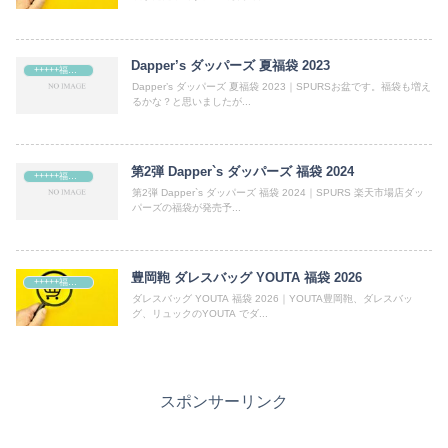
Dapper’s ダッパーズ 夏福袋 2023
+++++福袋++++++
Dapper’s ダッパーズ 夏福袋 2023｜SPURSお盆です。福袋も増え
るかな？と思いましたが...
第2弾 Dapper`s ダッパーズ 福袋 2024
+++++福袋++++++
第2弾 Dapper`s ダッパーズ 福袋 2024｜SPURS 楽天市場店ダッ
パーズの福袋が発売予...
豊岡鞄 ダレスバッグ YOUTA 福袋 2026
+++++福袋++++++
ダレスバッグ YOUTA 福袋 2026｜YOUTA豊岡鞄、ダレスバッ
グ、リュックのYOUTA でダ...
スポンサーリンク