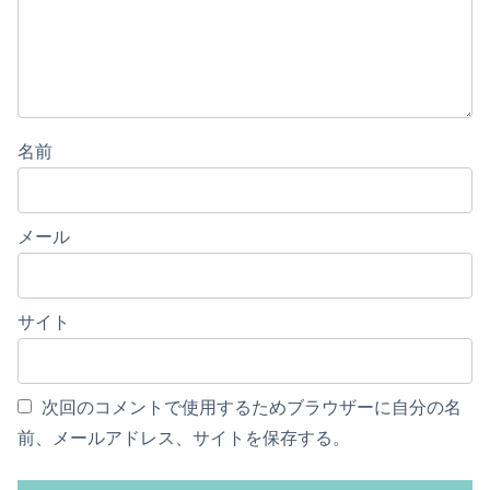
名前
メール
サイト
次回のコメントで使用するためブラウザーに自分の名
前、メールアドレス、サイトを保存する。