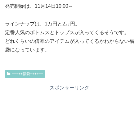
発売開始は、11月14日10:00～
ラインナップは、1万円と2万円。
定番人気のボトムスとトップスが入ってくるそうです。
どれくらいの倍率のアイテムが入ってくるかわからない福
袋になっています。
+++++福袋++++++
スポンサーリンク