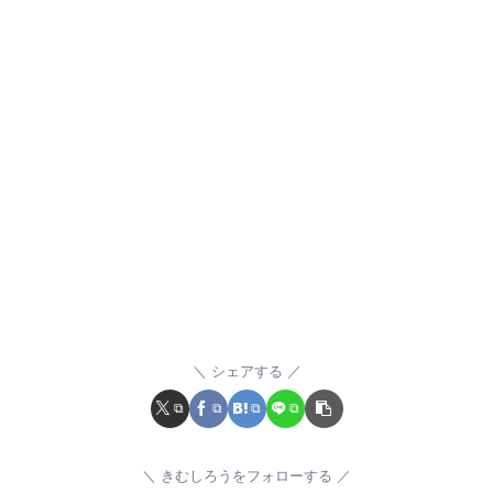
シェアする
きむしろうをフォローする