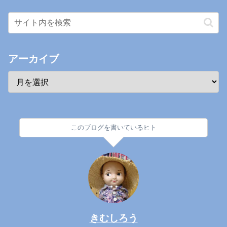
アーカイブ
このブログを書いているヒト
きむしろう