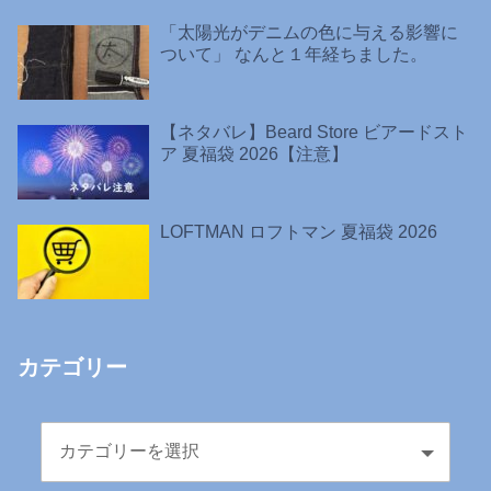
「太陽光がデニムの色に与える影響に
ついて」 なんと１年経ちました。
【ネタバレ】Beard Store ビアードスト
ア 夏福袋 2026【注意】
LOFTMAN ロフトマン 夏福袋 2026
カテゴリー