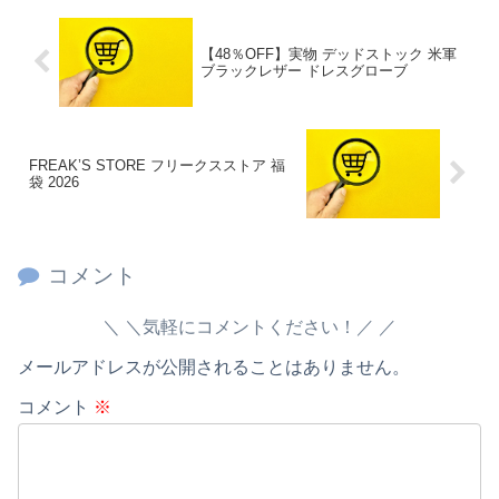
【48％OFF】実物 デッドストック 米軍
ブラックレザー ドレスグローブ
FREAK’S STORE フリークスストア 福
袋 2026
コメント
＼気軽にコメントください！／
メールアドレスが公開されることはありません。
コメント
※