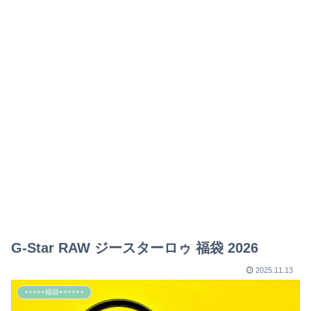
G-Star RAW ジースターロゥ 福袋 2026
2025.11.13
+++++福袋++++++