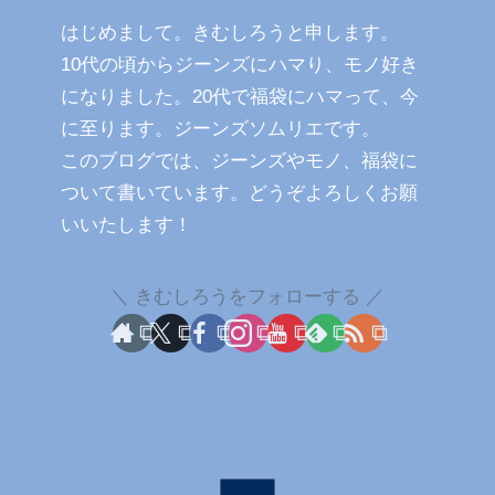
はじめまして。きむしろうと申します。
10代の頃からジーンズにハマり、モノ好き
になりました。20代で福袋にハマって、今
に至ります。ジーンズソムリエです。
このブログでは、ジーンズやモノ、福袋に
ついて書いています。どうぞよろしくお願
いいたします！
きむしろうをフォローする