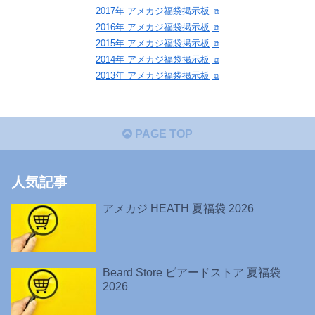
2017年 アメカジ福袋掲示板
2016年 アメカジ福袋掲示板
2015年 アメカジ福袋掲示板
2014年 アメカジ福袋掲示板
2013年 アメカジ福袋掲示板
PAGE TOP
人気記事
アメカジ HEATH 夏福袋 2026
Beard Store ビアードストア 夏福袋
2026