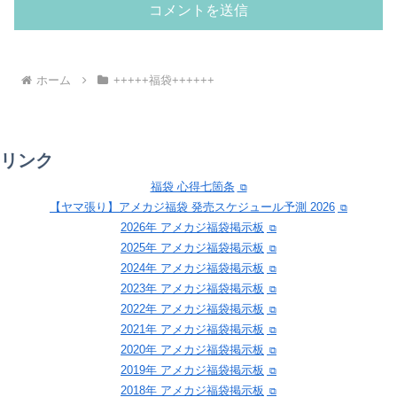
ホーム
+++++福袋++++++
リンク
福袋 心得七箇条
【ヤマ張り】アメカジ福袋 発売スケジュール予測 2026
2026年 アメカジ福袋掲示板
2025年 アメカジ福袋掲示板
2024年 アメカジ福袋掲示板
2023年 アメカジ福袋掲示板
2022年 アメカジ福袋掲示板
2021年 アメカジ福袋掲示板
2020年 アメカジ福袋掲示板
2019年 アメカジ福袋掲示板
2018年 アメカジ福袋掲示板