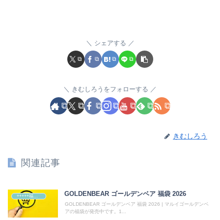
シェアする
きむしろうをフォローする
きむしろう
関連記事
GOLDENBEAR ゴールデンベア 福袋 2026
+++++福袋++++++
GOLDENBEAR ゴールデンベア 福袋 2026 | マルイゴールデンベ
アの福袋が発売中です。1...