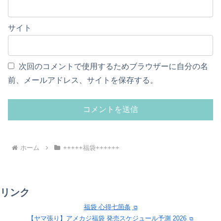
サイト
次回のコメントで使用するためブラウザーに自分の名
前、メールアドレス、サイトを保存する。
ホーム
+++++福袋++++++
リンク
福袋 心得七箇条
【ヤマ張り】アメカジ福袋 発売スケジュール予測 2026