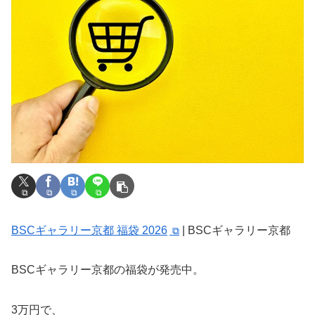
BSCギャラリー京都 福袋 2026
| BSCギャラリー京都
BSCギャラリー京都の福袋が発売中。
3万円で、