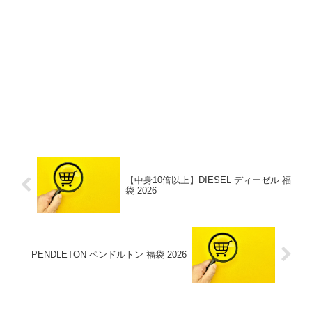
【中身10倍以上】DIESEL ディーゼル 福
袋 2026
PENDLETON ペンドルトン 福袋 2026