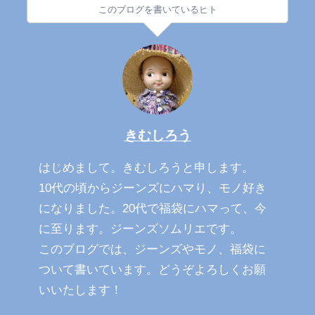
このブログを書いているヒト
きむしろう
はじめまして。きむしろうと申します。
10代の頃からジーンズにハマり、モノ好き
になりました。20代で福袋にハマって、今
に至ります。ジーンズソムリエです。
このブログでは、ジーンズやモノ、福袋に
ついて書いています。どうぞよろしくお願
いいたします！