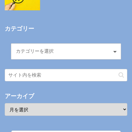
カテゴリー
アーカイブ