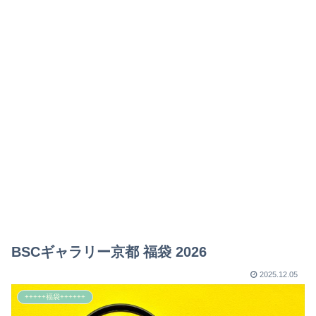
BSCギャラリー京都 福袋 2026
2025.12.05
+++++福袋++++++