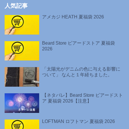
人気記事
アメカジ HEATH 夏福袋 2026
Beard Store ビアードストア 夏福袋
2026
「太陽光がデニムの色に与える影響に
ついて」 なんと１年経ちました。
【ネタバレ】Beard Store ビアードスト
ア 夏福袋 2026【注意】
LOFTMAN ロフトマン 夏福袋 2026