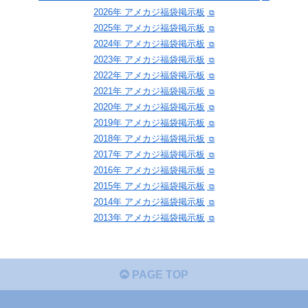
2026年 アメカジ福袋掲示板
2025年 アメカジ福袋掲示板
2024年 アメカジ福袋掲示板
2023年 アメカジ福袋掲示板
2022年 アメカジ福袋掲示板
2021年 アメカジ福袋掲示板
2020年 アメカジ福袋掲示板
2019年 アメカジ福袋掲示板
2018年 アメカジ福袋掲示板
2017年 アメカジ福袋掲示板
2016年 アメカジ福袋掲示板
2015年 アメカジ福袋掲示板
2014年 アメカジ福袋掲示板
2013年 アメカジ福袋掲示板
PAGE TOP