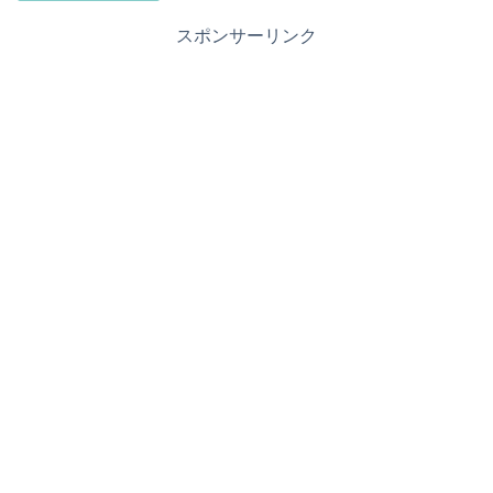
スポンサーリンク