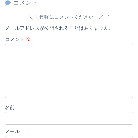
コメント
＼気軽にコメントください！／
メールアドレスが公開されることはありません。
コメント
※
名前
メール