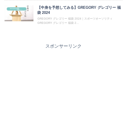
【中身を予想してみる】GREGORY グレゴリー 福
+++++福袋++++++
袋 2024
GREGORY グレゴリー 福袋 2024｜スポーツオーソリティ
GREGORY グレゴリー 福袋 2...
スポンサーリンク