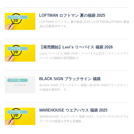
LOFTMAN ロフトマン 夏の福袋 2025
+++++福袋++++++
LOFTMAN ロフトマン 夏の福袋 2025｜LOFTMANLOFTMAN 夏福
袋が応募受付中です...
【発売開始】Levi’s リーバイス 福袋 2026
+++++福袋++++++
Levi's リーバイス 福袋 2026｜リーバイス公式オンラインストアリ
ーバイスの福袋が発売開始で...
BLACK SIGN ブラックサイン 福袋
+++++福袋++++++
BLACK SIGN ブラックサイン 福袋 | BLACK SIGNブラックサイン
の福袋が発売中。ラ...
WAREHOUSE ウエアハウス 福袋 2025
+++++福袋++++++
WAREHOUSE ウエアハウス 福袋 2025｜ウエアハウスブログウエ
アハウスの福袋は今年も店舗販...