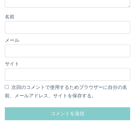
名前
メール
サイト
次回のコメントで使用するためブラウザーに自分の名
前、メールアドレス、サイトを保存する。