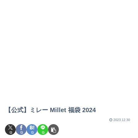
【公式】ミレー Millet 福袋 2024
2023.12.30