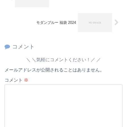
モダンブルー 福袋 2024
コメント
＼気軽にコメントください！／
メールアドレスが公開されることはありません。
コメント
※