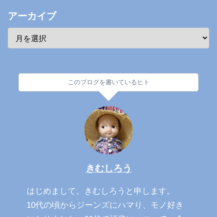
アーカイブ
このブログを書いているヒト
きむしろう
はじめまして。きむしろうと申します。
10代の頃からジーンズにハマり、モノ好き