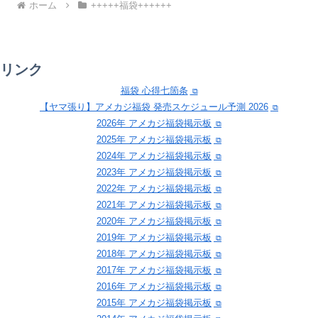
ホーム
+++++福袋++++++
リンク
福袋 心得七箇条
【ヤマ張り】アメカジ福袋 発売スケジュール予測 2026
2026年 アメカジ福袋掲示板
2025年 アメカジ福袋掲示板
2024年 アメカジ福袋掲示板
2023年 アメカジ福袋掲示板
2022年 アメカジ福袋掲示板
2021年 アメカジ福袋掲示板
2020年 アメカジ福袋掲示板
2019年 アメカジ福袋掲示板
2018年 アメカジ福袋掲示板
2017年 アメカジ福袋掲示板
2016年 アメカジ福袋掲示板
2015年 アメカジ福袋掲示板