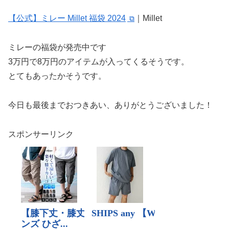
【公式】ミレー Millet 福袋 2024
｜Millet
ミレーの福袋が発売中です
3万円で8万円のアイテムが入ってくるそうです。
とてもあったかそうです。
今日も最後までおつきあい、ありがとうございました！
スポンサーリンク