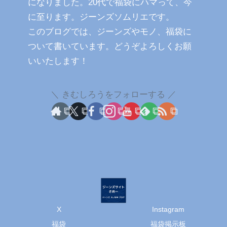
になりました。20代で福袋にハマって、今
に至ります。ジーンズソムリエです。
このブログでは、ジーンズやモノ、福袋に
ついて書いています。どうぞよろしくお願
いいたします！
きむしろうをフォローする
X
Instagram
福袋
福袋掲示板