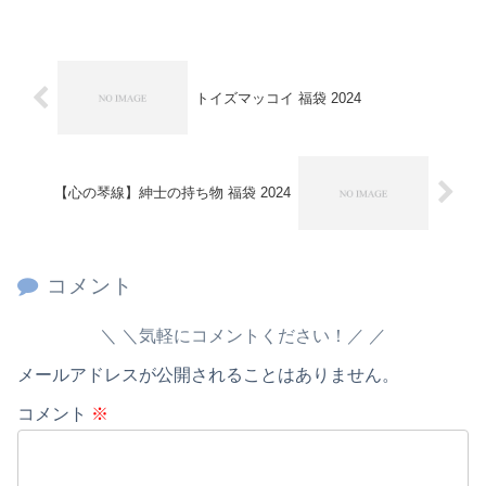
トイズマッコイ 福袋 2024
【心の琴線】紳士の持ち物 福袋 2024
コメント
＼気軽にコメントください！／
メールアドレスが公開されることはありません。
コメント
※