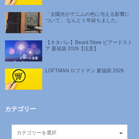
「太陽光がデニムの色に与える影響に
ついて」 なんと１年経ちました。
【ネタバレ】Beard Store ビアードスト
ア 夏福袋 2026【注意】
LOFTMAN ロフトマン 夏福袋 2026
カテゴリー