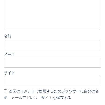
名前
メール
サイト
次回のコメントで使用するためブラウザーに自分の名
前、メールアドレス、サイトを保存する。