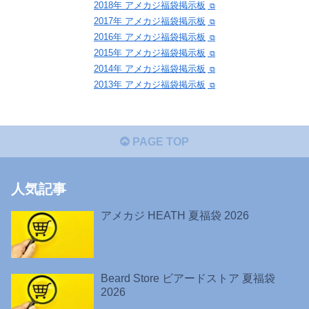
2018年 アメカジ福袋掲示板
2017年 アメカジ福袋掲示板
2016年 アメカジ福袋掲示板
2015年 アメカジ福袋掲示板
2014年 アメカジ福袋掲示板
2013年 アメカジ福袋掲示板
PAGE TOP
人気記事
アメカジ HEATH 夏福袋 2026
Beard Store ビアードストア 夏福袋
2026