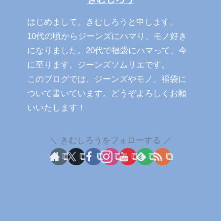
はじめまして。きむしろうと申します。
10代の頃からジーンズにハマり、モノ好き
になりました。20代で福袋にハマって、今
に至ります。ジーンズソムリエです。
このブログでは、ジーンズやモノ、福袋に
ついて書いています。どうぞよろしくお願
いいたします！
きむしろうをフォローする