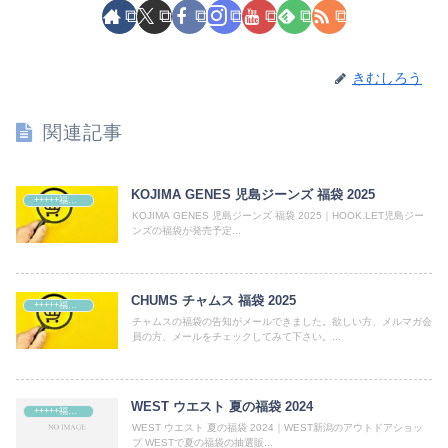
きむしろう
関連記事
KOJIMA GENES 児島ジーンズ 福袋 2025
+++++福袋++++++
KOJIMA GENES 児島ジーンズ 福袋 2025｜HOOK.LET児島ジー
ンズの福袋が発売予定...
CHUMS チャムス 福袋 2025
+++++福袋++++++
チャムスの福袋の告知がメールできました。欲しい方、メルマガ会
員の方、メールをチェックしてみて下さい。...
WEST ウエスト 夏の福袋 2024
+++++福袋++++++
WEST ウエスト 夏の福袋 2024｜WEST新潟のアウトドアショッ
プ WESTで夏の福袋の抽選販...