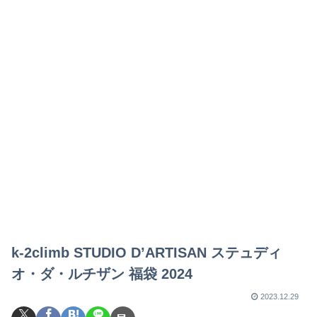
k-2climb STUDIO D’ARTISAN ステュディ
オ・ダ・ルチザン 福袋 2024
2023.12.29