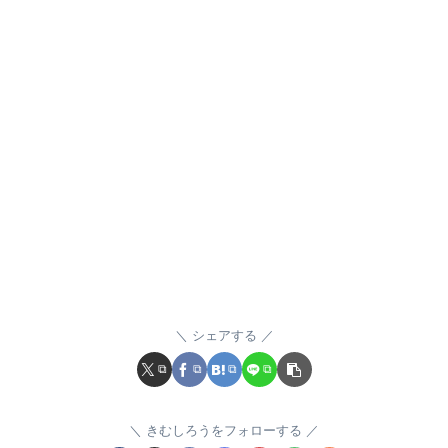
シェアする
きむしろうをフォローする