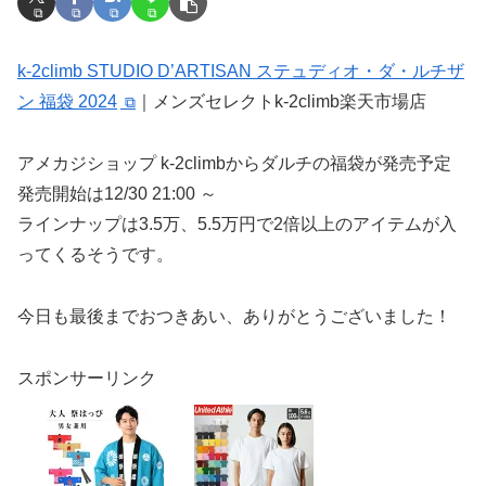
k-2climb STUDIO D’ARTISAN ステュディオ・ダ・ルチザ
ン 福袋 2024
｜メンズセレクトk-2climb楽天市場店
アメカジショップ k-2climbからダルチの福袋が発売予定
発売開始は12/30 21:00 ～
ラインナップは3.5万、5.5万円で2倍以上のアイテムが入
ってくるそうです。
今日も最後までおつきあい、ありがとうございました！
スポンサーリンク