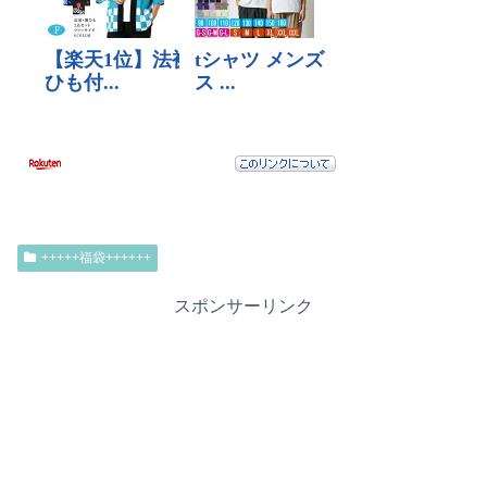
+++++福袋++++++
スポンサーリンク