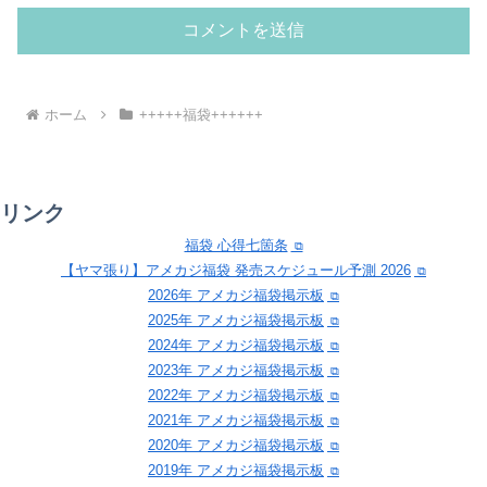
ホーム
+++++福袋++++++
リンク
福袋 心得七箇条
【ヤマ張り】アメカジ福袋 発売スケジュール予測 2026
2026年 アメカジ福袋掲示板
2025年 アメカジ福袋掲示板
2024年 アメカジ福袋掲示板
2023年 アメカジ福袋掲示板
2022年 アメカジ福袋掲示板
2021年 アメカジ福袋掲示板
2020年 アメカジ福袋掲示板
2019年 アメカジ福袋掲示板