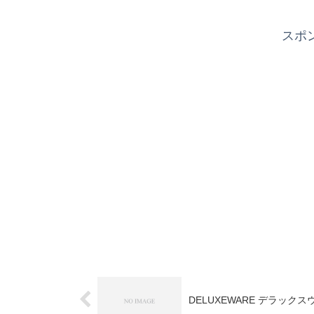
スポ
DELUXEWARE デラックスウ