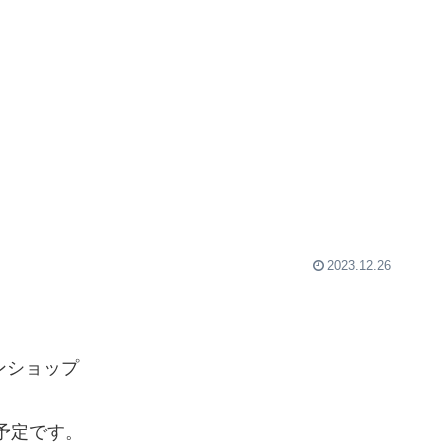
2023.12.26
ンショップ
予定です。