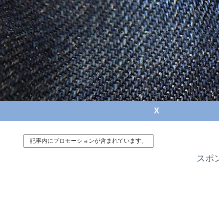
X
記事内にプロモーションが含まれています。
スポ