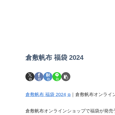
倉敷帆布 福袋 2024
倉敷帆布 福袋 2024
｜倉敷帆布オンライ
倉敷帆布オンラインショップで福袋が発売