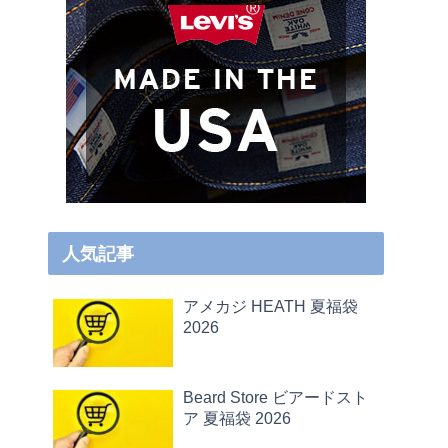
人気記事
アメカジ HEATH 夏福袋
2026
Beard Store ビアードスト
ア 夏福袋 2026