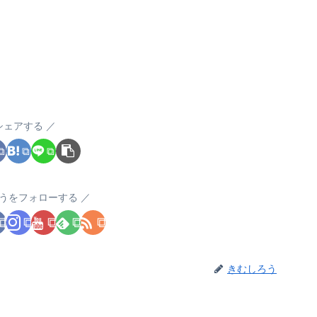
シェアする
うをフォローする
きむしろう