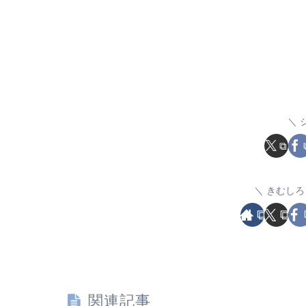
きむしろ
関連記事