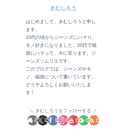
きむしろう
はじめまして。きむしろうと申し
ます。
10代の頃からジーンズにハマり、
モノ好きになりました。20代で福
袋にハマって、今に至ります。ジ
ーンズソムリエです。
このブログでは、ジーンズやモ
ノ、福袋について書いています。
どうぞよろしくお願いいたしま
す！
きむしろうをフォローする