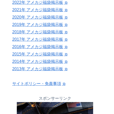
2022年 アメカジ福袋掲示板
2021年 アメカジ福袋掲示板
2020年 アメカジ福袋掲示板
2019年 アメカジ福袋掲示板
2018年 アメカジ福袋掲示板
2017年 アメカジ福袋掲示板
2016年 アメカジ福袋掲示板
2015年 アメカジ福袋掲示板
2014年 アメカジ福袋掲示板
2013年 アメカジ福袋掲示板
サイトポリシー・免責事項
スポンサーリンク