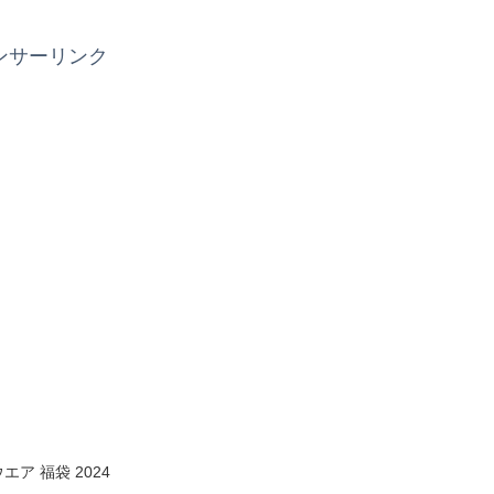
ンサーリンク
エア 福袋 2024