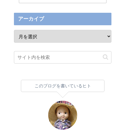
アーカイブ
このブログを書いているヒト