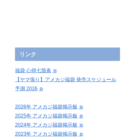
リンク
福袋 心得七箇条
【ヤマ張り】アメカジ福袋 発売スケジュール
予測 2026
2026年 アメカジ福袋掲示板
2025年 アメカジ福袋掲示板
2024年 アメカジ福袋掲示板
2023年 アメカジ福袋掲示板