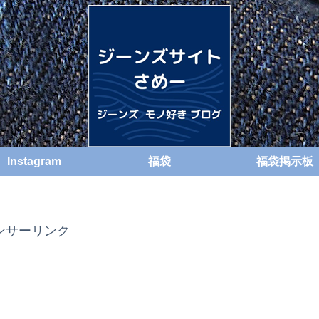
Instagram
福袋
福袋掲示板
ンサーリンク