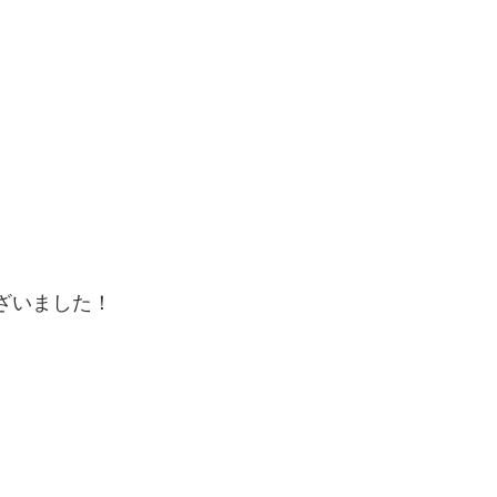
ざいました！