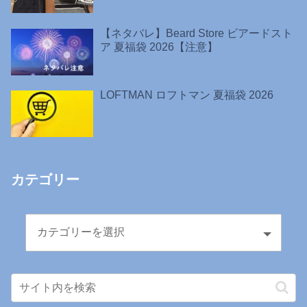
【ネタバレ】Beard Store ビアードスト
ア 夏福袋 2026【注意】
LOFTMAN ロフトマン 夏福袋 2026
カテゴリー