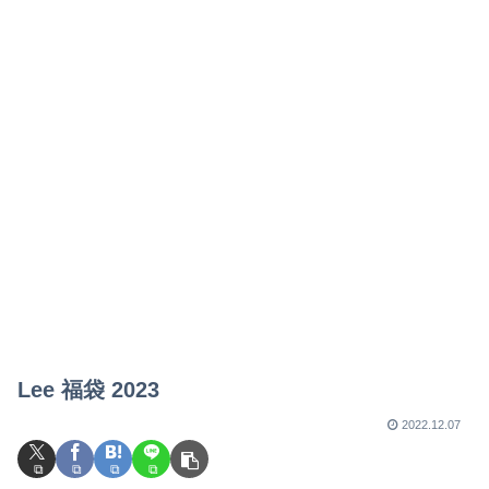
Lee 福袋 2023
2022.12.07