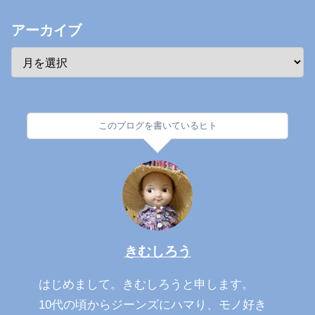
アーカイブ
このブログを書いているヒト
きむしろう
はじめまして。きむしろうと申します。
10代の頃からジーンズにハマり、モノ好き