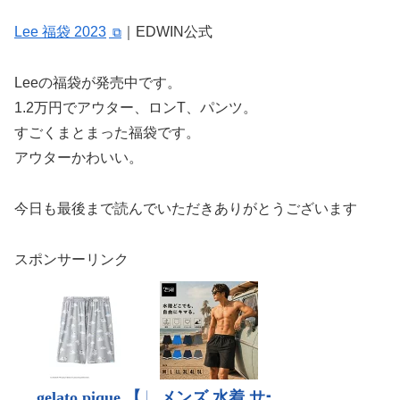
Lee 福袋 2023
｜EDWIN公式
Leeの福袋が発売中です。
1.2万円でアウター、ロンT、パンツ。
すごくまとまった福袋です。
アウターかわいい。
今日も最後まで読んでいただきありがとうございます
スポンサーリンク