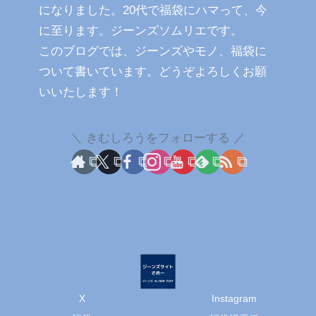
になりました。20代で福袋にハマって、今
に至ります。ジーンズソムリエです。
このブログでは、ジーンズやモノ、福袋に
ついて書いています。どうぞよろしくお願
いいたします！
きむしろうをフォローする
X
Instagram