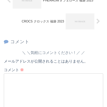
PHERROW’S フェローズ 福袋 2023
CROCS クロックス 福袋 2023
コメント
＼気軽にコメントください！／
メールアドレスが公開されることはありません。
コメント
※