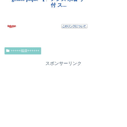
+++++福袋++++++
スポンサーリンク