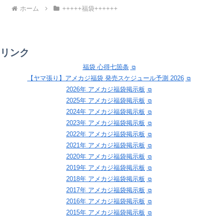
ホーム
+++++福袋++++++
リンク
福袋 心得七箇条
【ヤマ張り】アメカジ福袋 発売スケジュール予測 2026
2026年 アメカジ福袋掲示板
2025年 アメカジ福袋掲示板
2024年 アメカジ福袋掲示板
2023年 アメカジ福袋掲示板
2022年 アメカジ福袋掲示板
2021年 アメカジ福袋掲示板
2020年 アメカジ福袋掲示板
2019年 アメカジ福袋掲示板
2018年 アメカジ福袋掲示板
2017年 アメカジ福袋掲示板
2016年 アメカジ福袋掲示板
2015年 アメカジ福袋掲示板