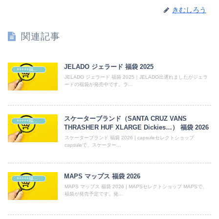
きむしろう
関連記事
JELADO ジェラード 福袋 2025
+++++福袋++++++
JELADO ジェラード 福袋 2025｜JELADO出遅れましたがジェラ
ードの福袋が発売中です。ラ...
スケーターブランド（SANTA CRUZ VANS
+++++福袋++++++
THRASHER HUF XLARGE Dickies…） 福袋 2026
スケーターブランド 福袋 2026 | capsuleセレクトショップ
capsuleで、スケーター...
MAPS マップス 福袋 2026
+++++福袋++++++
MAPS マップス 福袋 2026 | MAPSセレクトショップ MAPSで、
福袋が発売予定です。発...