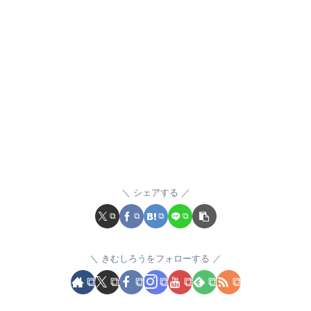
シェアする
きむしろうをフォローする