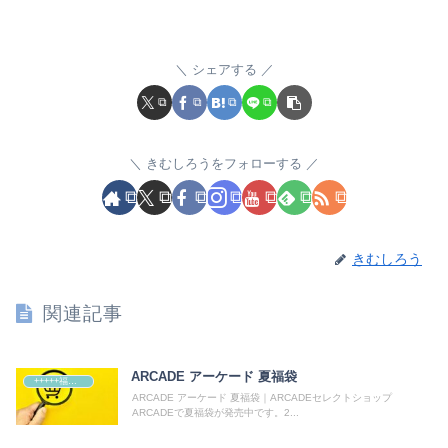
シェアする
きむしろうをフォローする
きむしろう
関連記事
ARCADE アーケード 夏福袋
+++++福袋++++++
ARCADE アーケード 夏福袋｜ARCADEセレクトショップ
ARCADEで夏福袋が発売中です。2...