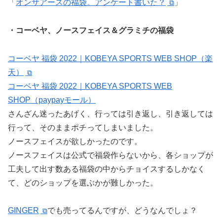
「
オンザアースの福袋。アンケート書いた？
」
・コーベヤ、ノースフェイス＆グラミチの福袋
コーベヤ 福袋 2022｜KOBEYA SPORTS WEB SHOP（楽
天）
コーベヤ 福袋 2022｜KOBEYA SPORTS WEB
SHOP（paypayモール）
さんざん迷ったあげく、行っては引き返し、引き返しては
行って、そのままポチってしまいました。
ノースフェイスが欲しかったのです。
ノースフェイスは公式で福袋作らないから、各ショップが
工夫して出す数ある福袋の中からチョイスするしかなく
て、どのショップを選ぶかが難しかった。
GINGER
でも売ってるんですが、どうなんでしょ？