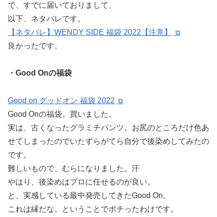
で、すでに届いておりまして、
以下、ネタバレです。
【ネタバレ】WENDY SIDE 福袋 2022【注意】
良かったです。
・Good Onの福袋
Good on グッドオン 福袋 2022
Good Onの福袋。買いました。
実は、古くなったグラミチパンツ。お尻のところだけ色あ
せてしまったのでいたずらがてら自分で後染めしてみたの
です。
難しいもので、むらになりました。汗
やはり、後染めはプロに任せるのが良い。
と、実感している最中発売してきたGood On。
これは縁だな。ということでポチったわけです。