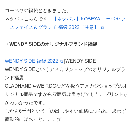
コーベヤの福袋とどきました。
ネタバレこちらです。
【ネタバレ】KOBEYA コーベヤ ノ
ースフェイス＆グラミチ 福袋 2022【注意】
・WENDY SIDEのオリジナルブランド福袋
WENDY SIDE 福袋 2022
|WENDY SIDE
WENDY SIDEというアメカジショップのオリジナルブラ
ンド福袋
GLADHANDやWEIRDOなどを扱うアメカジショップのオ
リジナル商品ですから雰囲気は良さげでした。プリントが
かわいかったです。
しかも6千円という手の出しやすい価格につられ、思わず
衝動的にぽちっと。。。笑