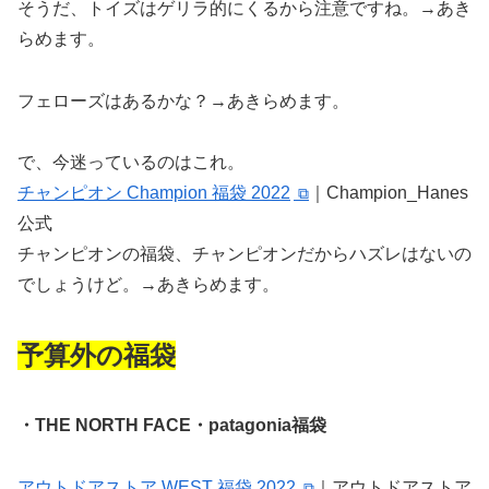
そうだ、トイズはゲリラ的にくるから注意ですね。→あき
らめます。
フェローズはあるかな？→あきらめます。
で、今迷っているのはこれ。
チャンピオン Champion 福袋 2022
｜Champion_Hanes
公式
チャンピオンの福袋、チャンピオンだからハズレはないの
でしょうけど。→あきらめます。
予算外の福袋
・THE NORTH FACE・patagonia福袋
アウトドアストア WEST 福袋 2022
｜アウトドアストア