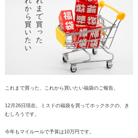
これまで買った、これから買いたい福袋のご報告。
12月26日現在。ミスドの福袋を買ってホックホクの、き
むしろうです。
今年もマイルールで予算は10万円です。