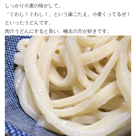
しっかり小麦の味がして。
「ぐわし！ぐわし！」という歯ごたえ。小麦くってるぜ！
といったうどんです。
肉汁うどんにすると良い。極太の方が好きです。