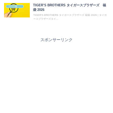
TIGER’S BROTHERS タイガースブラザーズ 福
+++++福袋++++++
袋 2026
TIGER'S BROTHERS タイガースブラザーズ 福袋 2026 | タイガ
ースブラザーズタイ...
スポンサーリンク