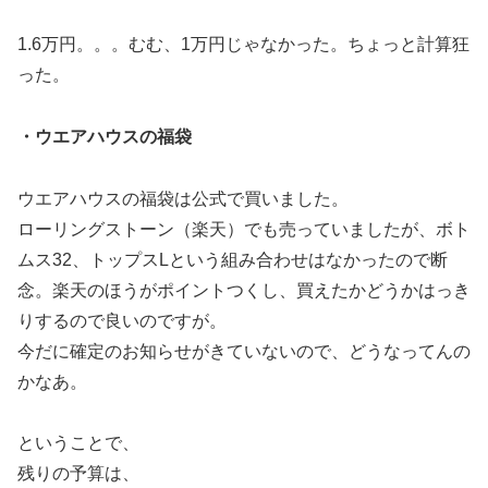
1.6万円。。。むむ、1万円じゃなかった。ちょっと計算狂
った。
・ウエアハウスの福袋
ウエアハウスの福袋は公式で買いました。
ローリングストーン（楽天）でも売っていましたが、ボト
ムス32、トップスLという組み合わせはなかったので断
念。楽天のほうがポイントつくし、買えたかどうかはっき
りするので良いのですが。
今だに確定のお知らせがきていないので、どうなってんの
かなあ。
ということで、
残りの予算は、