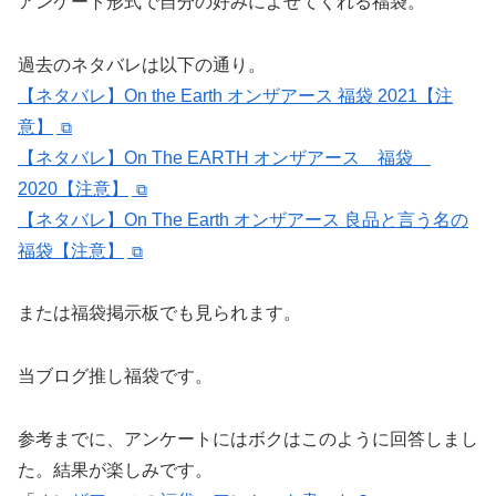
アンケート形式で自分の好みによせてくれる福袋。
過去のネタバレは以下の通り。
【ネタバレ】On the Earth オンザアース 福袋 2021【注
意】
【ネタバレ】On The EARTH オンザアース 福袋
2020【注意】
【ネタバレ】On The Earth オンザアース 良品と言う名の
福袋【注意】
または福袋掲示板でも見られます。
当ブログ推し福袋です。
参考までに、アンケートにはボクはこのように回答しまし
た。結果が楽しみです。