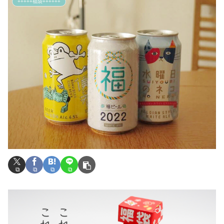
+++++福袋++++++