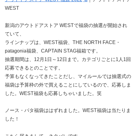
WEST
新潟のアウトドアストア WESTで福袋の抽選が開始され
ていて、
ラインナップは、WEST福袋、THE NORTH FACE・
patagonia福袋、CAPTAIN STAG福箱です。
抽選期間は、12月1日～12日まで。カテゴリごとに1人1回
応募できるとのことです。
予算もなくなってきたことだし、マイルールでは抽選式の
福袋は予算枠の外で買えることにしているので、応募しま
した。WEST福袋も応募しちゃいました。笑
ノース・パタ福袋ははずれました。WEST福袋は当たりま
した！