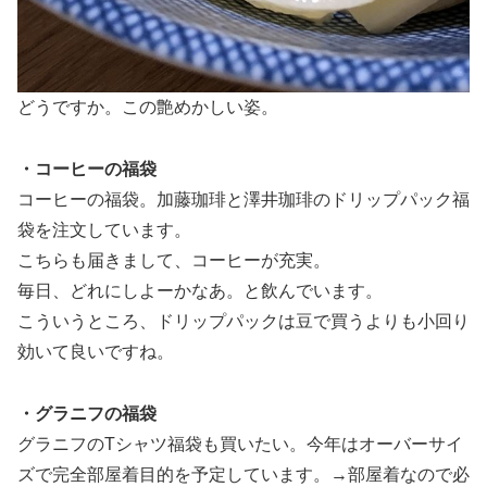
どうですか。この艶めかしい姿。
・コーヒーの福袋
コーヒーの福袋。加藤珈琲と澤井珈琲のドリップパック福
袋を注文しています。
こちらも届きまして、コーヒーが充実。
毎日、どれにしよーかなあ。と飲んでいます。
こういうところ、ドリップパックは豆で買うよりも小回り
効いて良いですね。
・グラニフの福袋
グラニフのTシャツ福袋も買いたい。今年はオーバーサイ
ズで完全部屋着目的を予定しています。→部屋着なので必