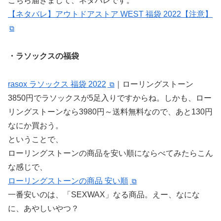
こちら届きまして、ネタバレです。
【ネタバレ】アウトドアストア WEST 福袋 2022【注意】
・ラソックスの福袋
rasox ラソックス 福袋 2022
｜ローリングストーン
3850円でラソックスが5足入りですからね。しかも、ロー
リングストーンなら3980円～送料無料なので、あと130円
なにか買おう。
ということで、
ローリングストーンの商品を安い順にならべてみたらこん
な感じで、
ローリングストーンの商品 安い順
一番安いのは、「SEXWAX」なる商品。えー、なにな
に、あやしいやつ？