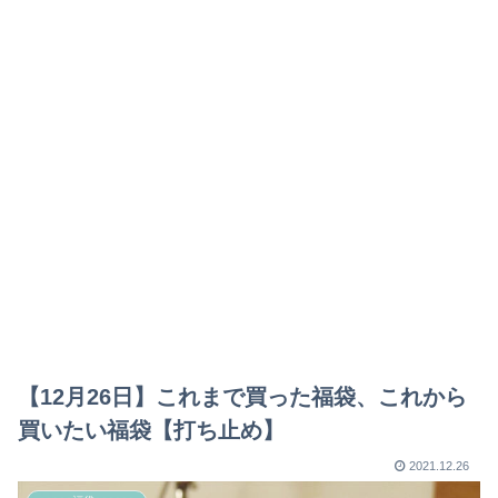
【12月26日】これまで買った福袋、これから
買いたい福袋【打ち止め】
2021.12.26