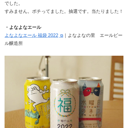
でした。
すみません。ポチってました。抽選です。当たりました！
・よなよなエール
よなよなエール 福袋 2022
｜よなよなの里 エールビー
ル醸造所