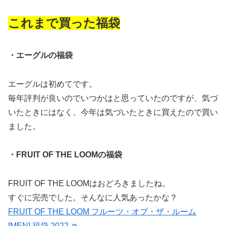
これまで買った福袋
・エーグルの福袋
エーグルは初めてです。
毎年評判が良いのでいつかはと思っていたのですが、気づ
いたときにはなく、今年は気づいたときに買えたので買い
ました。
・FRUIT OF THE LOOMの福袋
FRUIT OF THE LOOMはおどろきましたね。
すぐに完売でした。そんなに人気あったかな？
FRUIT OF THE LOOM フルーツ・オブ・ザ・ルーム
[MEN] 福袋 2022