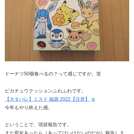
ドーナツ50個食べるの？って感じですが。笑
ピカチュウクッションふわふわです。
【ネタバレ】ミスド 福袋 2022【注意】
今年もやり終えた感。
ということで、現状報告です。
また変化あったら（あってはいけないのだが）報告しま