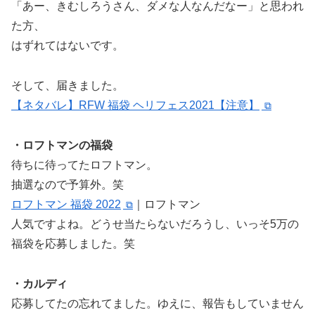
「あー、きむしろうさん、ダメな人なんだなー」と思われ
た方、
はずれてはないです。
そして、届きました。
【ネタバレ】RFW 福袋 ヘリフェス2021【注意】
・ロフトマンの福袋
待ちに待ってたロフトマン。
抽選なので予算外。笑
ロフトマン 福袋 2022
｜ロフトマン
人気ですよね。どうせ当たらないだろうし、いっそ5万の
福袋を応募しました。笑
・カルディ
応募してたの忘れてました。ゆえに、報告もしていません