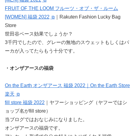
FRUIT OF THE LOOM フルーツ・オブ・ザ・ルーム
[WOMEN] 福袋 2022
｜Rakuten Fashion Lucky Bag
Store
世田谷ベース効果でしょうか？
3千円でしたので、グレーの無地のスウェットもしくはパ
ーカが入ってたらもう十分です。
・オンザアースの福袋
On the Earth オンザアース 福袋 2022｜On the Earth Store
楽天
fill store 福袋 2022
｜ヤフーショッピング（ヤフーではシ
ョップ名がfill store）
当ブログではおなじみになりました。
オンザアースの福袋です。