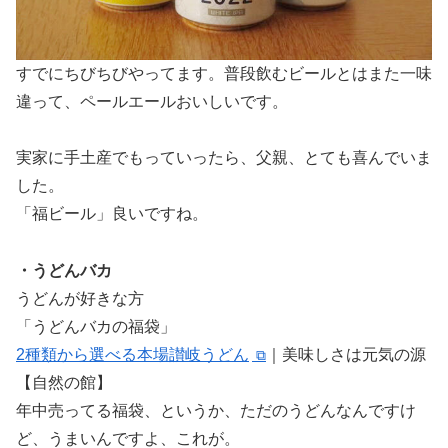
すでにちびちびやってます。普段飲むビールとはまた一味
違って、ペールエールおいしいです。
実家に手土産でもっていったら、父親、とても喜んでいま
した。
「福ビール」良いですね。
・うどんバカ
うどんが好きな方
「うどんバカの福袋」
2種類から選べる本場讃岐うどん
｜美味しさは元気の源
【自然の館】
年中売ってる福袋、というか、ただのうどんなんですけ
ど、うまいんですよ、これが。