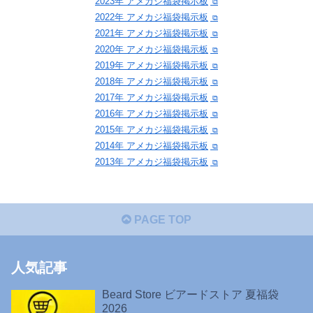
2023年 アメカジ福袋掲示板
2022年 アメカジ福袋掲示板
2021年 アメカジ福袋掲示板
2020年 アメカジ福袋掲示板
2019年 アメカジ福袋掲示板
2018年 アメカジ福袋掲示板
2017年 アメカジ福袋掲示板
2016年 アメカジ福袋掲示板
2015年 アメカジ福袋掲示板
2014年 アメカジ福袋掲示板
2013年 アメカジ福袋掲示板
PAGE TOP
人気記事
Beard Store ビアードストア 夏福袋
2026