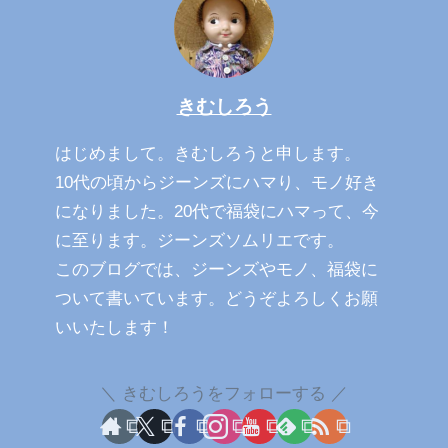
きむしろう
はじめまして。きむしろうと申します。
10代の頃からジーンズにハマり、モノ好き
になりました。20代で福袋にハマって、今
に至ります。ジーンズソムリエです。
このブログでは、ジーンズやモノ、福袋に
ついて書いています。どうぞよろしくお願
いいたします！
きむしろうをフォローする