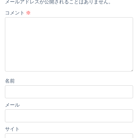
メールアドレスが公開されることはありません。
コメント
※
名前
メール
サイト