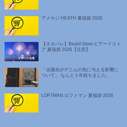
アメカジ HEATH 夏福袋 2026
【ネタバレ】Beard Store ビアードスト
ア 夏福袋 2026【注意】
「太陽光がデニムの色に与える影響に
ついて」 なんと１年経ちました。
LOFTMAN ロフトマン 夏福袋 2026