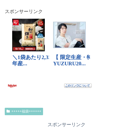
スポンサーリンク
+++++福袋++++++
スポンサーリンク