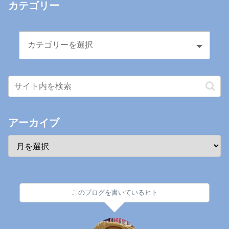
カテゴリー
アーカイブ
このブログを書いているヒト