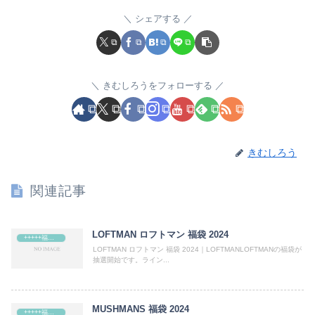
シェアする
きむしろうをフォローする
きむしろう
関連記事
LOFTMAN ロフトマン 福袋 2024
+++++福袋++++++
LOFTMAN ロフトマン 福袋 2024｜LOFTMANLOFTMANの福袋が
抽選開始です。ライン...
MUSHMANS 福袋 2024
+++++福袋++++++