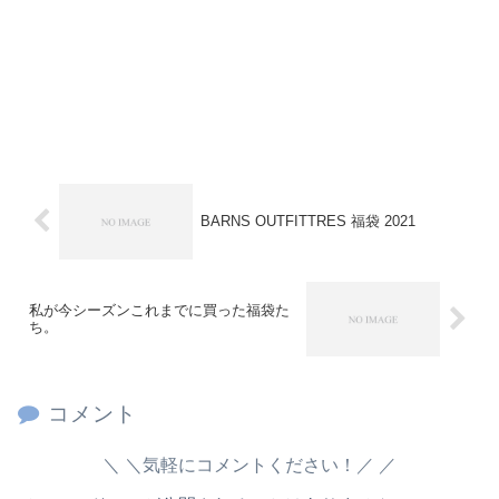
BARNS OUTFITTRES 福袋 2021
私が今シーズンこれまでに買った福袋た
ち。
コメント
＼気軽にコメントください！／