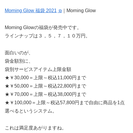
Morning Glow 福袋 2021
｜Morning Glow
Morning Glowの福袋が発売中です。
ラインナップは３，５，７，１０万円。
面白いのが、
袋金額別に、
袋別サービスアイテム上限金額
★￥30,000＝上限～税込11,000円まで
★￥50,000＝上限～税込22,800円まで
★￥70,000＝上限～税込38,000円まで
★￥100,000＝上限～税込57,800円まで自由に商品を1点
選べるというシステム。
これは満足度あがりますね。