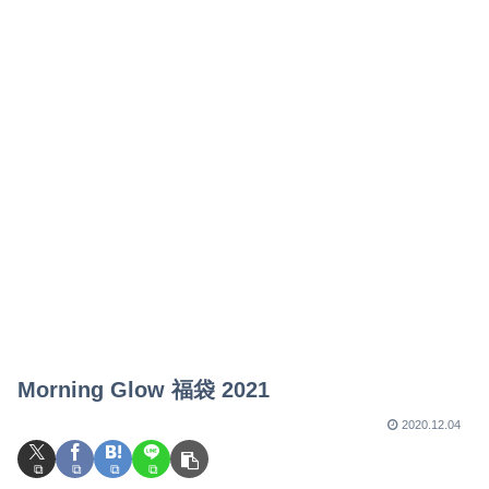
Morning Glow 福袋 2021
2020.12.04