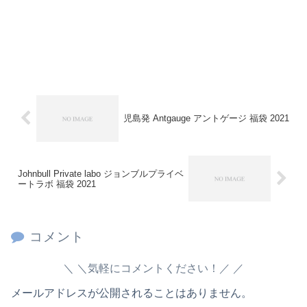
児島発 Antgauge アントゲージ 福袋 2021
Johnbull Private labo ジョンブルプライベ
ートラボ 福袋 2021
コメント
＼気軽にコメントください！／
メールアドレスが公開されることはありません。