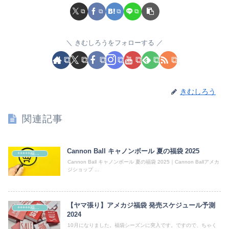
きむしろうをフォローする
きむしろう
関連記事
Cannon Ball キャノンボール 夏の福袋 2025
+++++福袋++++++
Cannon Ball キャノンボール 夏の福袋 2025｜Cannon Ballアメカ
ジショップ ...
【ヤマ張り】アメカジ福袋 発売スケジュール予測
+++++福袋++++++
2024
10月になりました。福袋シーズンに突入です。ですので、ちゃく