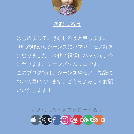
きむしろう
はじめまして。きむしろうと申します。
10代の頃からジーンズにハマり、モノ好き
になりました。20代で福袋にハマって、今
に至ります。ジーンズソムリエです。
このブログでは、ジーンズやモノ、福袋に
ついて書いています。どうぞよろしくお願
いいたします！
きむしろうをフォローする