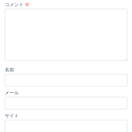
コメント
※
名前
メール
サイト