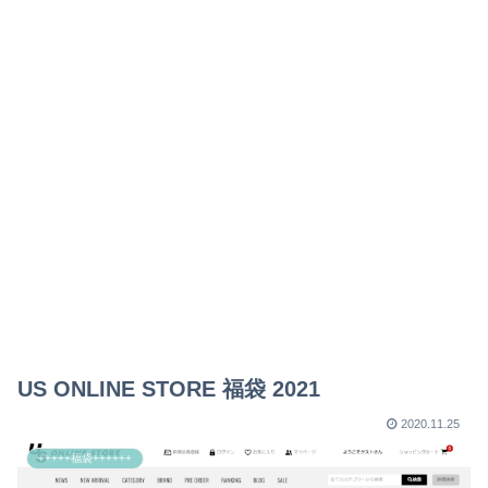
US ONLINE STORE 福袋 2021
2020.11.25
+++++福袋++++++