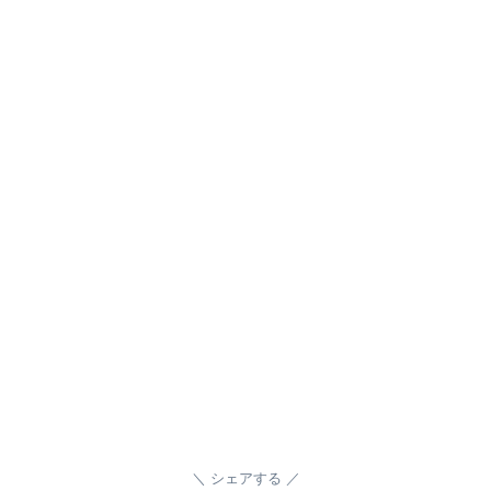
シェアする