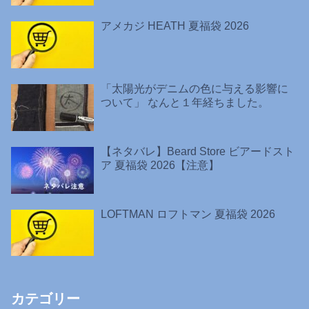
アメカジ HEATH 夏福袋 2026
「太陽光がデニムの色に与える影響に
ついて」 なんと１年経ちました。
【ネタバレ】Beard Store ビアードスト
ア 夏福袋 2026【注意】
LOFTMAN ロフトマン 夏福袋 2026
カテゴリー