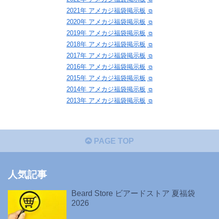
2021年 アメカジ福袋掲示板
2020年 アメカジ福袋掲示板
2019年 アメカジ福袋掲示板
2018年 アメカジ福袋掲示板
2017年 アメカジ福袋掲示板
2016年 アメカジ福袋掲示板
2015年 アメカジ福袋掲示板
2014年 アメカジ福袋掲示板
2013年 アメカジ福袋掲示板
PAGE TOP
人気記事
Beard Store ビアードストア 夏福袋
2026