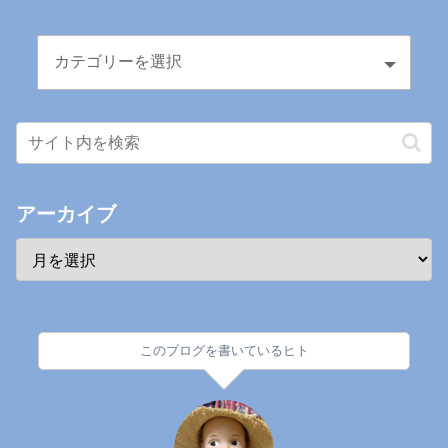
アーカイブ
このブログを書いているヒト