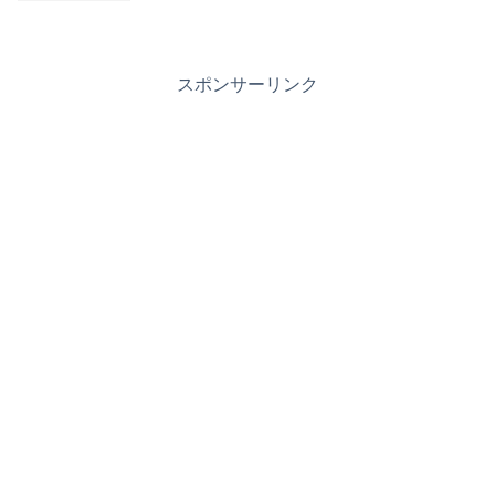
スポンサーリンク