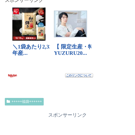
スポンサーリンク
+++++福袋++++++
スポンサーリンク