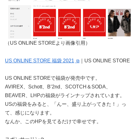
（US ONLINE STOREより画像引用）
US ONLINE STORE 福袋 2021
｜US ONLINE STORE
US ONLINE STOREで福袋が発売中です。
AVIREX、Schott、B’2nd、SCOTCH＆SODA、
BEAVER、LHPの福袋がラインナップされています。
USの福袋をみると、「んー、盛り上がってきた！」っ
て、感じになります。
なんか、このHPを見てるだけで幸せです。