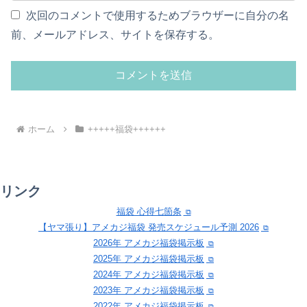
次回のコメントで使用するためブラウザーに自分の名
前、メールアドレス、サイトを保存する。
ホーム
+++++福袋++++++
リンク
福袋 心得七箇条
【ヤマ張り】アメカジ福袋 発売スケジュール予測 2026
2026年 アメカジ福袋掲示板
2025年 アメカジ福袋掲示板
2024年 アメカジ福袋掲示板
2023年 アメカジ福袋掲示板
2022年 アメカジ福袋掲示板