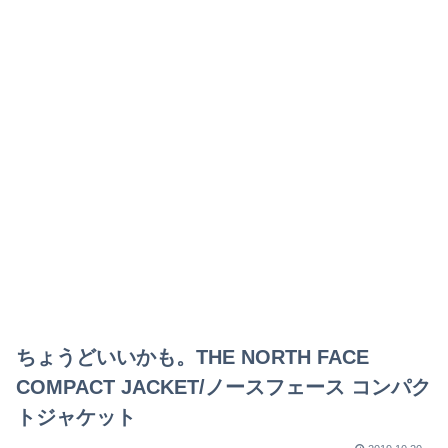
ちょうどいいかも。THE NORTH FACE
COMPACT JACKET/ノースフェース コンパク
トジャケット