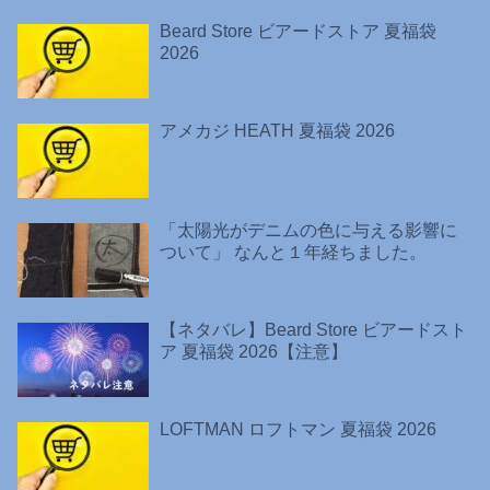
Beard Store ビアードストア 夏福袋
2026
アメカジ HEATH 夏福袋 2026
「太陽光がデニムの色に与える影響に
ついて」 なんと１年経ちました。
【ネタバレ】Beard Store ビアードスト
ア 夏福袋 2026【注意】
LOFTMAN ロフトマン 夏福袋 2026