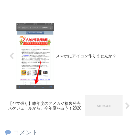
スマホにアイコン作りませんか？
【ヤマ張り】昨年度のアメカジ福袋発売
スケジュールから、今年度を占う！2020
コメント