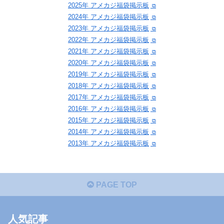
2025年 アメカジ福袋掲示板
2024年 アメカジ福袋掲示板
2023年 アメカジ福袋掲示板
2022年 アメカジ福袋掲示板
2021年 アメカジ福袋掲示板
2020年 アメカジ福袋掲示板
2019年 アメカジ福袋掲示板
2018年 アメカジ福袋掲示板
2017年 アメカジ福袋掲示板
2016年 アメカジ福袋掲示板
2015年 アメカジ福袋掲示板
2014年 アメカジ福袋掲示板
2013年 アメカジ福袋掲示板
PAGE TOP
人気記事