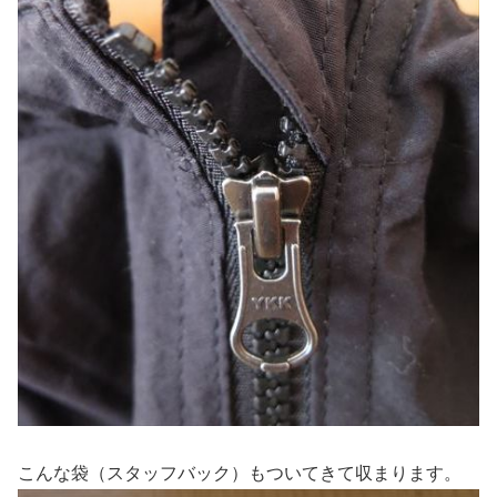
こんな袋（スタッフバック）もついてきて収まります。