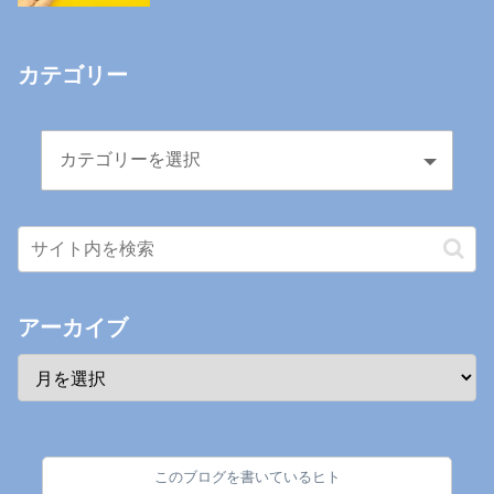
カテゴリー
アーカイブ
このブログを書いているヒト