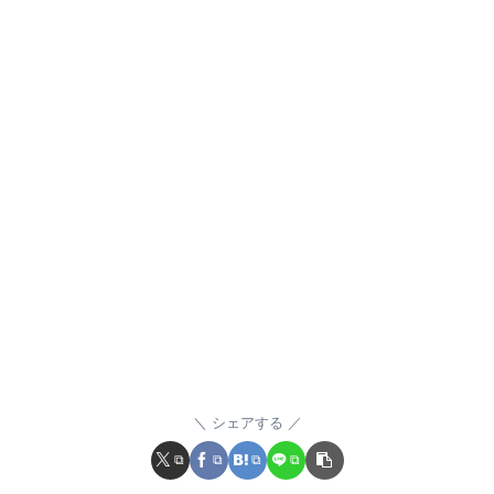
シェアする