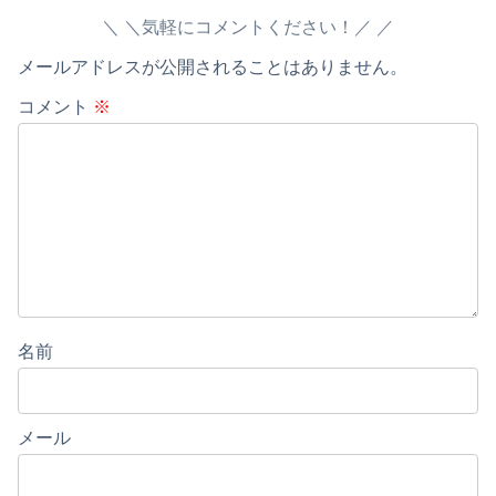
＼気軽にコメントください！／
メールアドレスが公開されることはありません。
コメント
※
名前
メール