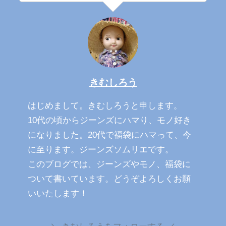
きむしろう
はじめまして。きむしろうと申します。
10代の頃からジーンズにハマり、モノ好き
になりました。20代で福袋にハマって、今
に至ります。ジーンズソムリエです。
このブログでは、ジーンズやモノ、福袋に
ついて書いています。どうぞよろしくお願
いいたします！