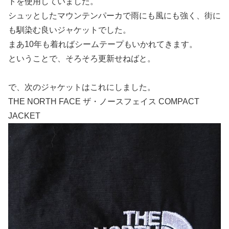
トを使用していました。
シュッとしたマウンテンパーカで雨にも風にも強く、街に
も馴染む良いジャケットでした。
まあ10年も着ればシームテープもいかれてきます。
ということで、そろそろ更新せねばと。
で、次のジャケットはこれにしました。
THE NORTH FACE ザ・ノースフェイス COMPACT
JACKET