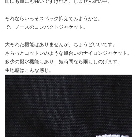
雨にも風にも強いですけれど、しょせん街の中。
それならいっそスペック抑えてみようかと。
で、ノースのコンパクトジャケット。
大それた機能はありませんが、ちょうどいいです。
さらっとコットンのような風合いのナイロンジャケット。
多少の撥水機能もあり、短時間なら雨もしのげます。
生地感はこんな感じ。