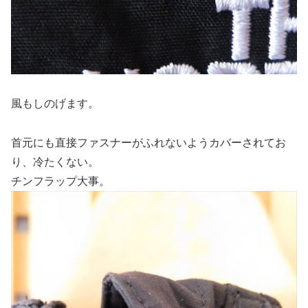
風もしのげます。
首元にも直接ファスナーがふれないようカバーされてお
り、冷たくない。
チンフラップ大事。