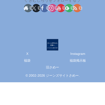
きむしろうをフォローする
X
Instagram
福袋
福袋掲示板
旧さめー
© 2002-2026 ジーンズサイトさめー.