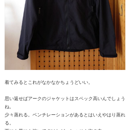
着てみるとこれがなかなかちょうどいい。
思い返せばアークのジャケットはスペック高いんでしょう
ね。
少々蒸れる。ベンチレーションがあるとはいえやはり蒸れ
る。