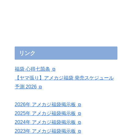
リンク
福袋 心得七箇条
【ヤマ張り】アメカジ福袋 発売スケジュール
予測 2026
2026年 アメカジ福袋掲示板
2025年 アメカジ福袋掲示板
2024年 アメカジ福袋掲示板
2023年 アメカジ福袋掲示板