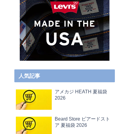
人気記事
アメカジ HEATH 夏福袋
2026
Beard Store ビアードスト
ア 夏福袋 2026