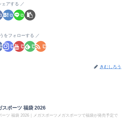
シェアする
うをフォローする
きむしろう
ガスポーツ 福袋 2026
ガスポーツ 福袋 2026｜メガスポーツメガスポーツで福袋が発売予定で