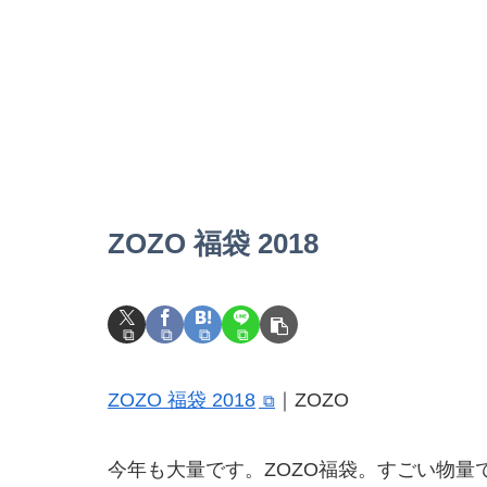
ZOZO 福袋 2018
ZOZO 福袋 2018
｜ZOZO
今年も大量です。ZOZO福袋。すごい物量