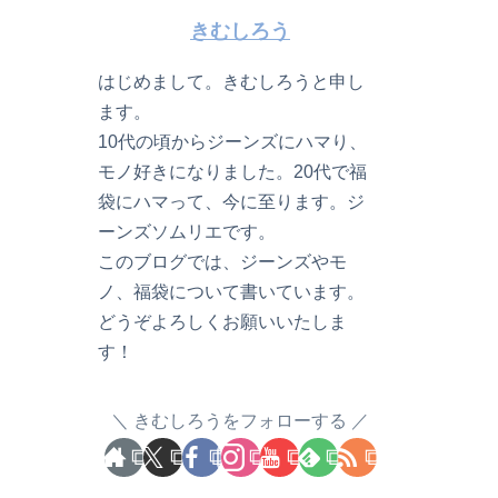
きむしろう
はじめまして。きむしろうと申し
ます。
10代の頃からジーンズにハマり、
モノ好きになりました。20代で福
袋にハマって、今に至ります。ジ
ーンズソムリエです。
このブログでは、ジーンズやモ
ノ、福袋について書いています。
どうぞよろしくお願いいたしま
す！
きむしろうをフォローする