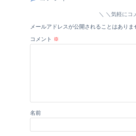
＼気軽にコ
メールアドレスが公開されることはありま
コメント
※
名前