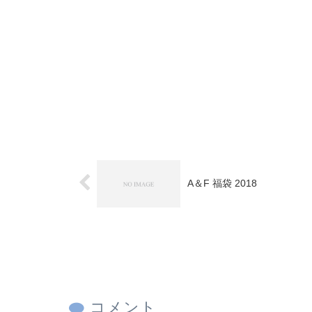
A＆F 福袋 2018
コメント