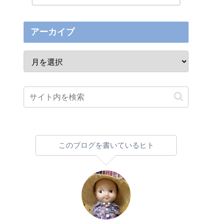
アーカイブ
このブログを書いているヒト