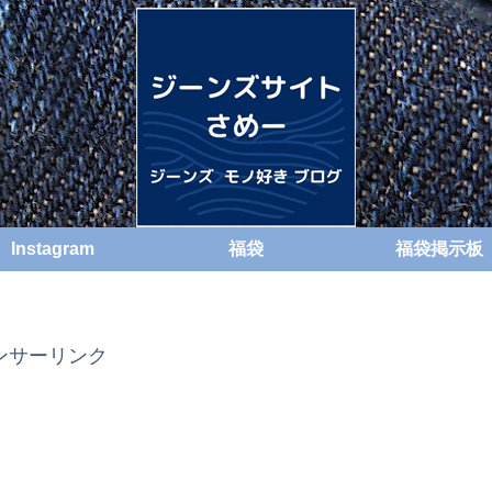
Instagram
福袋
福袋掲示板
ンサーリンク