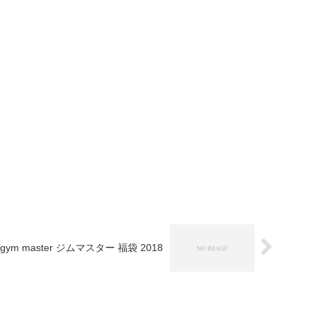
gym master ジムマスター 福袋 2018