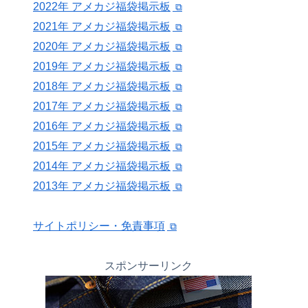
2022年 アメカジ福袋掲示板
2021年 アメカジ福袋掲示板
2020年 アメカジ福袋掲示板
2019年 アメカジ福袋掲示板
2018年 アメカジ福袋掲示板
2017年 アメカジ福袋掲示板
2016年 アメカジ福袋掲示板
2015年 アメカジ福袋掲示板
2014年 アメカジ福袋掲示板
2013年 アメカジ福袋掲示板
サイトポリシー・免責事項
スポンサーリンク