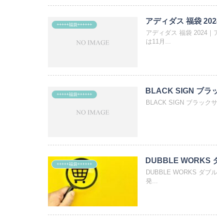
アディダス 福袋 202
+++++福袋++++++
アディダス 福袋 202
は11月...
BLACK SIGN ブ
+++++福袋++++++
BLACK SIGN ブラック
DUBBLE WORKS
+++++福袋++++++
DUBBLE WORKS 
発...