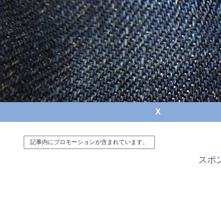
X
記事内にプロモーションが含まれています。
スポ