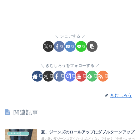
シェアする
きむしろうをフォローする
きむしろう
関連記事
夏、ジーンズのロールアップにダブルターンアップ
+++++雑記+++++
暑い暑い夏ジーンズ穿くのもしんどくないですか？「全然へいきっ