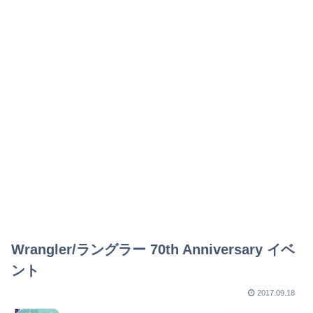
Wrangler/ラングラー 70th Anniversary イベ
ント
2017.09.18