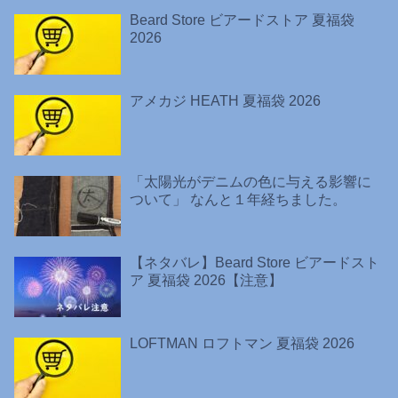
Beard Store ビアードストア 夏福袋
2026
アメカジ HEATH 夏福袋 2026
「太陽光がデニムの色に与える影響に
ついて」 なんと１年経ちました。
【ネタバレ】Beard Store ビアードスト
ア 夏福袋 2026【注意】
LOFTMAN ロフトマン 夏福袋 2026