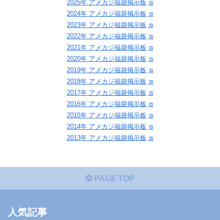
2025年 アメカジ福袋掲示板
2024年 アメカジ福袋掲示板
2023年 アメカジ福袋掲示板
2022年 アメカジ福袋掲示板
2021年 アメカジ福袋掲示板
2020年 アメカジ福袋掲示板
2019年 アメカジ福袋掲示板
2018年 アメカジ福袋掲示板
2017年 アメカジ福袋掲示板
2016年 アメカジ福袋掲示板
2015年 アメカジ福袋掲示板
2014年 アメカジ福袋掲示板
2013年 アメカジ福袋掲示板
PAGE TOP
人気記事