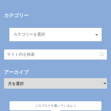
カテゴリー
アーカイブ
このブログを書いているヒト