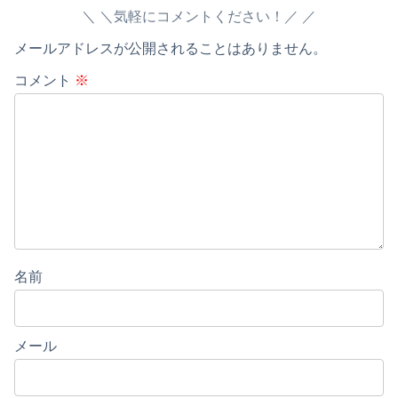
＼気軽にコメントください！／
メールアドレスが公開されることはありません。
コメント
※
名前
メール