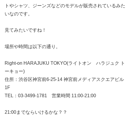
トやシャツ、ジーンズなどのモデルが販売されているみた
いなのです。
見てみたいですね！
場所や時間は以下の通り。
Right-on HARAJUKU TOKYO(ライトオン ハラジュク ト
ーキョー)
住所：渋谷区神宮前6-25-14 神宮前メディアスクエアビル
1F
TEL：03-3499-1781 営業時間 11:00-21:00
21:00までならいけるかな？？