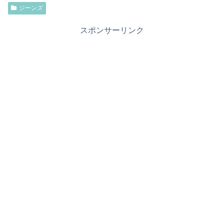
ジーンズ
スポンサーリンク