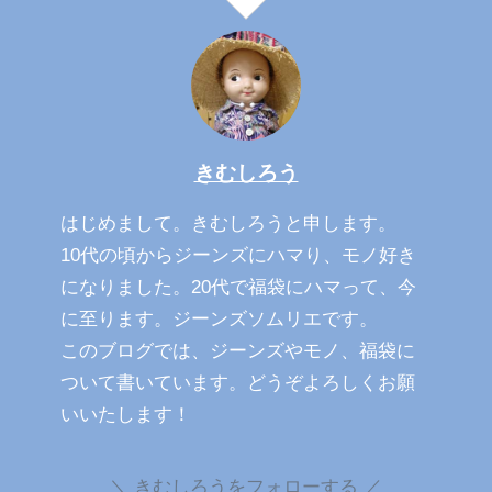
きむしろう
はじめまして。きむしろうと申します。
10代の頃からジーンズにハマり、モノ好き
になりました。20代で福袋にハマって、今
に至ります。ジーンズソムリエです。
このブログでは、ジーンズやモノ、福袋に
ついて書いています。どうぞよろしくお願
いいたします！
きむしろうをフォローする