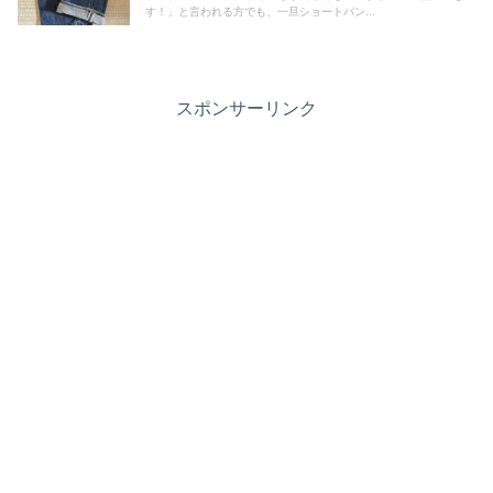
す！」と言われる方でも、一旦ショートパン...
スポンサーリンク