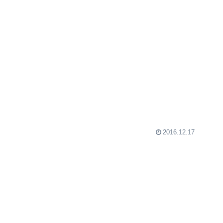
2016.12.17