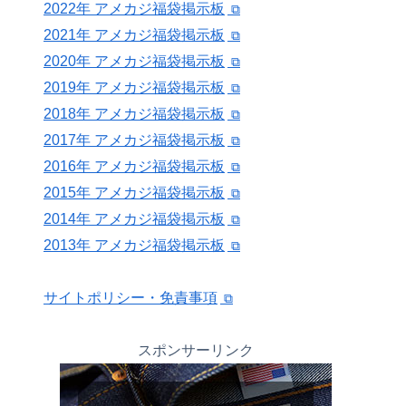
2022年 アメカジ福袋掲示板
2021年 アメカジ福袋掲示板
2020年 アメカジ福袋掲示板
2019年 アメカジ福袋掲示板
2018年 アメカジ福袋掲示板
2017年 アメカジ福袋掲示板
2016年 アメカジ福袋掲示板
2015年 アメカジ福袋掲示板
2014年 アメカジ福袋掲示板
2013年 アメカジ福袋掲示板
サイトポリシー・免責事項
スポンサーリンク