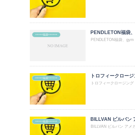
PENDLETON福袋、g
+++++福袋++++++
PENDLETON福袋、gym
トロフィークロージング
+++++福袋++++++
トロフィークロージング 福袋
BILLVAN ビルバン 
+++++福袋++++++
BILLVAN ビルバン ア