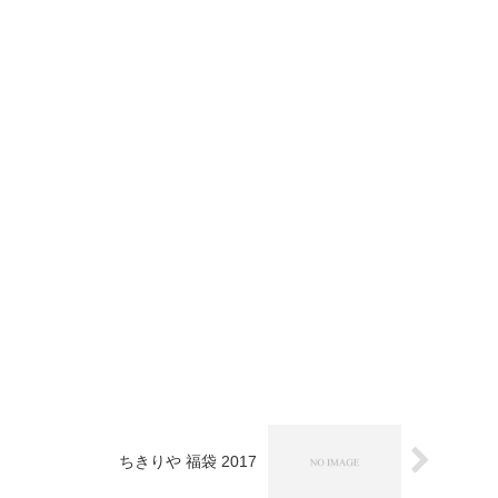
ちきりや 福袋 2017