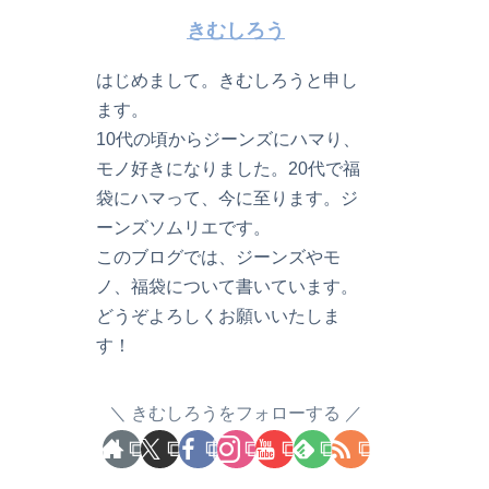
きむしろう
はじめまして。きむしろうと申し
ます。
10代の頃からジーンズにハマり、
モノ好きになりました。20代で福
袋にハマって、今に至ります。ジ
ーンズソムリエです。
このブログでは、ジーンズやモ
ノ、福袋について書いています。
どうぞよろしくお願いいたしま
す！
きむしろうをフォローする