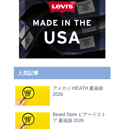
人気記事
アメカジ HEATH 夏福袋
2026
Beard Store ビアードスト
ア 夏福袋 2026