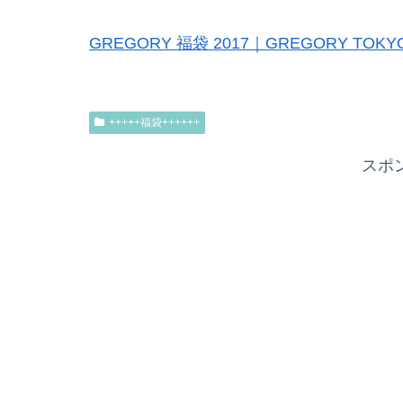
GREGORY 福袋 2017｜GREGORY TOKY
+++++福袋++++++
スポ