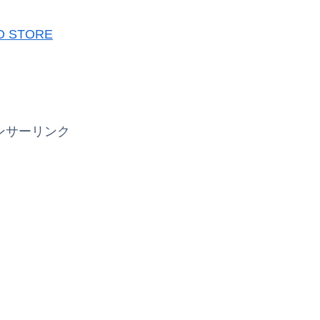
O STORE
ンサーリンク