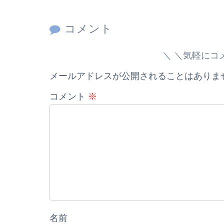
コメント
＼気軽にコ
メールアドレスが公開されることはありま
コメント
※
名前