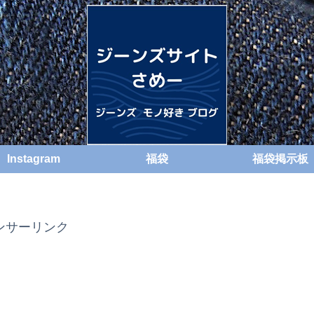
Instagram
福袋
福袋掲示板
ンサーリンク