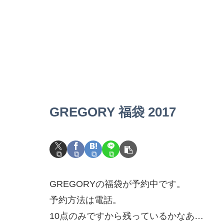
GREGORY 福袋 2017
GREGORYの福袋が予約中です。
予約方法は電話。
10点のみですから残っているかなあ…