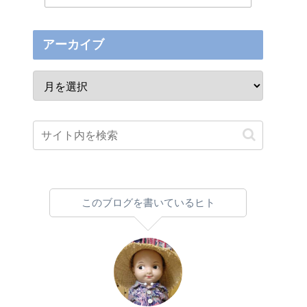
アーカイブ
このブログを書いているヒト