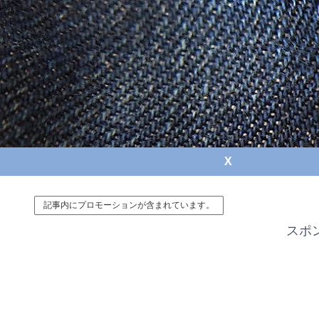
X
記事内にプロモーションが含まれています。
スポ