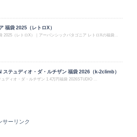
ニア 福袋 2025（レトロX）
ア 福袋 2025（レトロX）｜アーバンシックパタゴニア レトロXの福袋...
SAN ステュディオ・ダ・ルチザン 福袋 2026（k-2climb）
 ステュディオ・ダ・ルチザン 1.4万円福袋 2026STUDIO ...
ンサーリンク