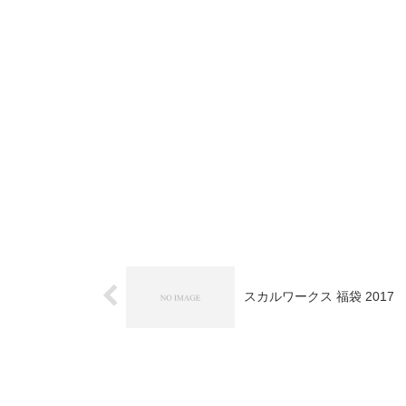
スカルワークス 福袋 2017