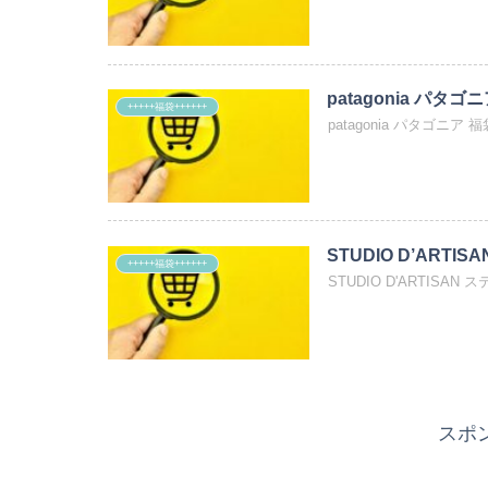
patagonia パタゴ
+++++福袋++++++
patagonia パタゴニ
STUDIO D’ARTI
+++++福袋++++++
STUDIO D'ARTISAN
スポ