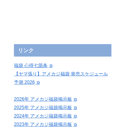
リンク
福袋 心得七箇条
【ヤマ張り】アメカジ福袋 発売スケジュール
予測 2026
2026年 アメカジ福袋掲示板
2025年 アメカジ福袋掲示板
2024年 アメカジ福袋掲示板
2023年 アメカジ福袋掲示板