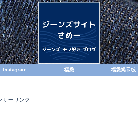
Instagram
福袋
福袋掲示板
ンサーリンク