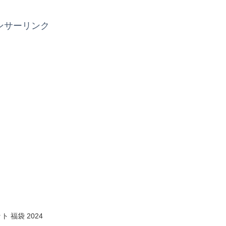
ンサーリンク
 福袋 2024