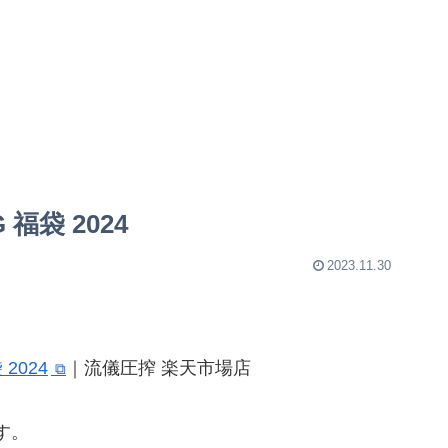
福袋 2024
2023.11.30
2024
｜流儀圧搾 楽天市場店
す。