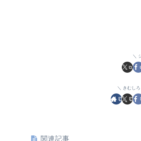
きむしろ
関連記事