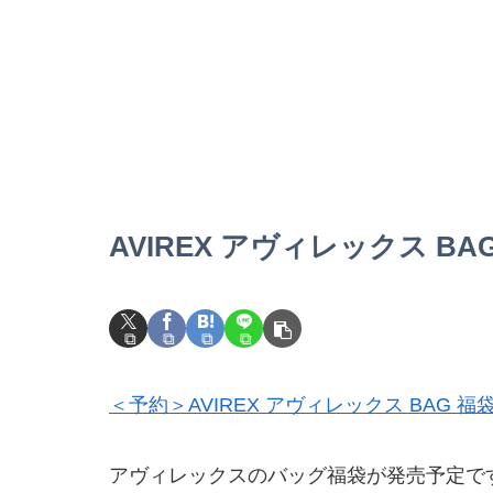
AVIREX アヴィレックス BAG 
＜予約＞AVIREX アヴィレックス BAG 福袋 
アヴィレックスのバッグ福袋が発売予定で