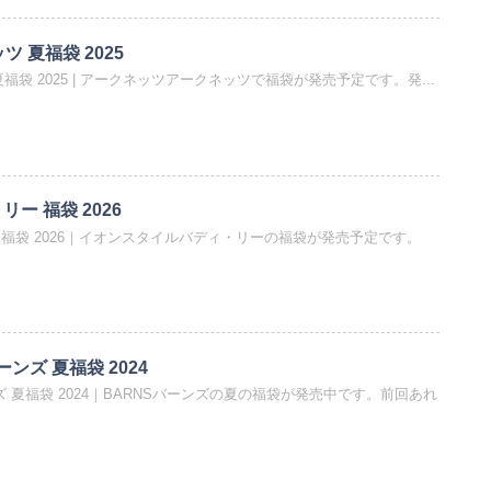
ツ 夏福袋 2025
 夏福袋 2025 | アークネッツアークネッツで福袋が発売予定です。発...
・リー 福袋 2026
・リー 福袋 2026｜イオンスタイルバディ・リーの福袋が発売予定です。
ーンズ 夏福袋 2024
ズ 夏福袋 2024｜BARNSバーンズの夏の福袋が発売中です。前回あれ