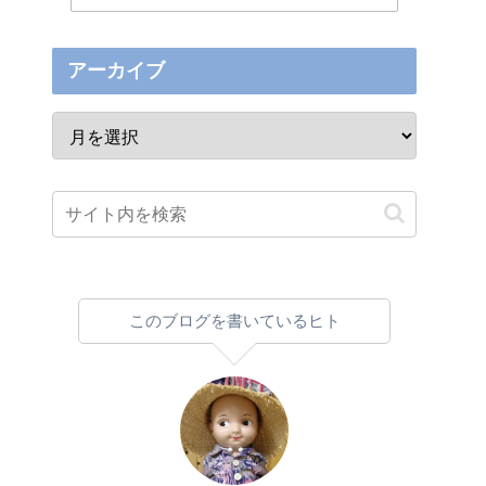
アーカイブ
このブログを書いているヒト