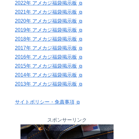
2022年 アメカジ福袋掲示板
2021年 アメカジ福袋掲示板
2020年 アメカジ福袋掲示板
2019年 アメカジ福袋掲示板
2018年 アメカジ福袋掲示板
2017年 アメカジ福袋掲示板
2016年 アメカジ福袋掲示板
2015年 アメカジ福袋掲示板
2014年 アメカジ福袋掲示板
2013年 アメカジ福袋掲示板
サイトポリシー・免責事項
スポンサーリンク