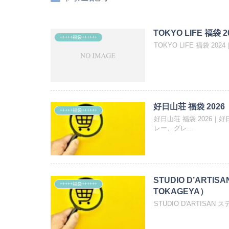
TOKYO LIFE 福袋 2
+++++福袋++++++
TOKYO LIFE 福袋 20
好日山荘 福袋 2026
+++++福袋++++++
好日山荘 福袋 2026
レー、グレ...
STUDIO D’ART
+++++福袋++++++
TOKAGEYA）
STUDIO D'ARTISAN