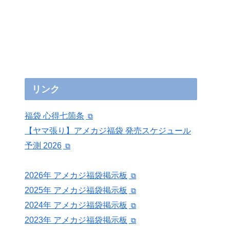
リンク
福袋 心得七箇条
【ヤマ張り】アメカジ福袋 発売スケジュール
予測 2026
2026年 アメカジ福袋掲示板
2025年 アメカジ福袋掲示板
2024年 アメカジ福袋掲示板
2023年 アメカジ福袋掲示板