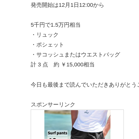
発売開始は12月1日12:00から
5千円で1.5万円相当
・リュック
・ポシェット
・サコッシュまたはウエストバッグ
計 3 点 約 ￥15,000相当
今日も最後まで読んでいただきありがとう
スポンサーリンク