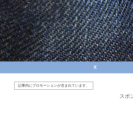
X
記事内にプロモーションが含まれています。
スポ