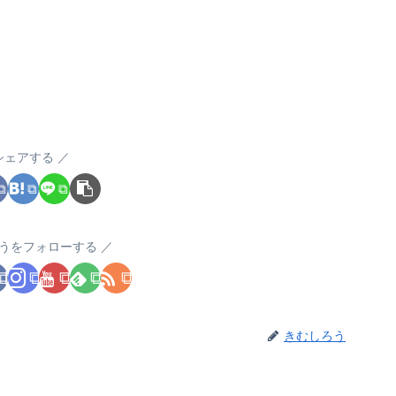
シェアする
うをフォローする
きむしろう