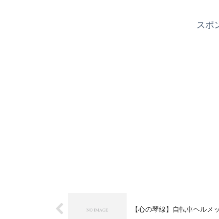
スポ
【心の琴線】自転車ヘルメット