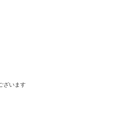
ございます