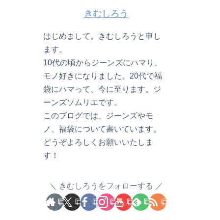
きむしろう
はじめまして。きむしろうと申し
ます。
10代の頃からジーンズにハマり、
モノ好きになりました。20代で福
袋にハマって、今に至ります。ジ
ーンズソムリエです。
このブログでは、ジーンズやモ
ノ、福袋について書いています。
どうぞよろしくお願いいたしま
す！
きむしろうをフォローする