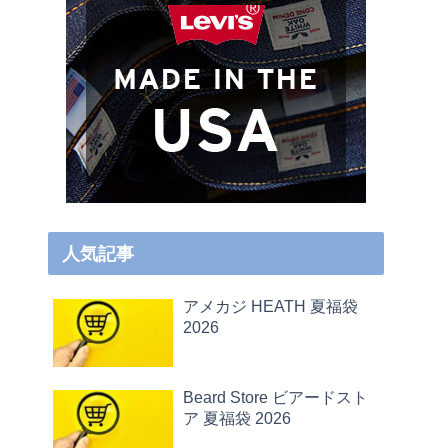
人気記事
アメカジ HEATH 夏福袋
2026
Beard Store ビアードスト
ア 夏福袋 2026