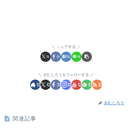
シェアする
きむしろうをフォローする
きむしろう
関連記事