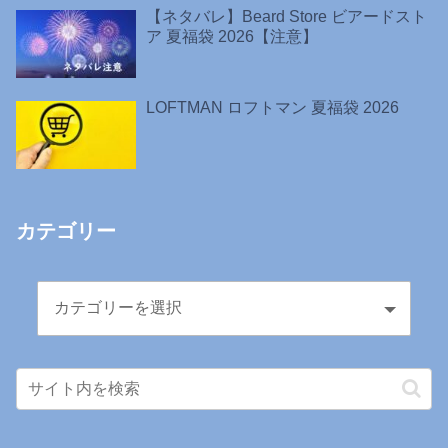
【ネタバレ】Beard Store ビアードスト
ア 夏福袋 2026【注意】
LOFTMAN ロフトマン 夏福袋 2026
カテゴリー