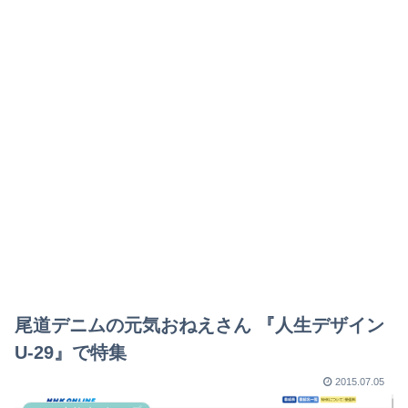
尾道デニムの元気おねえさん 『人生デザイン
U-29』で特集
2015.07.05