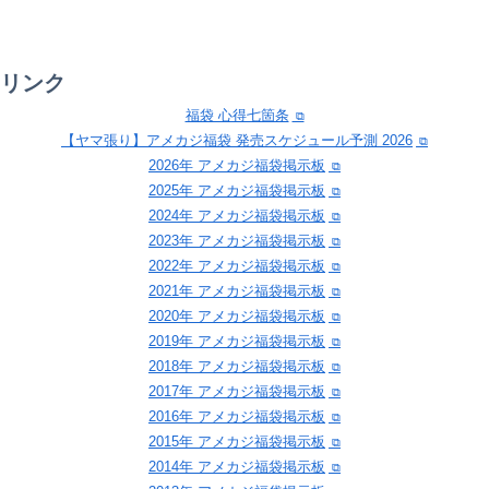
リンク
福袋 心得七箇条
【ヤマ張り】アメカジ福袋 発売スケジュール予測 2026
2026年 アメカジ福袋掲示板
2025年 アメカジ福袋掲示板
2024年 アメカジ福袋掲示板
2023年 アメカジ福袋掲示板
2022年 アメカジ福袋掲示板
2021年 アメカジ福袋掲示板
2020年 アメカジ福袋掲示板
2019年 アメカジ福袋掲示板
2018年 アメカジ福袋掲示板
2017年 アメカジ福袋掲示板
2016年 アメカジ福袋掲示板
2015年 アメカジ福袋掲示板
2014年 アメカジ福袋掲示板