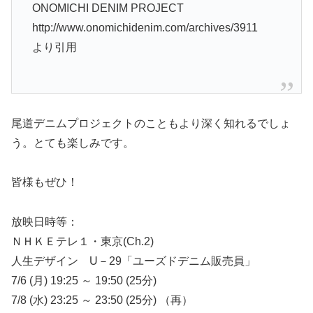
ONOMICHI DENIM PROJECT
http://www.onomichidenim.com/archives/3911
より引用
尾道デニムプロジェクトのこともより深く知れるでしょ
う。とても楽しみです。
皆様もぜひ！
放映日時等：
ＮＨＫＥテレ１・東京(Ch.2)
人生デザイン U－29「ユーズドデニム販売員」
7/6 (月) 19:25 ～ 19:50 (25分)
7/8 (水) 23:25 ～ 23:50 (25分) （再）