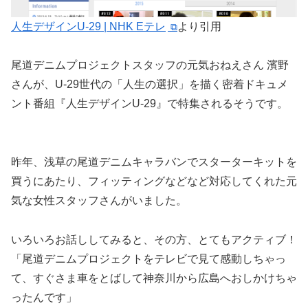
人生デザインU-29 | NHK Eテレ
より引用
尾道デニムプロジェクトスタッフの元気おねえさん 濱野
さんが、U-29世代の「人生の選択」を描く密着ドキュメ
ント番組『人生デザインU-29』で特集されるそうです。
昨年、浅草の尾道デニムキャラバンでスターターキットを
買うにあたり、フィッティングなどなど対応してくれた元
気な女性スタッフさんがいました。
いろいろお話ししてみると、その方、とてもアクティブ！
「尾道デニムプロジェクトをテレビで見て感動しちゃっ
て、すぐさま車をとばして神奈川から広島へおしかけちゃ
ったんです」