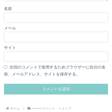
名前
メール
サイト
次回のコメントで使用するためブラウザーに自分の名
前、メールアドレス、サイトを保存する。
ホーム
+++++イベント・ショップ