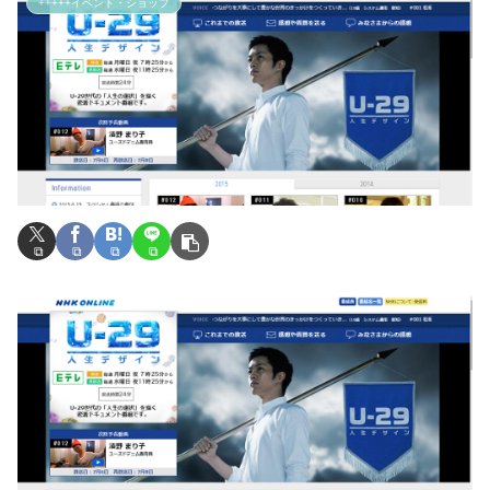
+++++イベント・ショップ