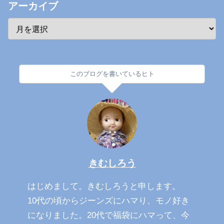
アーカイブ
このブログを書いているヒト
きむしろう
はじめまして。きむしろうと申します。
10代の頃からジーンズにハマり、モノ好き
になりました。20代で福袋にハマって、今