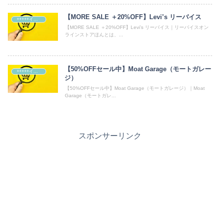
【MORE SALE ＋20%OFF】Levi’s リーバイス
+++++イベント・ショップ
【MORE SALE ＋20%OFF】Levi’s リーバイス｜リーバイスオン
ラインストアほんとは、...
【50%OFFセール中】Moat Garage（モートガレー
+++++イベント・ショップ
ジ）
【50%OFFセール中】Moat Garage（モートガレージ）｜Moat
Garage（モートガレ...
スポンサーリンク