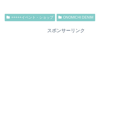
+++++イベント・ショップ
ONOMICHI DENIM
スポンサーリンク