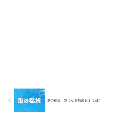
夏の福袋 気になる福袋を３つ紹介