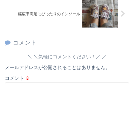
幅広甲高足にぴったりのインソール
コメント
＼気軽にコメントください！／
メールアドレスが公開されることはありません。
コメント
※