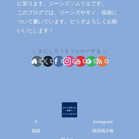
に至ります。ジーンズソムリエです。
このブログでは、ジーンズやモノ、福袋に
ついて書いています。どうぞよろしくお願
いいたします！
きむしろうをフォローする
X
Instagram
福袋
福袋掲示板