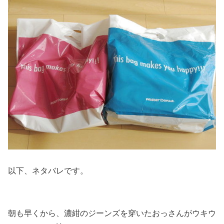
以下、ネタバレです。
朝も早くから、濃紺のジーンズを穿いたおっさんがウキウ