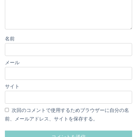
名前
メール
サイト
次回のコメントで使用するためブラウザーに自分の名
前、メールアドレス、サイトを保存する。