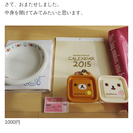
さて、おまたせしました。
中身を開けてみてみたいと思います。
1000円