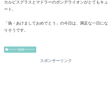
カルピスグラスとマドラーのポンデライオンがとてもキュ
ート。
「偽・あけましておめでとう」の今日は、満足な一日にな
りそうです。
+++++福袋++++++
スポンサーリンク