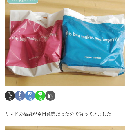
+++++福袋++++++
ミスドの福袋が今日発売だったので買ってきました。