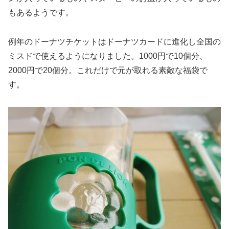
もあるようです。
例年のドーナツチケットはドーナツカードに進化し全国の
ミスドで使えるようになりました。1000円で10個分、
2000円で20個分。これだけで元が取れる素敵な福袋で
す。