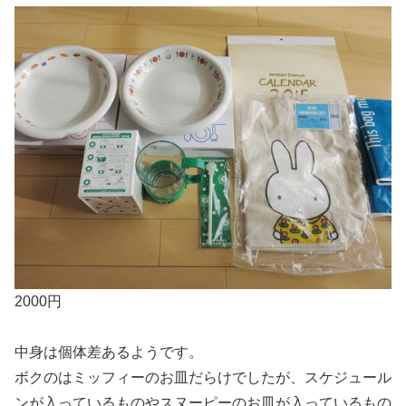
2000円
中身は個体差あるようです。
ボクのはミッフィーのお皿だらけでしたが、スケジュール
ンが入っているものやスヌーピーのお皿が入っているもの