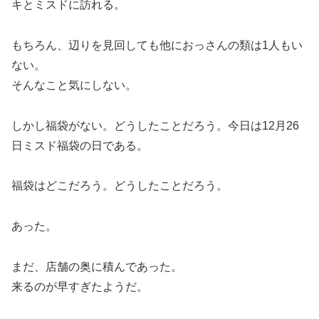
キとミスドに訪れる。
もちろん、辺りを見回しても他におっさんの類は1人もい
ない。
そんなこと気にしない。
しかし福袋がない。どうしたことだろう。今日は12月26
日ミスド福袋の日である。
福袋はどこだろう。どうしたことだろう。
あった。
まだ、店舗の奥に積んであった。
来るのが早すぎたようだ。