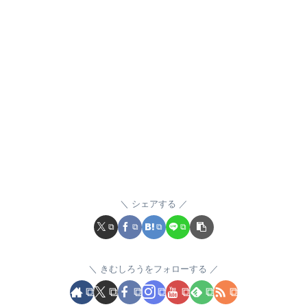
シェアする
きむしろうをフォローする