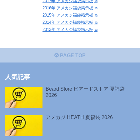
2017年 アメカジ福袋掲示板
2016年 アメカジ福袋掲示板
2015年 アメカジ福袋掲示板
2014年 アメカジ福袋掲示板
2013年 アメカジ福袋掲示板
PAGE TOP
人気記事
Beard Store ビアードストア 夏福袋
2026
アメカジ HEATH 夏福袋 2026