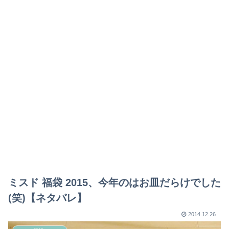
ミスド 福袋 2015、今年のはお皿だらけでした
(笑)【ネタバレ】
2014.12.26