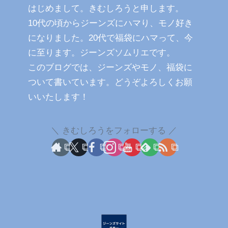
はじめまして。きむしろうと申します。
10代の頃からジーンズにハマり、モノ好き
になりました。20代で福袋にハマって、今
に至ります。ジーンズソムリエです。
このブログでは、ジーンズやモノ、福袋に
ついて書いています。どうぞよろしくお願
いいたします！
きむしろうをフォローする