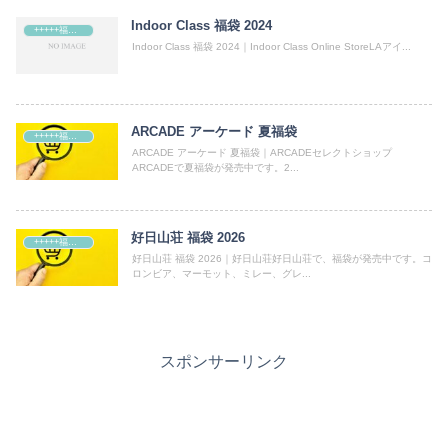
Indoor Class 福袋 2024
+++++福袋++++++
Indoor Class 福袋 2024｜Indoor Class Online StoreLAアイ...
ARCADE アーケード 夏福袋
+++++福袋++++++
ARCADE アーケード 夏福袋｜ARCADEセレクトショップ
ARCADEで夏福袋が発売中です。2...
好日山荘 福袋 2026
+++++福袋++++++
好日山荘 福袋 2026｜好日山荘好日山荘で、福袋が発売中です。コ
ロンビア、マーモット、ミレー、グレ...
スポンサーリンク