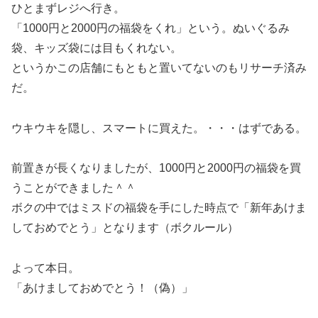
ひとまずレジへ行き。
「1000円と2000円の福袋をくれ」という。ぬいぐるみ
袋、キッズ袋には目もくれない。
というかこの店舗にもともと置いてないのもリサーチ済み
だ。
ウキウキを隠し、スマートに買えた。・・・はずである。
前置きが長くなりましたが、1000円と2000円の福袋を買
うことができました＾＾
ボクの中ではミスドの福袋を手にした時点で「新年あけま
しておめでとう」となります（ボクルール）
よって本日。
「あけましておめでとう！（偽）」