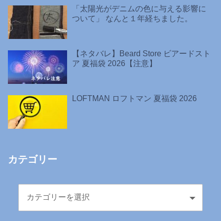
「太陽光がデニムの色に与える影響に
ついて」 なんと１年経ちました。
【ネタバレ】Beard Store ビアードスト
ア 夏福袋 2026【注意】
LOFTMAN ロフトマン 夏福袋 2026
カテゴリー