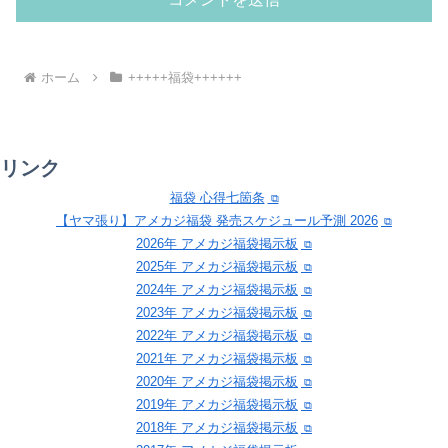
ホーム
+++++福袋++++++
リンク
福袋 心得七箇条
【ヤマ張り】アメカジ福袋 発売スケジュール予測 2026
2026年 アメカジ福袋掲示板
2025年 アメカジ福袋掲示板
2024年 アメカジ福袋掲示板
2023年 アメカジ福袋掲示板
2022年 アメカジ福袋掲示板
2021年 アメカジ福袋掲示板
2020年 アメカジ福袋掲示板
2019年 アメカジ福袋掲示板
2018年 アメカジ福袋掲示板