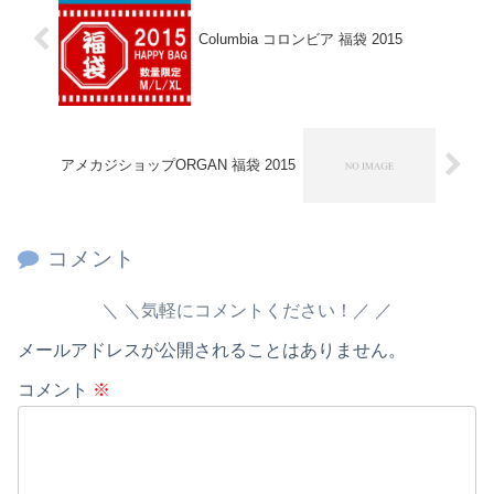
Columbia コロンビア 福袋 2015
アメカジショップORGAN 福袋 2015
コメント
＼気軽にコメントください！／
メールアドレスが公開されることはありません。
コメント
※