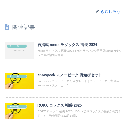
きむしろう
関連記事
再掲載 rasox ラソックス 福袋 2024
+++++福袋++++++
rasox ラソックス 福袋 2024 | ボクサーパンツ専門店Mothersラソ
ックスの福袋が発売...
snowpeak スノーピーク 野遊びセット
+++++福袋++++++
snowpeak スノーピーク 野遊びセット｜スノーピーク公式 楽天
snowpeak スノーピーク ...
ROKX ロックス 福袋 2025
+++++福袋++++++
ROKX ロックス 福袋 2025｜ROKX公式ロックスの福袋が発売予
定です。発売開始は12月14日...