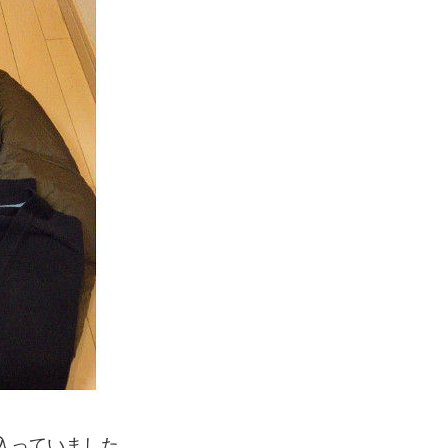
入っていました。