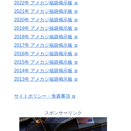
2022年 アメカジ福袋掲示板
2021年 アメカジ福袋掲示板
2020年 アメカジ福袋掲示板
2019年 アメカジ福袋掲示板
2018年 アメカジ福袋掲示板
2017年 アメカジ福袋掲示板
2016年 アメカジ福袋掲示板
2015年 アメカジ福袋掲示板
2014年 アメカジ福袋掲示板
2013年 アメカジ福袋掲示板
サイトポリシー・免責事項
スポンサーリンク