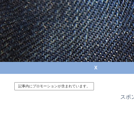
X
記事内にプロモーションが含まれています。
スポ