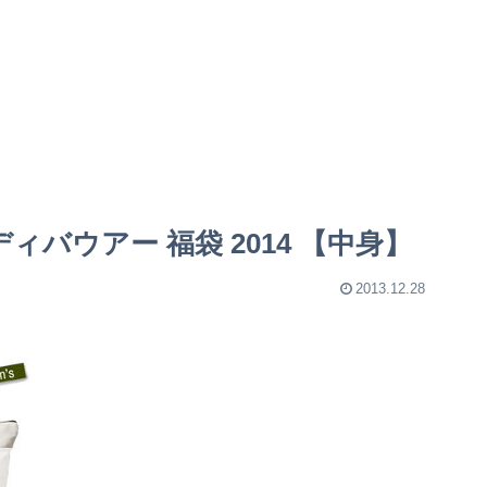
エディバウアー 福袋 2014 【中身】
2013.12.28