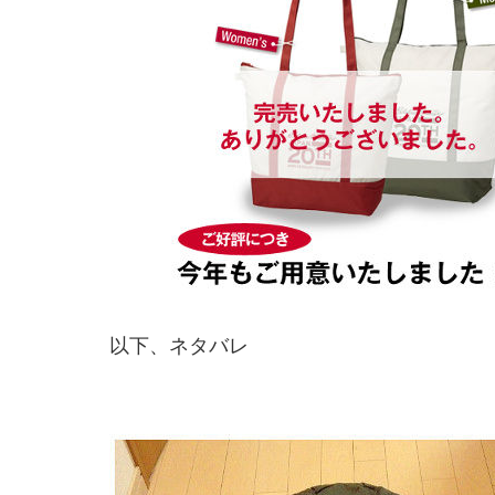
以下、ネタバレ