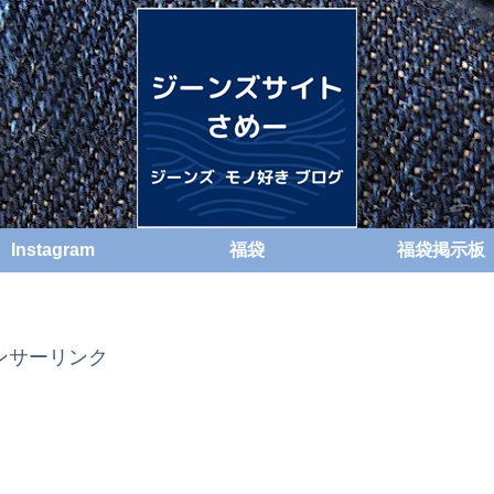
Instagram
福袋
福袋掲示板
ンサーリンク