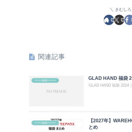
きむしろ
関連記事
GLAD HAND 福袋 2
+++++福袋++++++
GLAD HAND 福袋 20
【2027年】WAR
+++++福袋++++++
とめ