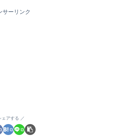
ンサーリンク
シェアする