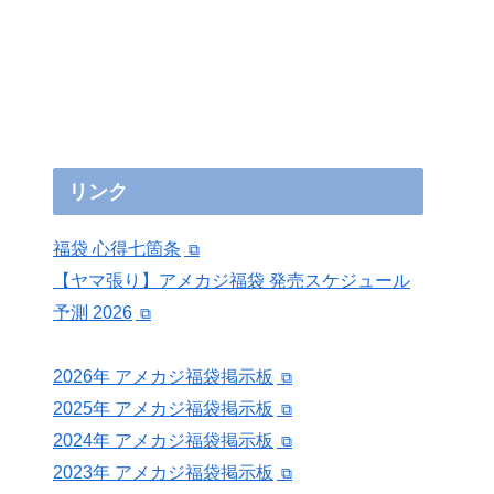
リンク
福袋 心得七箇条
【ヤマ張り】アメカジ福袋 発売スケジュール
予測 2026
2026年 アメカジ福袋掲示板
2025年 アメカジ福袋掲示板
2024年 アメカジ福袋掲示板
2023年 アメカジ福袋掲示板