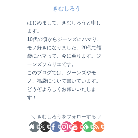
きむしろう
はじめまして。きむしろうと申し
ます。
10代の頃からジーンズにハマり、
モノ好きになりました。20代で福
袋にハマって、今に至ります。ジ
ーンズソムリエです。
このブログでは、ジーンズやモ
ノ、福袋について書いています。
どうぞよろしくお願いいたしま
す！
きむしろうをフォローする