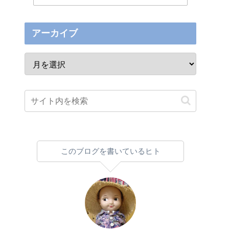
アーカイブ
このブログを書いているヒト