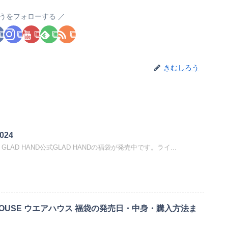
うをフォローする
きむしろう
024
24｜GLAD HAND公式GLAD HANDの福袋が発売中です。ライ...
EHOUSE ウエアハウス 福袋の発売日・中身・購入方法ま