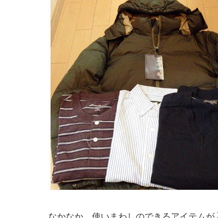
なかなか、使いまわしのできるアイテムが