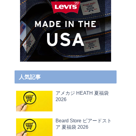
人気記事
アメカジ HEATH 夏福袋
2026
Beard Store ビアードスト
ア 夏福袋 2026