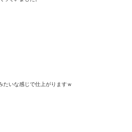
みたいな感じで仕上がりますｗ