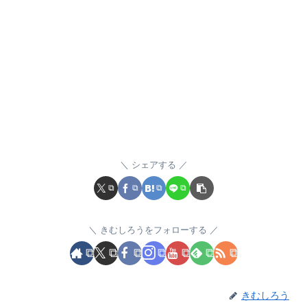
シェアする
きむしろうをフォローする
きむしろう