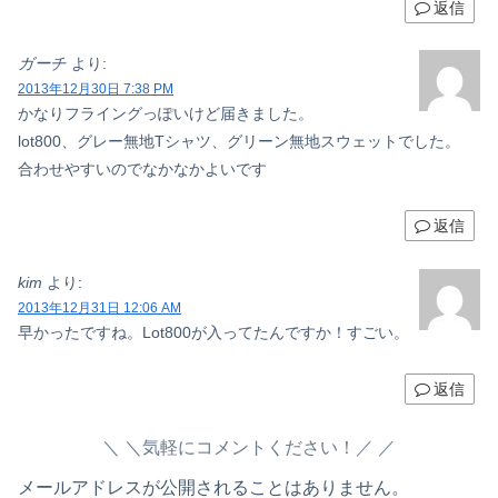
返信
ガーチ
より:
2013年12月30日 7:38 PM
かなりフライングっぽいけど届きました。
lot800、グレー無地Tシャツ、グリーン無地スウェットでした。
合わせやすいのでなかなかよいです
返信
kim
より:
2013年12月31日 12:06 AM
早かったですね。Lot800が入ってたんですか！すごい。
返信
＼気軽にコメントください！／
メールアドレスが公開されることはありません。