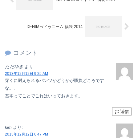
DENIME/ドゥニーム 福袋 2014
コメント
ただゆき
より:
2013年12月12日 9:25 AM
穿くに耐えられるパンツかどうかが勝負どころです
な。。
基本ってことでこれはいっておきます。
返信
kim
より:
2013年12月12日 6:47 PM