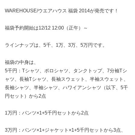
WAREHOUSE/ウエアハウス 福袋 2014が発売です！
福袋予約開始は12/12 12:00（正午）～
ラインナップは、5千、1万、3万、5万円です。
福袋の中身は、
5千円：Tシャツ、ポロシャツ、タンクトップ、7分袖Tシ
ャツ、長袖Tシャツ、長袖スウェット、半袖スウェット、
長袖シャツ、半袖シャツ、ハワイアンシャツ（以下、5千
円セット）から2点
1万円：パンツ×1+5千円セットから2点
3万円：パンツ×1+ジャケット×1+5千円セットから3点、