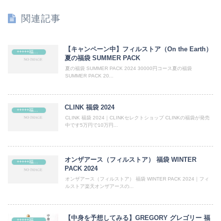
関連記事
【キャンペーン中】フィルストア（On the Earth）
+++++福袋++++++
夏の福袋 SUMMER PACK
夏の福袋 SUMMER PACK 2024 30000円コース夏の福袋
SUMMER PACK 20...
CLINK 福袋 2024
+++++福袋++++++
CLINK 福袋 2024｜CLINKセレクトショップ CLINKの福袋が発売
中です5万円で10万円...
オンザアース（フィルストア） 福袋 WINTER
+++++福袋++++++
PACK 2024
オンザアース（フィルストア） 福袋 WINTER PACK 2024｜フィ
ルストア楽天オンザアースの...
【中身を予想してみる】GREGORY グレゴリー 福
+++++福袋++++++