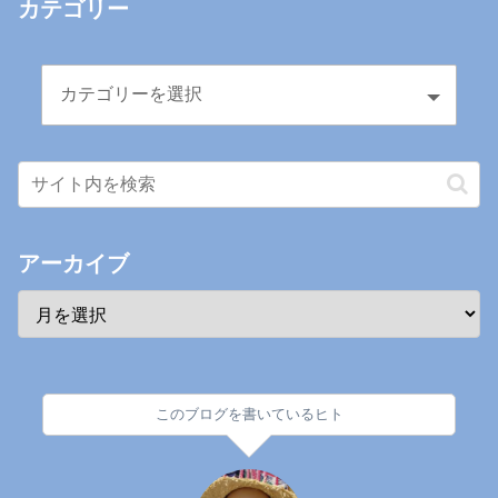
カテゴリー
アーカイブ
このブログを書いているヒト