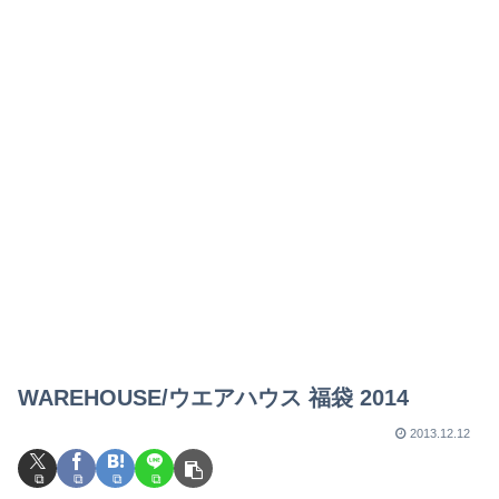
WAREHOUSE/ウエアハウス 福袋 2014
2013.12.12