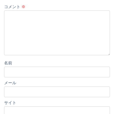
コメント
※
名前
メール
サイト