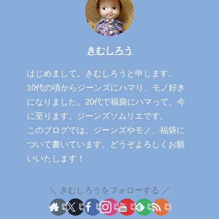
きむしろう
はじめまして。きむしろうと申します。
10代の頃からジーンズにハマり、モノ好き
になりました。20代で福袋にハマって、今
に至ります。ジーンズソムリエです。
このブログでは、ジーンズやモノ、福袋に
ついて書いています。どうぞよろしくお願
いいたします！
きむしろうをフォローする