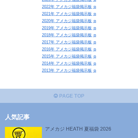
2022年 アメカジ福袋掲示板
2021年 アメカジ福袋掲示板
2020年 アメカジ福袋掲示板
2019年 アメカジ福袋掲示板
2018年 アメカジ福袋掲示板
2017年 アメカジ福袋掲示板
2016年 アメカジ福袋掲示板
2015年 アメカジ福袋掲示板
2014年 アメカジ福袋掲示板
2013年 アメカジ福袋掲示板
PAGE TOP
人気記事
アメカジ HEATH 夏福袋 2026