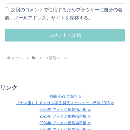
次回のコメントで使用するためブラウザーに自分の名
前、メールアドレス、サイトを保存する。
ホーム
+++++福袋++++++
リンク
福袋 心得七箇条
【ヤマ張り】アメカジ福袋 発売スケジュール予測 2026
2026年 アメカジ福袋掲示板
2025年 アメカジ福袋掲示板
2024年 アメカジ福袋掲示板
2023年 アメカジ福袋掲示板