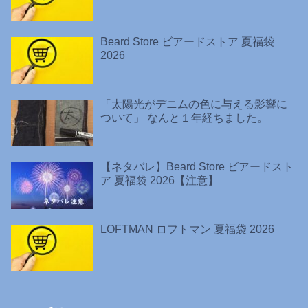
Beard Store ビアードストア 夏福袋
2026
「太陽光がデニムの色に与える影響に
ついて」 なんと１年経ちました。
【ネタバレ】Beard Store ビアードスト
ア 夏福袋 2026【注意】
LOFTMAN ロフトマン 夏福袋 2026