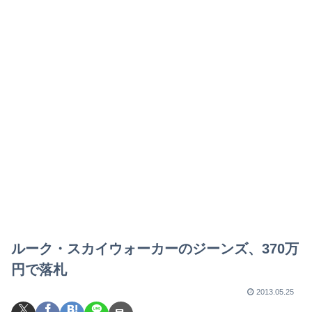
ルーク・スカイウォーカーのジーンズ、370万
円で落札
2013.05.25