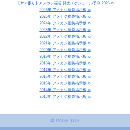
【ヤマ張り】アメカジ福袋 発売スケジュール予測 2026
2026年 アメカジ福袋掲示板
2025年 アメカジ福袋掲示板
2024年 アメカジ福袋掲示板
2023年 アメカジ福袋掲示板
2022年 アメカジ福袋掲示板
2021年 アメカジ福袋掲示板
2020年 アメカジ福袋掲示板
2019年 アメカジ福袋掲示板
2018年 アメカジ福袋掲示板
2017年 アメカジ福袋掲示板
2016年 アメカジ福袋掲示板
2015年 アメカジ福袋掲示板
2014年 アメカジ福袋掲示板
2013年 アメカジ福袋掲示板
PAGE TOP