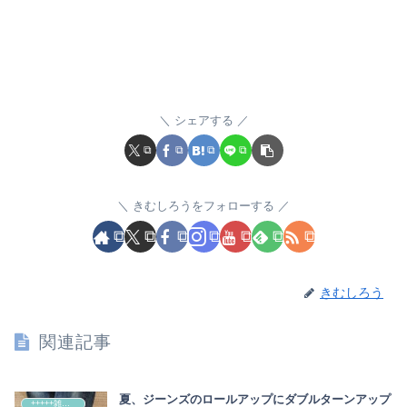
シェアする
きむしろうをフォローする
きむしろう
関連記事
夏、ジーンズのロールアップにダブルターンアップ
+++++雑記+++++