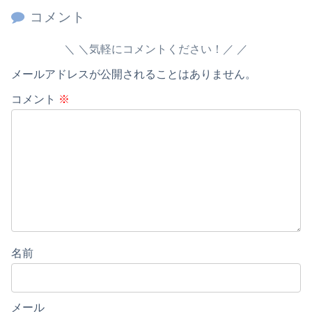
コメント
＼気軽にコメントください！／
メールアドレスが公開されることはありません。
コメント
※
名前
メール