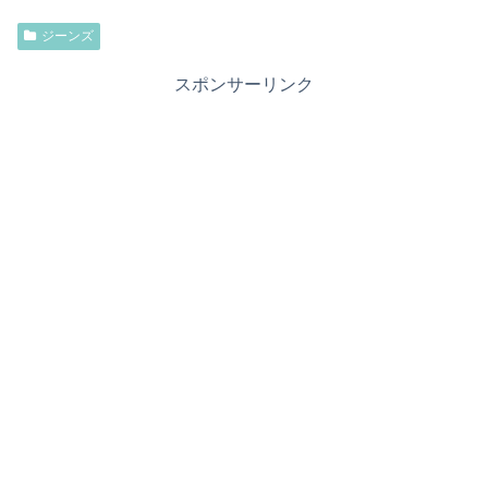
ジーンズ
スポンサーリンク