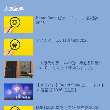
人気記事
Beard Store ビアードストア 夏福袋
2026
アメカジ HEATH 夏福袋 2026
「太陽光がデニムの色に与える影響に
ついて」 なんと１年経ちました。
【ネタバレ】Beard Store ビアードスト
ア 夏福袋 2026【注意】
LOFTMAN ロフトマン 夏福袋 2026