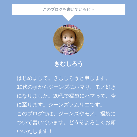
このブログを書いているヒト
きむしろう
はじめまして。きむしろうと申します。
10代の頃からジーンズにハマり、モノ好き
になりました。20代で福袋にハマって、今
に至ります。ジーンズソムリエです。
このブログでは、ジーンズやモノ、福袋に
ついて書いています。どうぞよろしくお願
いいたします！