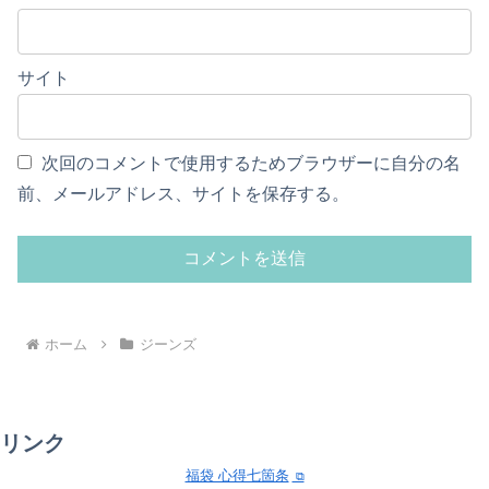
サイト
次回のコメントで使用するためブラウザーに自分の名
前、メールアドレス、サイトを保存する。
ホーム
ジーンズ
リンク
福袋 心得七箇条