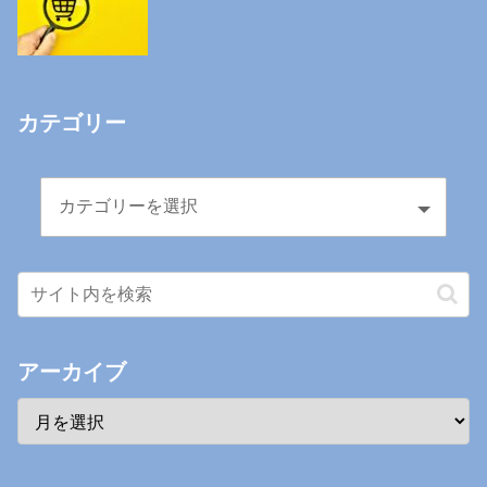
カテゴリー
アーカイブ