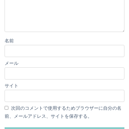
名前
メール
サイト
次回のコメントで使用するためブラウザーに自分の名
前、メールアドレス、サイトを保存する。