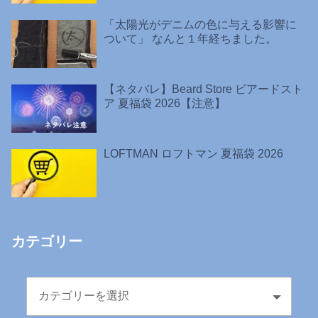
「太陽光がデニムの色に与える影響に
ついて」 なんと１年経ちました。
【ネタバレ】Beard Store ビアードスト
ア 夏福袋 2026【注意】
LOFTMAN ロフトマン 夏福袋 2026
カテゴリー