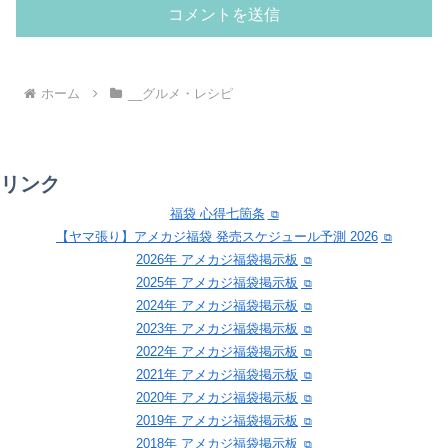
ホーム
__グルメ・レシピ
リンク
福袋 心得七箇条
【ヤマ張り】アメカジ福袋 発売スケジュール予測 2026
2026年 アメカジ福袋掲示板
2025年 アメカジ福袋掲示板
2024年 アメカジ福袋掲示板
2023年 アメカジ福袋掲示板
2022年 アメカジ福袋掲示板
2021年 アメカジ福袋掲示板
2020年 アメカジ福袋掲示板
2019年 アメカジ福袋掲示板
2018年 アメカジ福袋掲示板