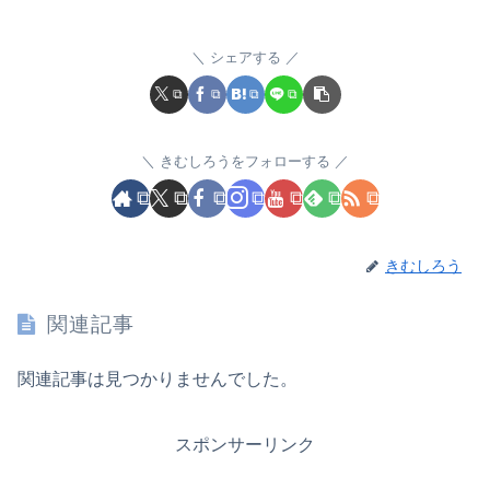
シェアする
きむしろうをフォローする
きむしろう
関連記事
関連記事は見つかりませんでした。
スポンサーリンク