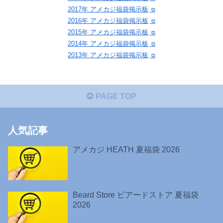
2017年 アメカジ福袋掲示板
2016年 アメカジ福袋掲示板
2015年 アメカジ福袋掲示板
2014年 アメカジ福袋掲示板
2013年 アメカジ福袋掲示板
PAGE TOP
人気記事
アメカジ HEATH 夏福袋 2026
Beard Store ビアードストア 夏福袋
2026