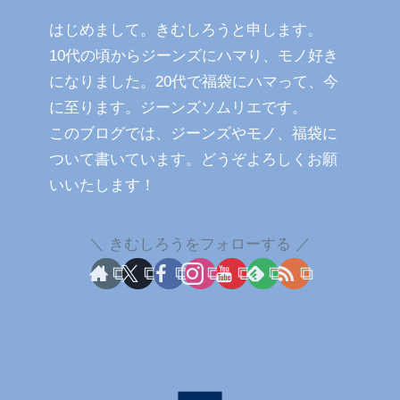
はじめまして。きむしろうと申します。
10代の頃からジーンズにハマり、モノ好き
になりました。20代で福袋にハマって、今
に至ります。ジーンズソムリエです。
このブログでは、ジーンズやモノ、福袋に
ついて書いています。どうぞよろしくお願
いいたします！
きむしろうをフォローする