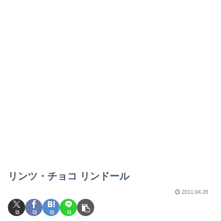
リンツ・チョコ リンドール
2011.04.28