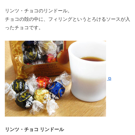
リンツ・チョコのリンドール。
チョコの殻の中に、フィリングというとろけるソースが入
ったチョコです。
リンツ・チョコ リンドール