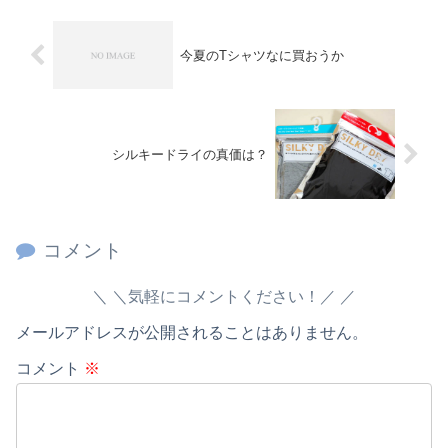
今夏のTシャツなに買おうか
シルキードライの真価は？
コメント
＼気軽にコメントください！／
メールアドレスが公開されることはありません。
コメント
※