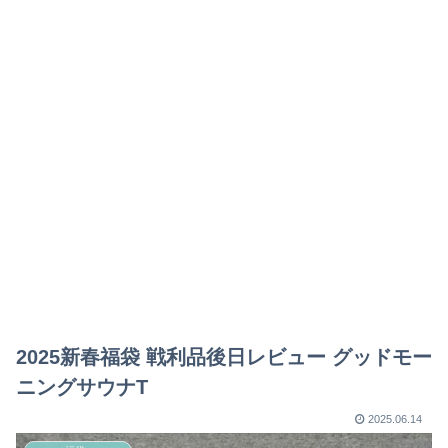
2025新春福袋 戦利品後日レビュー グッドモー
ニングサウナT
2025.06.14