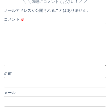
＼気軽にコメントください！／
メールアドレスが公開されることはありません。
コメント
※
名前
メール