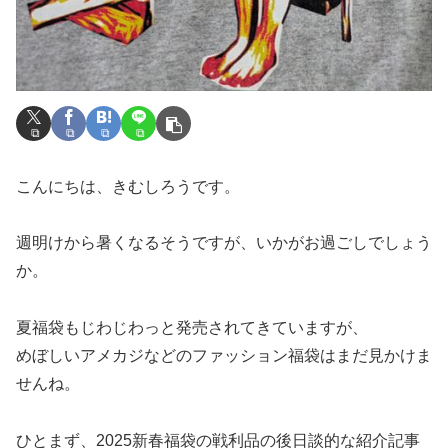
こんにちは、きむしろうです。
週明けから暑くなるそうですが、いかがお過ごしでしょう
か。
夏福袋もじわじわっと発売されてきていますが、
めぼしいアメカジなどのファッション福袋はまだ見かけま
せんね。
ひとまず、2025新春福袋の戦利品の後日談的な紹介記事