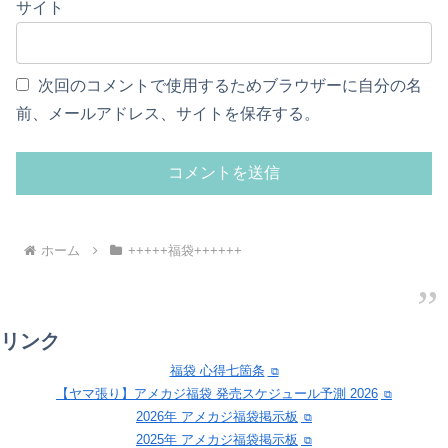
サイト
次回のコメントで使用するためブラウザーに自分の名
前、メールアドレス、サイトを保存する。
ホーム
+++++福袋++++++
リンク
福袋 心得七箇条
【ヤマ張り】アメカジ福袋 発売スケジュール予測 2026
2026年 アメカジ福袋掲示板
2025年 アメカジ福袋掲示板