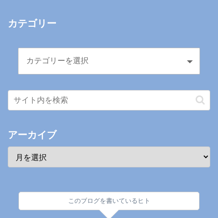
カテゴリー
アーカイブ
このブログを書いているヒト