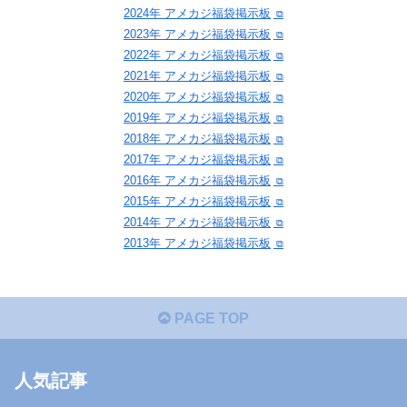
2024年 アメカジ福袋掲示板
2023年 アメカジ福袋掲示板
2022年 アメカジ福袋掲示板
2021年 アメカジ福袋掲示板
2020年 アメカジ福袋掲示板
2019年 アメカジ福袋掲示板
2018年 アメカジ福袋掲示板
2017年 アメカジ福袋掲示板
2016年 アメカジ福袋掲示板
2015年 アメカジ福袋掲示板
2014年 アメカジ福袋掲示板
2013年 アメカジ福袋掲示板
PAGE TOP
人気記事