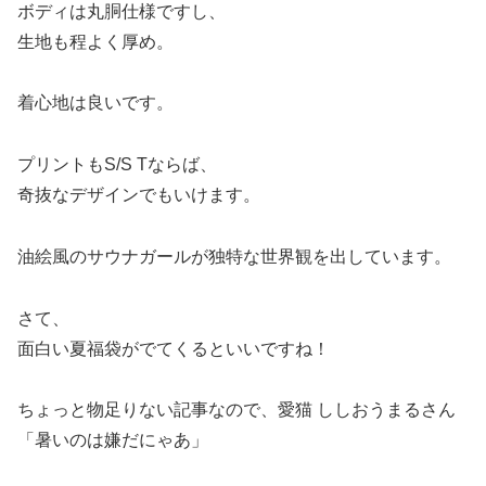
ボディは丸胴仕様ですし、
生地も程よく厚め。
着心地は良いです。
プリントもS/S Tならば、
奇抜なデザインでもいけます。
油絵風のサウナガールが独特な世界観を出しています。
さて、
面白い夏福袋がでてくるといいですね！
ちょっと物足りない記事なので、愛猫 ししおうまるさん
「暑いのは嫌だにゃあ」