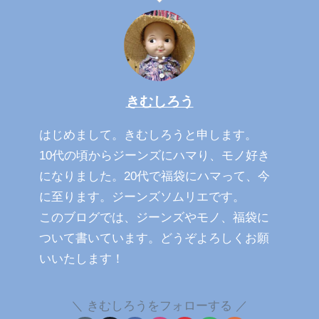
きむしろう
はじめまして。きむしろうと申します。
10代の頃からジーンズにハマり、モノ好き
になりました。20代で福袋にハマって、今
に至ります。ジーンズソムリエです。
このブログでは、ジーンズやモノ、福袋に
ついて書いています。どうぞよろしくお願
いいたします！
きむしろうをフォローする