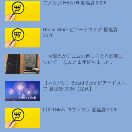
アメカジ HEATH 夏福袋 2026
Beard Store ビアードストア 夏福袋
2026
「太陽光がデニムの色に与える影響に
ついて」 なんと１年経ちました。
【ネタバレ】Beard Store ビアードスト
ア 夏福袋 2026【注意】
LOFTMAN ロフトマン 夏福袋 2026