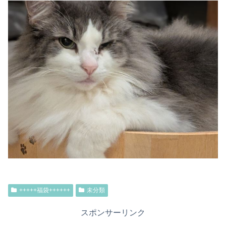
+++++福袋++++++
未分類
スポンサーリンク