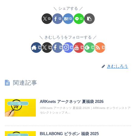
シェアする
きむしろうをフォローする
きむしろう
関連記事
ARKnets アークネッツ 夏福袋 2026
+++++福袋++++++
ARKnets アークネッツ 夏福袋 2026｜ARKnets オンラインストア
セレクトショップ A...
BILLABONG ビラボン 福袋 2025
+++++福袋++++++