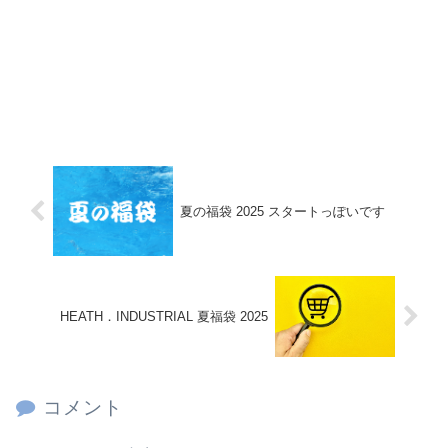
夏の福袋 2025 スタートっぽいです
HEATH．INDUSTRIAL 夏福袋 2025
コメント