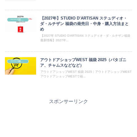
【2027年】STUDIO D’ARTISAN ステュディオ・
+++++福袋++++++
ダ・ルチザン 福袋の発売日・中身・購入方法まと
め
【2027年 STUDIO D'ARTISAN ステュディオ・ダ・ルチザン福袋
最新情報】2027年...
アウトドアショップWEST 福袋 2025（パタゴニ
+++++福袋++++++
ア、チャムスなどなど）
アウトドアショップWEST 福袋 2025｜アウトドアショップWEST
アウトドアショップWESTで福...
スポンサーリンク