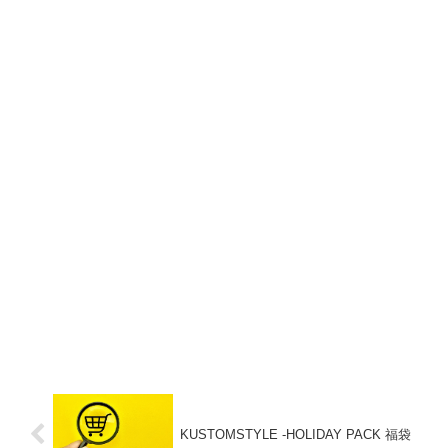
KUSTOMSTYLE -HOLIDAY PACK 福袋