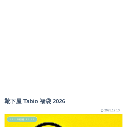
靴下屋 Tabio 福袋 2026
2025.12.13
+++++福袋++++++