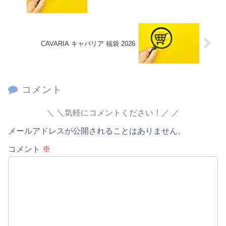
CAVARIA キャバリア 福袋 2026
コメント
＼気軽にコメントください！／
メールアドレスが公開されることはありません。
コメント
※