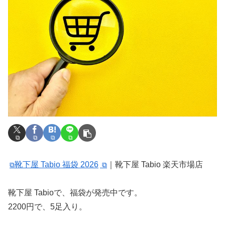
靴下屋 Tabio 福袋 2026
｜靴下屋 Tabio 楽天市場店
靴下屋 Tabioで、福袋が発売中です。
2200円で、5足入り。