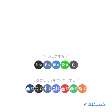
シェアする
きむしろうをフォローする
きむしろう