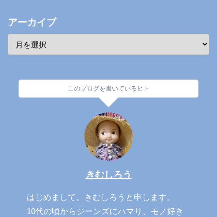
アーカイブ
このブログを書いているヒト
きむしろう
はじめまして。きむしろうと申します。
10代の頃からジーンズにハマり、モノ好き