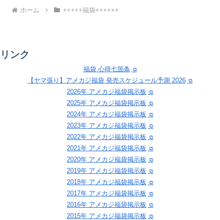
ホーム
+++++福袋++++++
リンク
福袋 心得七箇条
【ヤマ張り】アメカジ福袋 発売スケジュール予測 2026
2026年 アメカジ福袋掲示板
2025年 アメカジ福袋掲示板
2024年 アメカジ福袋掲示板
2023年 アメカジ福袋掲示板
2022年 アメカジ福袋掲示板
2021年 アメカジ福袋掲示板
2020年 アメカジ福袋掲示板
2019年 アメカジ福袋掲示板
2018年 アメカジ福袋掲示板
2017年 アメカジ福袋掲示板
2016年 アメカジ福袋掲示板
2015年 アメカジ福袋掲示板