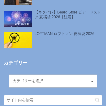
【ネタバレ】Beard Store ビアードスト
ア 夏福袋 2026【注意】
LOFTMAN ロフトマン 夏福袋 2026
カテゴリー