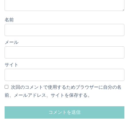
名前
メール
サイト
次回のコメントで使用するためブラウザーに自分の名
前、メールアドレス、サイトを保存する。