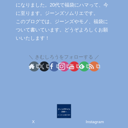
になりました。20代で福袋にハマって、今
に至ります。ジーンズソムリエです。
このブログでは、ジーンズやモノ、福袋に
ついて書いています。どうぞよろしくお願
いいたします！
きむしろうをフォローする
X
Instagram