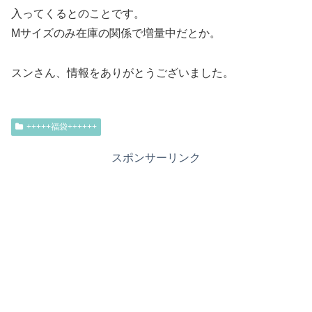
入ってくるとのことです。
Mサイズのみ在庫の関係で増量中だとか。
スンさん、情報をありがとうございました。
+++++福袋++++++
スポンサーリンク