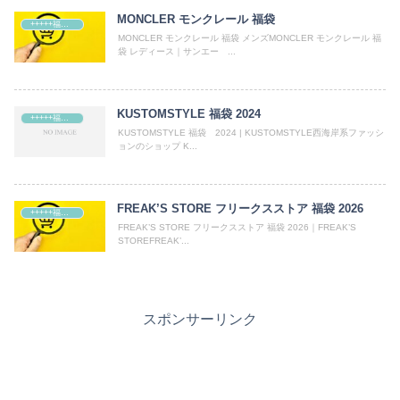
MONCLER モンクレール 福袋
+++++福袋++++++
MONCLER モンクレール 福袋 メンズMONCLER モンクレール 福
袋 レディース｜サンエー ...
KUSTOMSTYLE 福袋 2024
+++++福袋++++++
KUSTOMSTYLE 福袋 2024 | KUSTOMSTYLE西海岸系ファッシ
ョンのショップ K...
FREAK’S STORE フリークスストア 福袋 2026
+++++福袋++++++
FREAK’S STORE フリークスストア 福袋 2026｜FREAK’S
STOREFREAK’...
スポンサーリンク