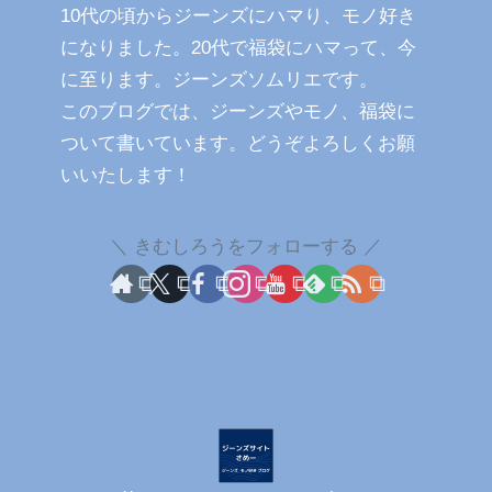
10代の頃からジーンズにハマり、モノ好き
になりました。20代で福袋にハマって、今
に至ります。ジーンズソムリエです。
このブログでは、ジーンズやモノ、福袋に
ついて書いています。どうぞよろしくお願
いいたします！
きむしろうをフォローする