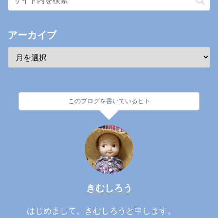
アーカイブ
このブログを書いているヒト
きむしろう
はじめまして。きむしろうと申します。