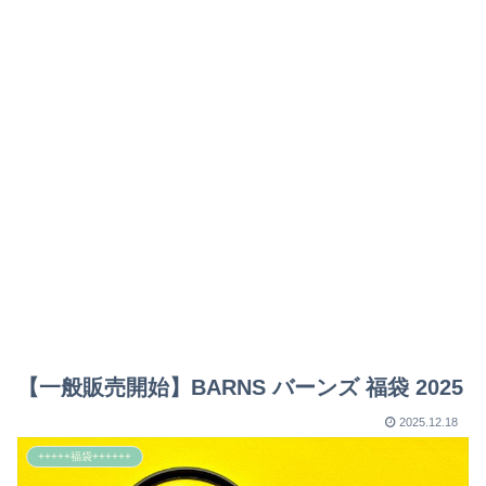
【一般販売開始】BARNS バーンズ 福袋 2025
2025.12.18
+++++福袋++++++