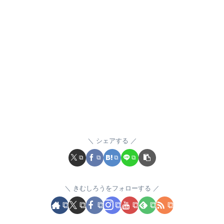
シェアする
きむしろうをフォローする