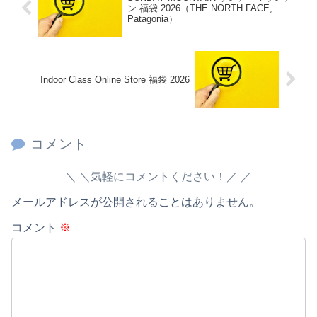
ン 福袋 2026（THE NORTH FACE,
Patagonia）
Indoor Class Online Store 福袋 2026
コメント
＼気軽にコメントください！／
メールアドレスが公開されることはありません。
コメント
※