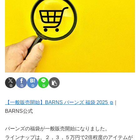
【一般販売開始】BARNS バーンズ 福袋 2025
｜
BARNS公式
バーンズの福袋が一般販売開始になりました。
ラインナップは、２，３，５万円で2倍程度のアイテムが