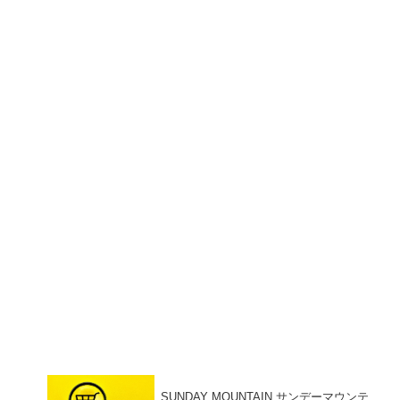
SUNDAY MOUNTAIN サンデーマウンテ