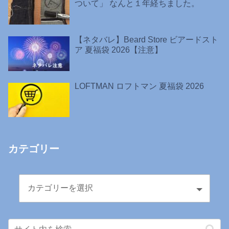
ついて」 なんと１年経ちました。
【ネタバレ】Beard Store ビアードスト
ア 夏福袋 2026【注意】
LOFTMAN ロフトマン 夏福袋 2026
カテゴリー