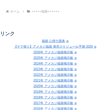
ホーム
+++++福袋++++++
リンク
福袋 心得七箇条
【ヤマ張り】アメカジ福袋 発売スケジュール予測 2026
2026年 アメカジ福袋掲示板
2025年 アメカジ福袋掲示板
2024年 アメカジ福袋掲示板
2023年 アメカジ福袋掲示板
2022年 アメカジ福袋掲示板
2021年 アメカジ福袋掲示板
2020年 アメカジ福袋掲示板
2019年 アメカジ福袋掲示板
2018年 アメカジ福袋掲示板
2017年 アメカジ福袋掲示板
2016年 アメカジ福袋掲示板