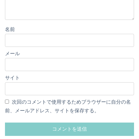
名前
メール
サイト
次回のコメントで使用するためブラウザーに自分の名
前、メールアドレス、サイトを保存する。