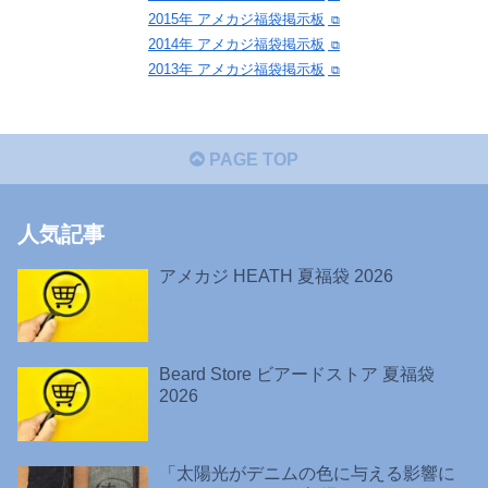
2015年 アメカジ福袋掲示板
2014年 アメカジ福袋掲示板
2013年 アメカジ福袋掲示板
PAGE TOP
人気記事
アメカジ HEATH 夏福袋 2026
Beard Store ビアードストア 夏福袋
2026
「太陽光がデニムの色に与える影響に