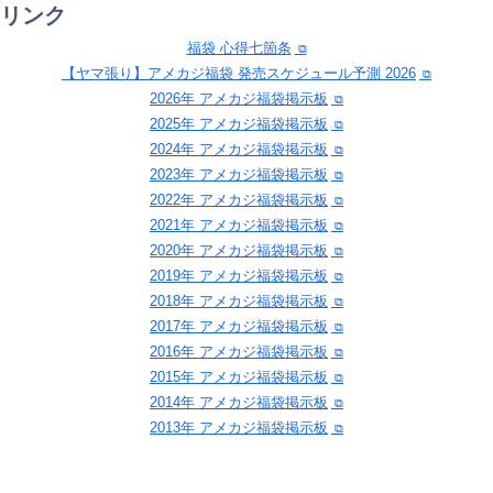
リンク
福袋 心得七箇条
【ヤマ張り】アメカジ福袋 発売スケジュール予測 2026
2026年 アメカジ福袋掲示板
2025年 アメカジ福袋掲示板
2024年 アメカジ福袋掲示板
2023年 アメカジ福袋掲示板
2022年 アメカジ福袋掲示板
2021年 アメカジ福袋掲示板
2020年 アメカジ福袋掲示板
2019年 アメカジ福袋掲示板
2018年 アメカジ福袋掲示板
2017年 アメカジ福袋掲示板
2016年 アメカジ福袋掲示板
2015年 アメカジ福袋掲示板
2014年 アメカジ福袋掲示板
2013年 アメカジ福袋掲示板