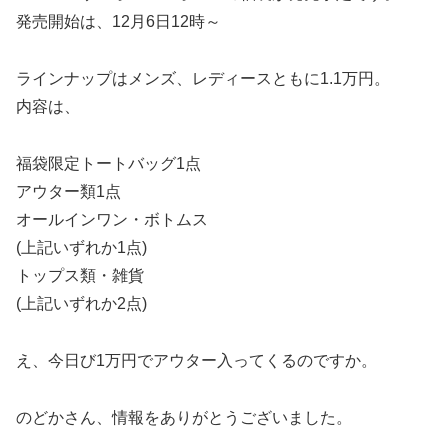
発売開始は、12月6日12時～
ラインナップはメンズ、レディースともに1.1万円。
内容は、
福袋限定トートバッグ1点
アウター類1点
オールインワン・ボトムス
(上記いずれか1点)
トップス類・雑貨
(上記いずれか2点)
え、今日び1万円でアウター入ってくるのですか。
のどかさん、情報をありがとうございました。