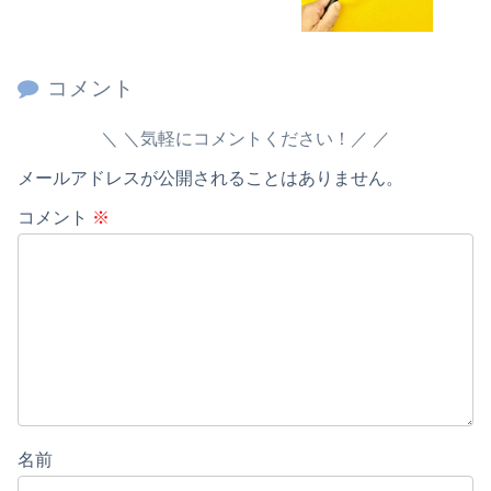
コメント
＼気軽にコメントください！／
メールアドレスが公開されることはありません。
コメント
※
名前