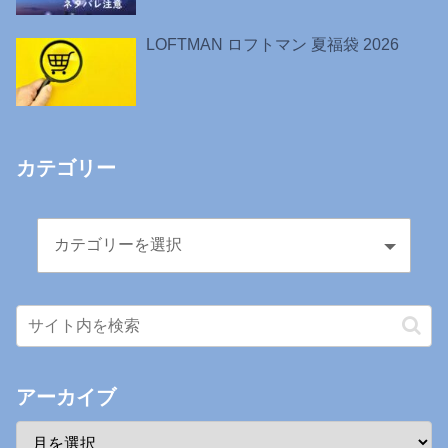
LOFTMAN ロフトマン 夏福袋 2026
カテゴリー
アーカイブ