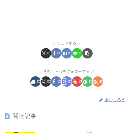
シェアする
きむしろうをフォローする
きむしろう
関連記事