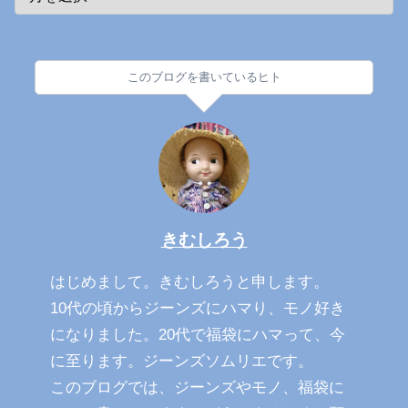
このブログを書いているヒト
きむしろう
はじめまして。きむしろうと申します。
10代の頃からジーンズにハマり、モノ好き
になりました。20代で福袋にハマって、今
に至ります。ジーンズソムリエです。
このブログでは、ジーンズやモノ、福袋に