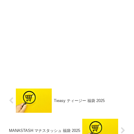
Tieasy ティージー 福袋 2025
MANASTASH マナスタッシュ 福袋 2025