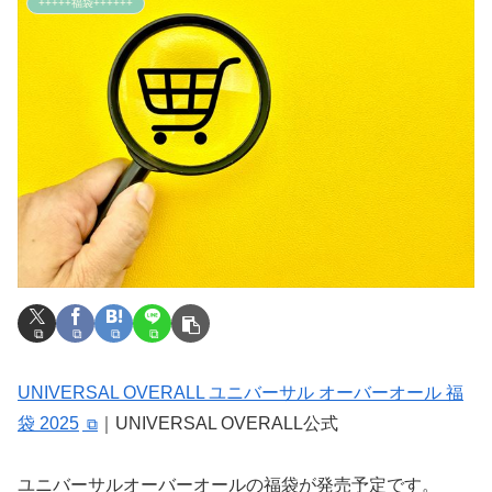
+++++福袋++++++
UNIVERSAL OVERALL ユニバーサル オーバーオール 福
袋 2025
｜UNIVERSAL OVERALL公式
ユニバーサルオーバーオールの福袋が発売予定です。