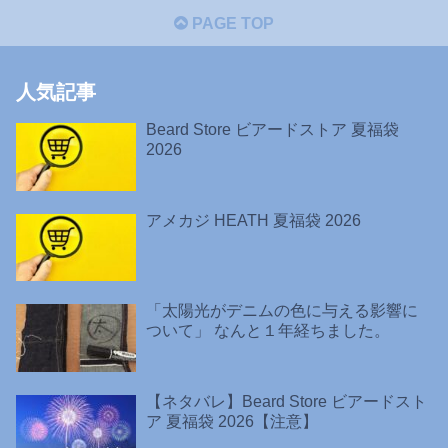
PAGE TOP
人気記事
Beard Store ビアードストア 夏福袋
2026
アメカジ HEATH 夏福袋 2026
「太陽光がデニムの色に与える影響に
ついて」 なんと１年経ちました。
【ネタバレ】Beard Store ビアードスト
ア 夏福袋 2026【注意】