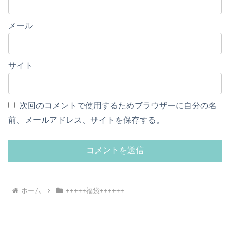
メール
サイト
次回のコメントで使用するためブラウザーに自分の名
前、メールアドレス、サイトを保存する。
ホーム
+++++福袋++++++