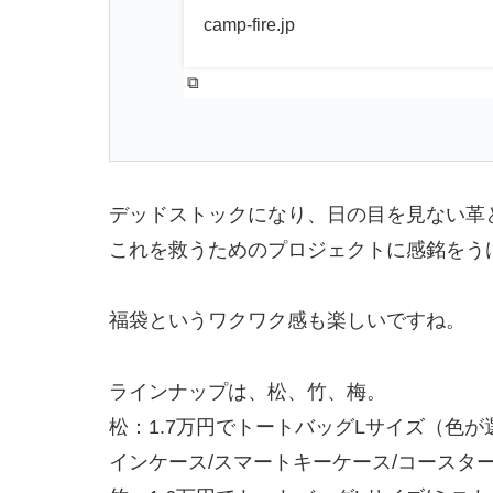
camp-fire.jp
デッドストックになり、日の目を見ない革
これを救うためのプロジェクトに感銘をう
福袋というワクワク感も楽しいですね。
ラインナップは、松、竹、梅。
松：1.7万円でトートバッグLサイズ（色が
インケース/スマートキーケース/コースタ