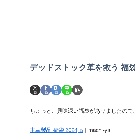
デッドストック革を救う 福袋 
ちょっと、興味深い福袋がありましたので
本革製品 福袋 2024
｜machi-ya