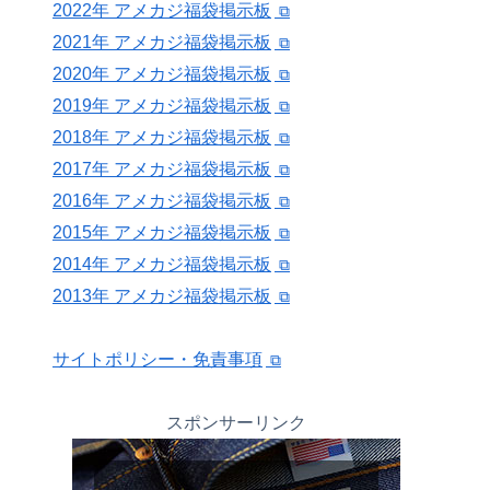
2022年 アメカジ福袋掲示板
2021年 アメカジ福袋掲示板
2020年 アメカジ福袋掲示板
2019年 アメカジ福袋掲示板
2018年 アメカジ福袋掲示板
2017年 アメカジ福袋掲示板
2016年 アメカジ福袋掲示板
2015年 アメカジ福袋掲示板
2014年 アメカジ福袋掲示板
2013年 アメカジ福袋掲示板
サイトポリシー・免責事項
スポンサーリンク