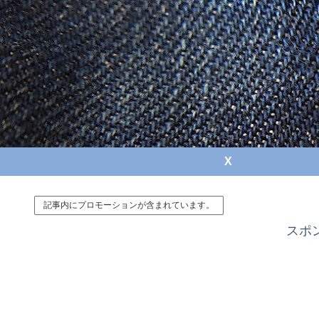
X
記事内にプロモーションが含まれています。
スポ