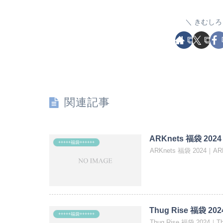
きむしろ
関連記事
ARKnets 福袋 2024
+++++福袋++++++
ARKnets 福袋 2024｜
Thug Rise 福袋 202
+++++福袋++++++
Thug Rise 福袋 2024