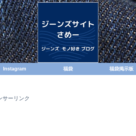
Instagram
福袋
福袋掲示板
ンサーリンク