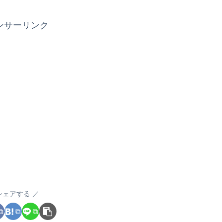
ンサーリンク
シェアする