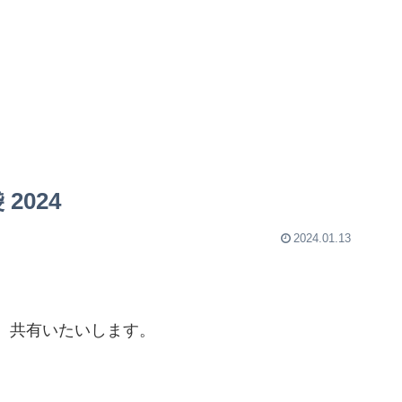
2024
2024.01.13
、共有いたいします。