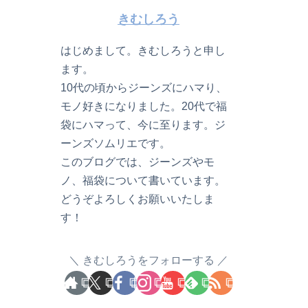
きむしろう
はじめまして。きむしろうと申し
ます。
10代の頃からジーンズにハマり、
モノ好きになりました。20代で福
袋にハマって、今に至ります。ジ
ーンズソムリエです。
このブログでは、ジーンズやモ
ノ、福袋について書いています。
どうぞよろしくお願いいたしま
す！
きむしろうをフォローする