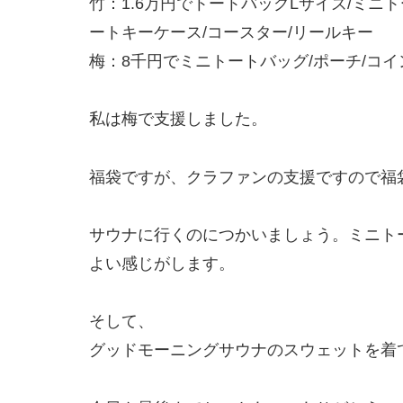
竹：1.6万円でトートバッグLサイズ/ミニト
ートキーケース/コースター/リールキー
梅：8千円でミニトートバッグ/ポーチ/コイ
私は梅で支援しました。
福袋ですが、クラファンの支援ですので福
サウナに行くのにつかいましょう。ミニト
よい感じがします。
そして、
グッドモーニングサウナのスウェットを着