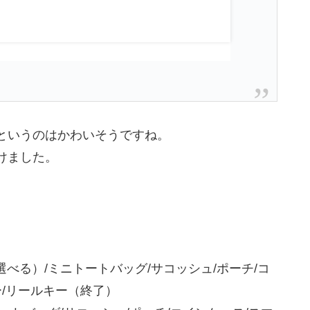
というのはかわいそうですね。
けました。
選べる）/ミニトートバッグ/サコッシュ/ポーチ/コ
ー/リールキー（終了）