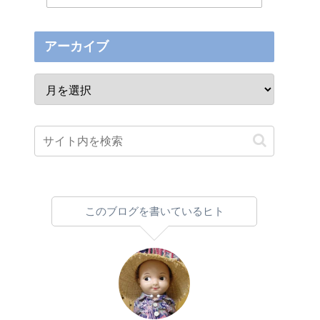
アーカイブ
このブログを書いているヒト