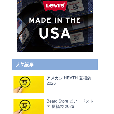
人気記事
アメカジ HEATH 夏福袋
2026
Beard Store ビアードスト
ア 夏福袋 2026