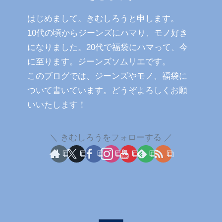
はじめまして。きむしろうと申します。
10代の頃からジーンズにハマり、モノ好き
になりました。20代で福袋にハマって、今
に至ります。ジーンズソムリエです。
このブログでは、ジーンズやモノ、福袋に
ついて書いています。どうぞよろしくお願
いいたします！
きむしろうをフォローする