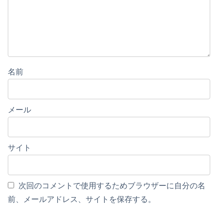
名前
メール
サイト
次回のコメントで使用するためブラウザーに自分の名
前、メールアドレス、サイトを保存する。