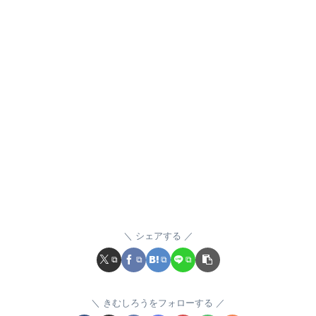
シェアする
きむしろうをフォローする