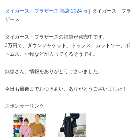
タイガース・ブラザース 福袋 2024
｜タイガース・ブラ
ザース
タイガース・ブラザースの福袋が発売中です。
3万円で、ダウンジャケット、トップス、カットソー、ボ
トムス、小物などが入ってくるそうです。
無糖さん、情報をありがとうございました。
今日も最後までおつきあい、ありがとうございました！
スポンサーリンク