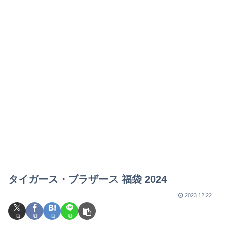
タイガース・ブラザース 福袋 2024
2023.12.22