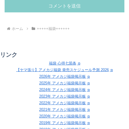
ホーム
+++++福袋++++++
リンク
福袋 心得七箇条
【ヤマ張り】アメカジ福袋 発売スケジュール予測 2026
2026年 アメカジ福袋掲示板
2025年 アメカジ福袋掲示板
2024年 アメカジ福袋掲示板
2023年 アメカジ福袋掲示板
2022年 アメカジ福袋掲示板
2021年 アメカジ福袋掲示板
2020年 アメカジ福袋掲示板
2019年 アメカジ福袋掲示板