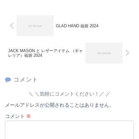
GLAD HAND 福袋 2024
JACK MASON と レザーアイテム （ギャ
レリア）福袋 2024
コメント
＼気軽にコメントください！／
メールアドレスが公開されることはありません。
コメント
※