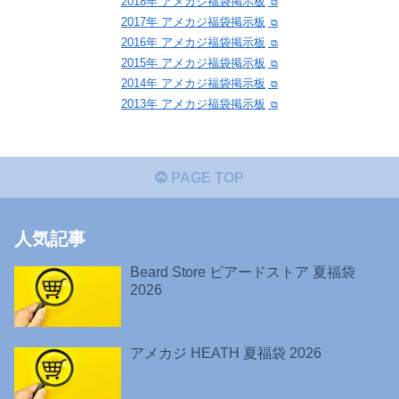
2018年 アメカジ福袋掲示板
2017年 アメカジ福袋掲示板
2016年 アメカジ福袋掲示板
2015年 アメカジ福袋掲示板
2014年 アメカジ福袋掲示板
2013年 アメカジ福袋掲示板
PAGE TOP
人気記事
Beard Store ビアードストア 夏福袋
2026
アメカジ HEATH 夏福袋 2026