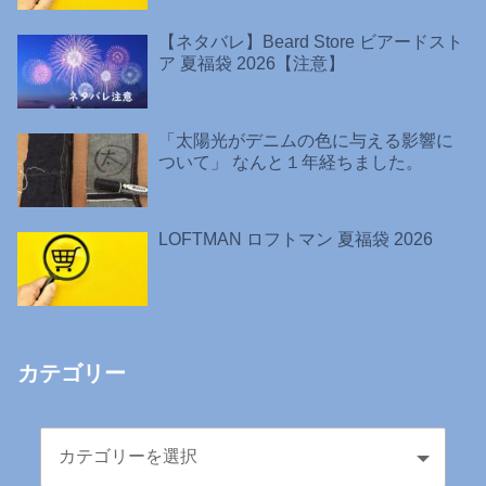
【ネタバレ】Beard Store ビアードスト
ア 夏福袋 2026【注意】
「太陽光がデニムの色に与える影響に
ついて」 なんと１年経ちました。
LOFTMAN ロフトマン 夏福袋 2026
カテゴリー