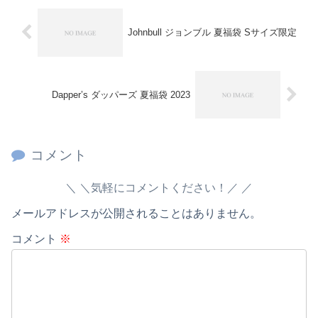
Johnbull ジョンブル 夏福袋 Sサイズ限定
Dapper’s ダッパーズ 夏福袋 2023
コメント
＼気軽にコメントください！／
メールアドレスが公開されることはありません。
コメント
※