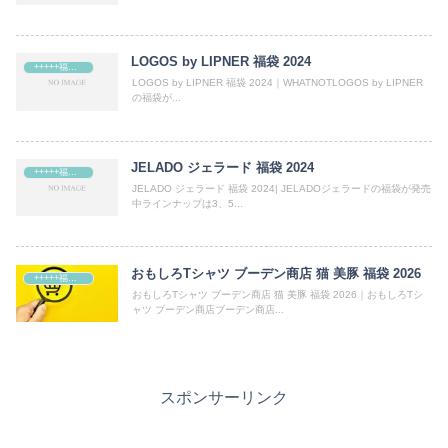
LOGOS by LIPNER 福袋 2024
+++++福袋++++++
LOGOS by LIPNER 福袋 2024｜WHATNOTLOGOS by LIPNER
の福袋が...
JELADO ジェラード 福袋 2024
+++++福袋++++++
JELADO ジェラード 福袋 2024| JELADOジェラードの福袋が発売
中ラインナップは3、5...
おもしろTシャツ ブーデン商店 猫 美豚 福袋 2026
+++++福袋++++++
おもしろTシャツ ブーデン商店 猫 美豚 福袋 2026｜おもしろTシ
ャツ ブーデン商店ブーデン商店...
スポンサーリンク