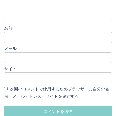
名前
メール
サイト
次回のコメントで使用するためブラウザーに自分の名
前、メールアドレス、サイトを保存する。