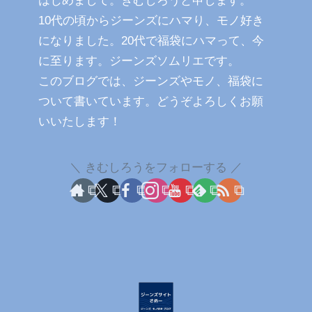
10代の頃からジーンズにハマり、モノ好き
になりました。20代で福袋にハマって、今
に至ります。ジーンズソムリエです。
このブログでは、ジーンズやモノ、福袋に
ついて書いています。どうぞよろしくお願
いいたします！
きむしろうをフォローする