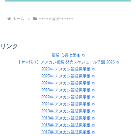
ホーム
+++++福袋++++++
リンク
福袋 心得七箇条
【ヤマ張り】アメカジ福袋 発売スケジュール予測 2026
2026年 アメカジ福袋掲示板
2025年 アメカジ福袋掲示板
2024年 アメカジ福袋掲示板
2023年 アメカジ福袋掲示板
2022年 アメカジ福袋掲示板
2021年 アメカジ福袋掲示板
2020年 アメカジ福袋掲示板
2019年 アメカジ福袋掲示板
2018年 アメカジ福袋掲示板
2017年 アメカジ福袋掲示板