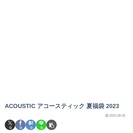
ACOUSTIC アコースティック 夏福袋 2023
2023.08.05