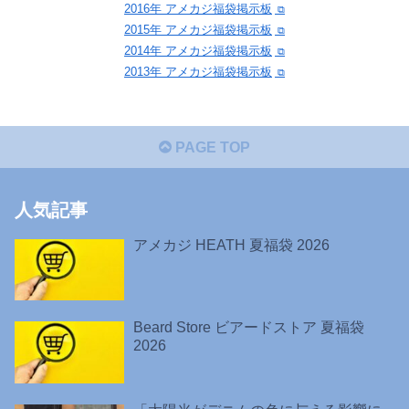
2016年 アメカジ福袋掲示板
2015年 アメカジ福袋掲示板
2014年 アメカジ福袋掲示板
2013年 アメカジ福袋掲示板
PAGE TOP
人気記事
アメカジ HEATH 夏福袋 2026
Beard Store ビアードストア 夏福袋
2026