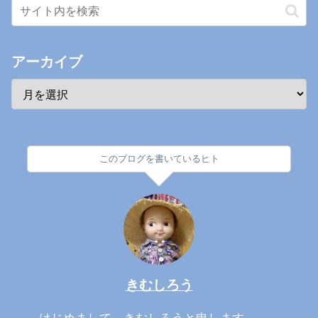
アーカイブ
このブログを書いているヒト
きむしろう
はじめまして。きむしろうと申します。