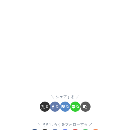
シェアする
きむしろうをフォローする