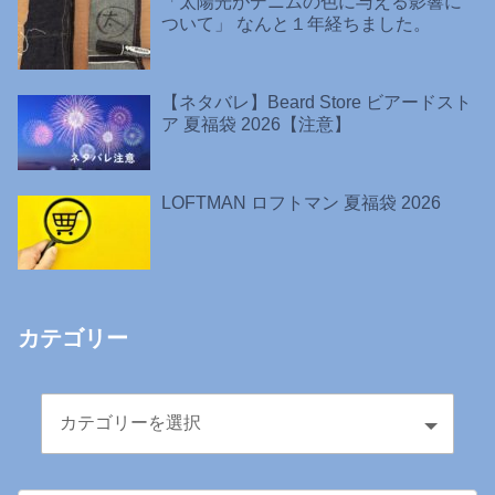
「太陽光がデニムの色に与える影響に
ついて」 なんと１年経ちました。
【ネタバレ】Beard Store ビアードスト
ア 夏福袋 2026【注意】
LOFTMAN ロフトマン 夏福袋 2026
カテゴリー