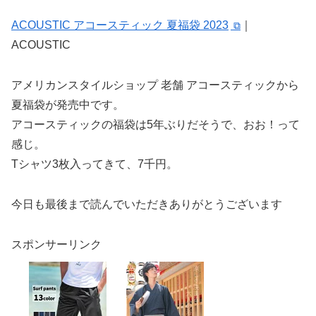
ACOUSTIC アコースティック 夏福袋 2023
｜
ACOUSTIC
アメリカンスタイルショップ 老舗 アコースティックから
夏福袋が発売中です。
アコースティックの福袋は5年ぶりだそうで、おお！って
感じ。
Tシャツ3枚入ってきて、7千円。
今日も最後まで読んでいただきありがとうございます
スポンサーリンク