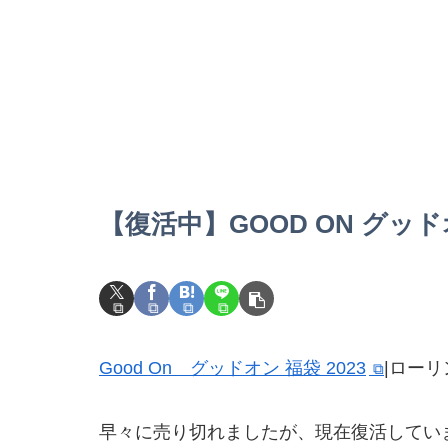
【復活中】GOOD ON グッドオ
Good On グッドオン 福袋 2023
|ロー
早々に売り切れましたが、現在復活してい