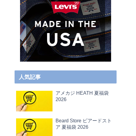
人気記事
アメカジ HEATH 夏福袋
2026
Beard Store ビアードスト
ア 夏福袋 2026