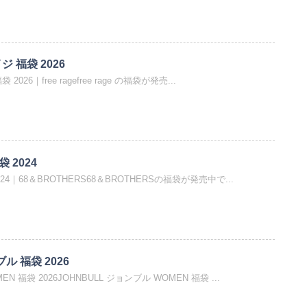
イジ 福袋 2026
 2026｜free ragefree rage の福袋が発売...
袋 2024
024｜68＆BROTHERS68＆BROTHERSの福袋が発売中で...
ル 福袋 2026
EN 福袋 2026JOHNBULL ジョンブル WOMEN 福袋 ...