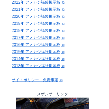
2022年 アメカジ福袋掲示板
2021年 アメカジ福袋掲示板
2020年 アメカジ福袋掲示板
2019年 アメカジ福袋掲示板
2018年 アメカジ福袋掲示板
2017年 アメカジ福袋掲示板
2016年 アメカジ福袋掲示板
2015年 アメカジ福袋掲示板
2014年 アメカジ福袋掲示板
2013年 アメカジ福袋掲示板
サイトポリシー・免責事項
スポンサーリンク