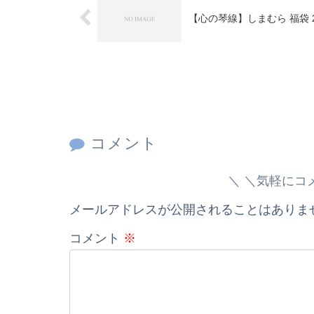
【心の琴線】しまむら 福袋 2
コメント
＼気軽にコ
メールアドレスが公開されることはありま
コメント
※