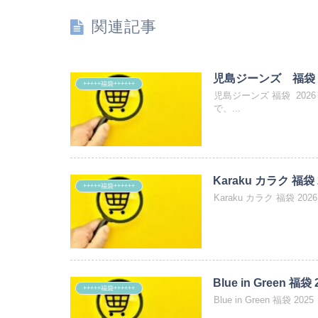
関連記事
児島ジーンズ 福袋 
+++++福袋++++++
児島ジーンズ 福袋 202
で、...
Karaku カラク 福袋 
+++++福袋++++++
Karaku カラク 福袋 2
Blue in Green 福袋 
+++++福袋++++++
Blue in Green 福袋 2