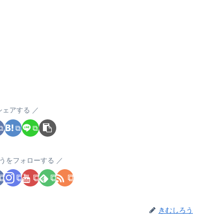
シェアする
うをフォローする
きむしろう