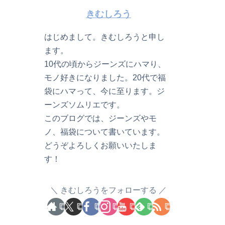
きむしろう
はじめまして。きむしろうと申し
ます。
10代の頃からジーンズにハマり、
モノ好きになりました。20代で福
袋にハマって、今に至ります。ジ
ーンズソムリエです。
このブログでは、ジーンズやモ
ノ、福袋について書いています。
どうぞよろしくお願いいたしま
す！
きむしろうをフォローする