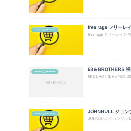
free rage フリーレ
+++++福袋++++++
free rage フリーレイジ 福袋
68＆BROTHERS 福
+++++福袋++++++
68＆BROTHERS 福袋 2
JOHNBULL ジョンブ
+++++福袋++++++
JOHNBULL ジョンブル M