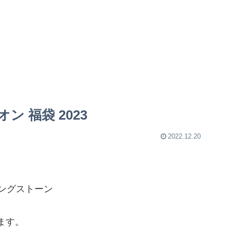
ン 福袋 2023
2022.12.20
リングストーン
ます。