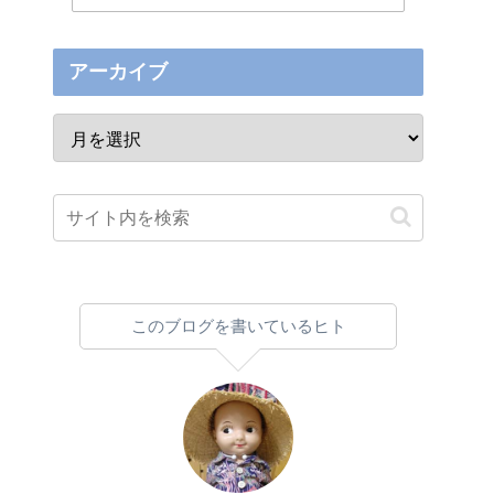
アーカイブ
このブログを書いているヒト