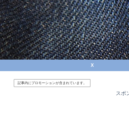
X
記事内にプロモーションが含まれています。
スポ