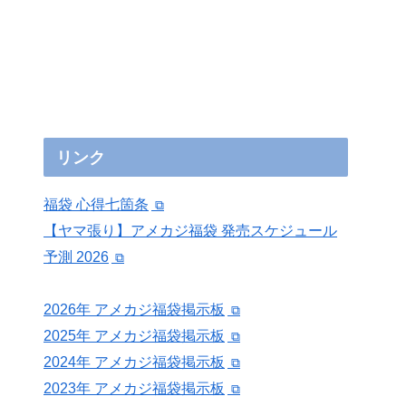
リンク
福袋 心得七箇条
【ヤマ張り】アメカジ福袋 発売スケジュール
予測 2026
2026年 アメカジ福袋掲示板
2025年 アメカジ福袋掲示板
2024年 アメカジ福袋掲示板
2023年 アメカジ福袋掲示板