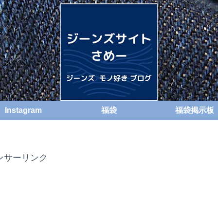
Instagram
福袋
福袋掲示板
ンサーリンク