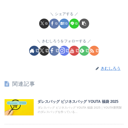
シェアする
きむしろうをフォローする
きむしろう
関連記事
ダレスバッグ ビジネスバッグ YOUTA 福袋 2025
+++++福袋++++++
ダレスバッグ ビジネスバッグ YOUTA 福袋 2025｜YOUTA豊岡製
のダレスバッグを作っている...