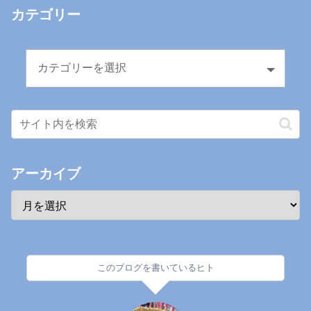
カテゴリー
アーカイブ
このブログを書いているヒト