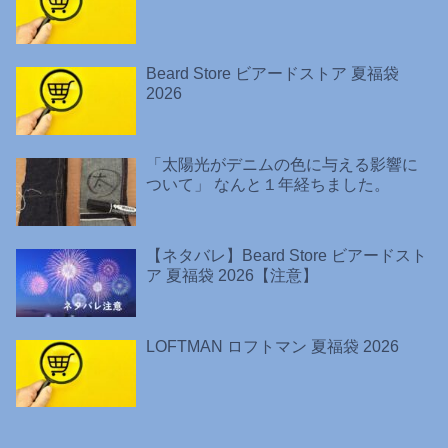
Beard Store ビアードストア 夏福袋
2026
「太陽光がデニムの色に与える影響に
ついて」 なんと１年経ちました。
【ネタバレ】Beard Store ビアードスト
ア 夏福袋 2026【注意】
LOFTMAN ロフトマン 夏福袋 2026