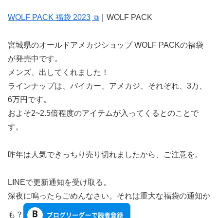
WOLF PACK 福袋 2023
｜WOLF PACK
宮城県のオールドアメカジショップ WOLF PACKの福袋
が発売中です。
メンズ、出してくれました！
ラインナップは、バイカー、アメカジ、それぞれ、3万、
6万円です。
およそ2~2.5倍程度のアイテムが入ってくるとのことで
す。
昨年は人気できっちり売り切れましたから、ご注意を。
LINEで更新通知を受け取る。
深夜に鳴ったらごめんなさい。それは重大な福袋の通知か
も？