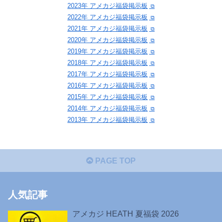
2023年 アメカジ福袋掲示板
2022年 アメカジ福袋掲示板
2021年 アメカジ福袋掲示板
2020年 アメカジ福袋掲示板
2019年 アメカジ福袋掲示板
2018年 アメカジ福袋掲示板
2017年 アメカジ福袋掲示板
2016年 アメカジ福袋掲示板
2015年 アメカジ福袋掲示板
2014年 アメカジ福袋掲示板
2013年 アメカジ福袋掲示板
PAGE TOP
人気記事
アメカジ HEATH 夏福袋 2026