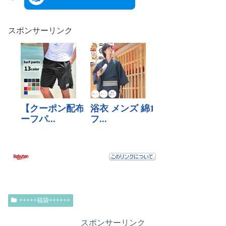
スポンサーリンク
+++++福袋++++++
スポンサーリンク