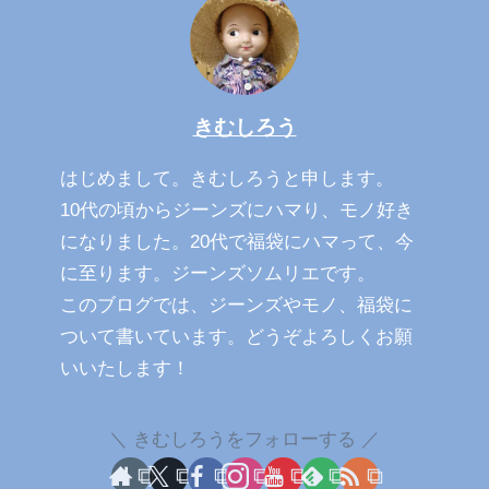
きむしろう
はじめまして。きむしろうと申します。
10代の頃からジーンズにハマり、モノ好き
になりました。20代で福袋にハマって、今
に至ります。ジーンズソムリエです。
このブログでは、ジーンズやモノ、福袋に
ついて書いています。どうぞよろしくお願
いいたします！
きむしろうをフォローする