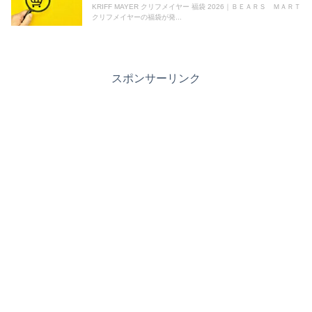
KRIFF MAYER クリフメイヤー 福袋 2026｜ＢＥＡＲＳ ＭＡＲＴ
クリフメイヤーの福袋が発...
スポンサーリンク