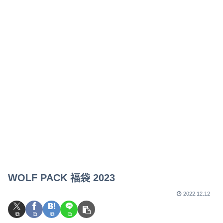
WOLF PACK 福袋 2023
2022.12.12