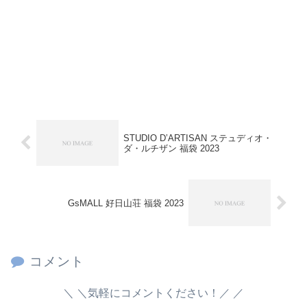
STUDIO D’ARTISAN ステュディオ・
ダ・ルチザン 福袋 2023
GsMALL 好日山荘 福袋 2023
コメント
＼気軽にコメントください！／