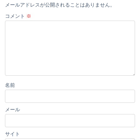
メールアドレスが公開されることはありません。
コメント
※
名前
メール
サイト