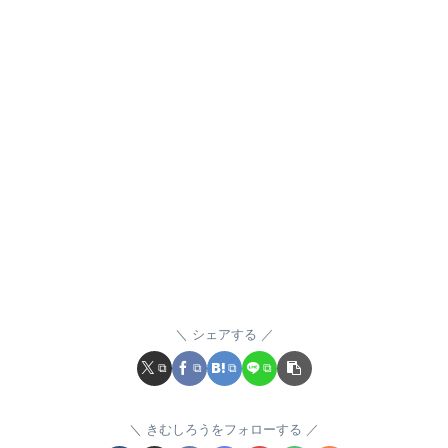
シェアする
きむしろうをフォローする