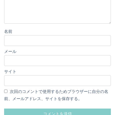
名前
メール
サイト
次回のコメントで使用するためブラウザーに自分の名
前、メールアドレス、サイトを保存する。