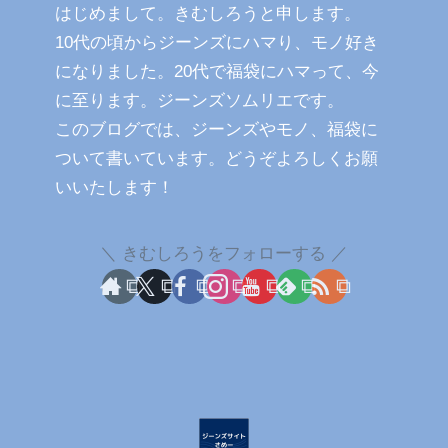
はじめまして。きむしろうと申します。
10代の頃からジーンズにハマり、モノ好き
になりました。20代で福袋にハマって、今
に至ります。ジーンズソムリエです。
このブログでは、ジーンズやモノ、福袋に
ついて書いています。どうぞよろしくお願
いいたします！
きむしろうをフォローする