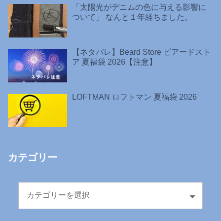
「太陽光がデニムの色に与える影響に
ついて」 なんと１年経ちました。
【ネタバレ】Beard Store ビアードスト
ア 夏福袋 2026【注意】
LOFTMAN ロフトマン 夏福袋 2026
カテゴリー