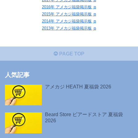
2016年 アメカジ福袋掲示板
2015年 アメカジ福袋掲示板
2014年 アメカジ福袋掲示板
2013年 アメカジ福袋掲示板
PAGE TOP
人気記事
アメカジ HEATH 夏福袋 2026
Beard Store ビアードストア 夏福袋
2026