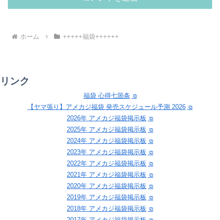
ホーム
+++++福袋++++++
リンク
福袋 心得七箇条
【ヤマ張り】アメカジ福袋 発売スケジュール予測 2026
2026年 アメカジ福袋掲示板
2025年 アメカジ福袋掲示板
2024年 アメカジ福袋掲示板
2023年 アメカジ福袋掲示板
2022年 アメカジ福袋掲示板
2021年 アメカジ福袋掲示板
2020年 アメカジ福袋掲示板
2019年 アメカジ福袋掲示板
2018年 アメカジ福袋掲示板
2017年 アメカジ福袋掲示板