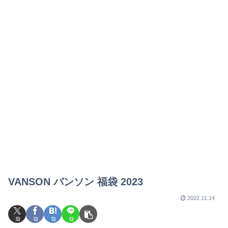
VANSON バンソン 福袋 2023
2022.11.14