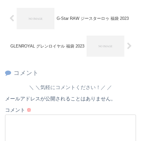
G-Star RAW ジースターロゥ 福袋 2023
GLENROYAL グレンロイヤル 福袋 2023
コメント
＼気軽にコメントください！／
メールアドレスが公開されることはありません。
コメント
※