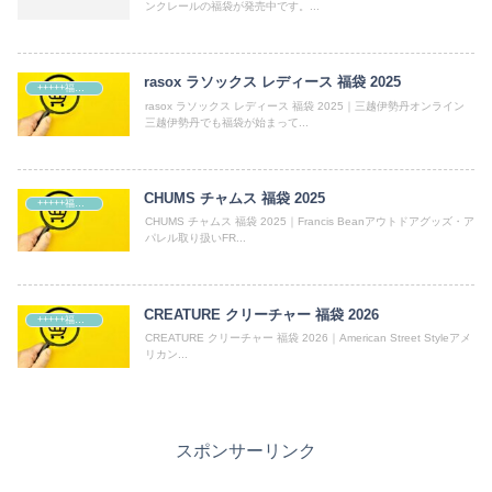
ンクレールの福袋が発売中です。...
rasox ラソックス レディース 福袋 2025
+++++福袋++++++
rasox ラソックス レディース 福袋 2025｜三越伊勢丹オンライン
三越伊勢丹でも福袋が始まって...
CHUMS チャムス 福袋 2025
+++++福袋++++++
CHUMS チャムス 福袋 2025｜Francis Beanアウトドアグッズ・ア
パレル取り扱いFR...
CREATURE クリーチャー 福袋 2026
+++++福袋++++++
CREATURE クリーチャー 福袋 2026｜American Street Styleアメ
リカン...
スポンサーリンク