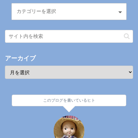
アーカイブ
このブログを書いているヒト