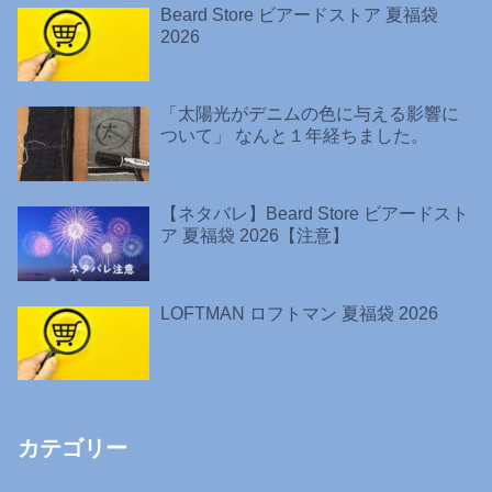
Beard Store ビアードストア 夏福袋
2026
「太陽光がデニムの色に与える影響に
ついて」 なんと１年経ちました。
【ネタバレ】Beard Store ビアードスト
ア 夏福袋 2026【注意】
LOFTMAN ロフトマン 夏福袋 2026
カテゴリー