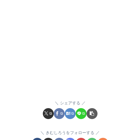
シェアする
きむしろうをフォローする