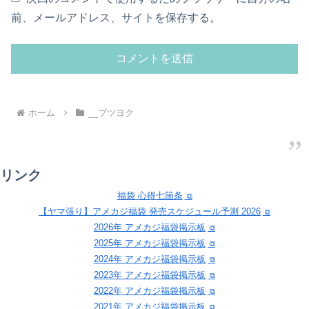
前、メールアドレス、サイトを保存する。
ホーム
__ブツヨク
リンク
福袋 心得七箇条
【ヤマ張り】アメカジ福袋 発売スケジュール予測 2026
2026年 アメカジ福袋掲示板
2025年 アメカジ福袋掲示板
2024年 アメカジ福袋掲示板
2023年 アメカジ福袋掲示板
2022年 アメカジ福袋掲示板
2021年 アメカジ福袋掲示板