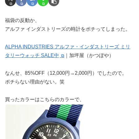
福袋の反動か、
アルファ インダストリーズの時計をポチってしまった。
ALPHA INDUSTRIES アルファ・インダストリーズ ミリ
タリーウォッチ SALE中
｜加坪屋（かつぼや）
なんせ、85%OFF（12,000円→2,000円）でしたので。
ポチらない理由がない。笑
買ったカラーはこちらのカラーで、