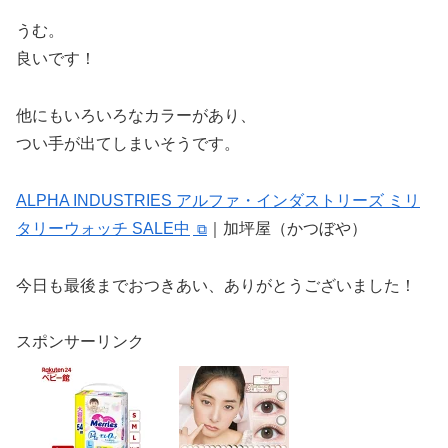
うむ。
良いです！
他にもいろいろなカラーがあり、
つい手が出てしまいそうです。
ALPHA INDUSTRIES アルファ・インダストリーズ ミリ
タリーウォッチ SALE中
｜加坪屋（かつぼや）
今日も最後までおつきあい、ありがとうございました！
スポンサーリンク