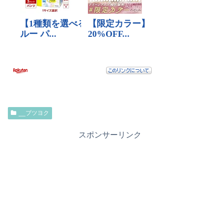
__ブツヨク
スポンサーリンク