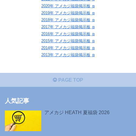
2020年 アメカジ福袋掲示板
2019年 アメカジ福袋掲示板
2018年 アメカジ福袋掲示板
2017年 アメカジ福袋掲示板
2016年 アメカジ福袋掲示板
2015年 アメカジ福袋掲示板
2014年 アメカジ福袋掲示板
2013年 アメカジ福袋掲示板
PAGE TOP
人気記事
アメカジ HEATH 夏福袋 2026