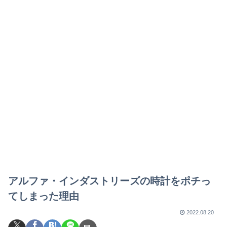
アルファ・インダストリーズの時計をポチっ
てしまった理由
2022.08.20