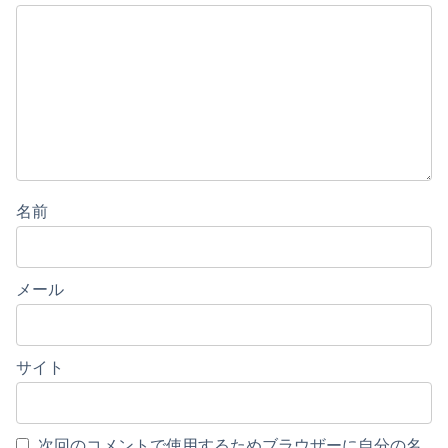
名前
メール
サイト
次回のコメントで使用するためブラウザーに自分の名