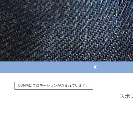
X
記事内にプロモーションが含まれています。
スポ