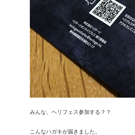
みんな、ヘリフェス参加する？？
こんなハガキが届きました。