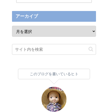
アーカイブ
このブログを書いているヒト