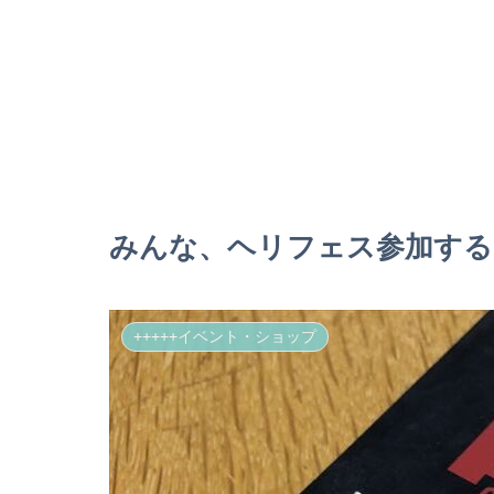
みんな、ヘリフェス参加する
+++++イベント・ショップ