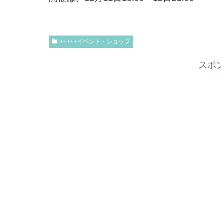
+++++イベント・ショップ
スポ