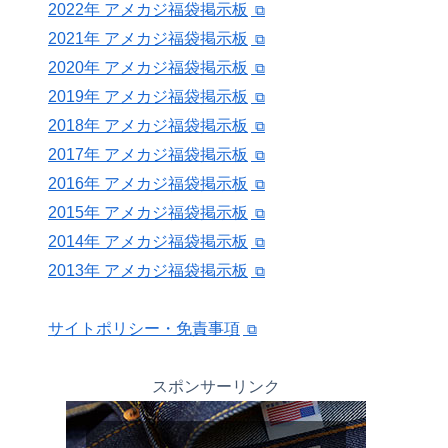
2022年 アメカジ福袋掲示板
2021年 アメカジ福袋掲示板
2020年 アメカジ福袋掲示板
2019年 アメカジ福袋掲示板
2018年 アメカジ福袋掲示板
2017年 アメカジ福袋掲示板
2016年 アメカジ福袋掲示板
2015年 アメカジ福袋掲示板
2014年 アメカジ福袋掲示板
2013年 アメカジ福袋掲示板
サイトポリシー・免責事項
スポンサーリンク