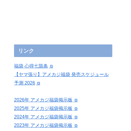
リンク
福袋 心得七箇条
【ヤマ張り】アメカジ福袋 発売スケジュール
予測 2026
2026年 アメカジ福袋掲示板
2025年 アメカジ福袋掲示板
2024年 アメカジ福袋掲示板
2023年 アメカジ福袋掲示板