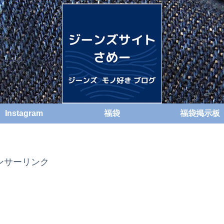
Instagram
福袋
福袋掲示板
ンサーリンク