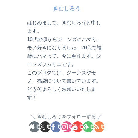
きむしろう
はじめまして。きむしろうと申し
ます。
10代の頃からジーンズにハマり、
モノ好きになりました。20代で福
袋にハマって、今に至ります。ジ
ーンズソムリエです。
このブログでは、ジーンズやモ
ノ、福袋について書いています。
どうぞよろしくお願いいたしま
す！
きむしろうをフォローする