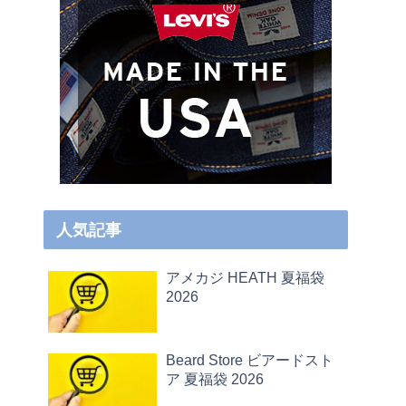
人気記事
アメカジ HEATH 夏福袋
2026
Beard Store ビアードスト
ア 夏福袋 2026