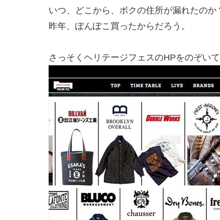
いつ、どこから、ボクの住所が漏れたのか
昨年、ぽんぽこ買ったからだろう。
さっそくヘリテージフェスのHPをのぞい