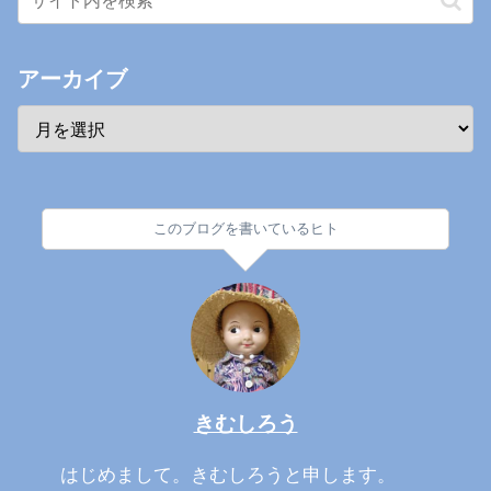
アーカイブ
このブログを書いているヒト
きむしろう
はじめまして。きむしろうと申します。