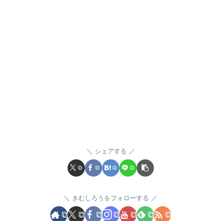
シェアする
きむしろうをフォローする