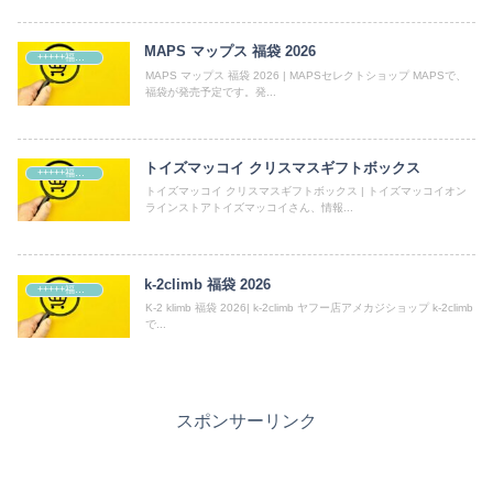
MAPS マップス 福袋 2026
+++++福袋++++++
MAPS マップス 福袋 2026 | MAPSセレクトショップ MAPSで、
福袋が発売予定です。発...
トイズマッコイ クリスマスギフトボックス
+++++福袋++++++
トイズマッコイ クリスマスギフトボックス | トイズマッコイオン
ラインストアトイズマッコイさん、情報...
k-2climb 福袋 2026
+++++福袋++++++
K-2 klimb 福袋 2026| k-2climb ヤフー店アメカジショップ k-2climb
で...
スポンサーリンク