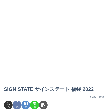
SIGN STATE サインステート 福袋 2022
2021.12.03