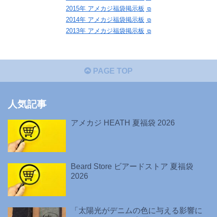
2015年 アメカジ福袋掲示板
2014年 アメカジ福袋掲示板
2013年 アメカジ福袋掲示板
PAGE TOP
人気記事
アメカジ HEATH 夏福袋 2026
Beard Store ビアードストア 夏福袋
2026
「太陽光がデニムの色に与える影響に