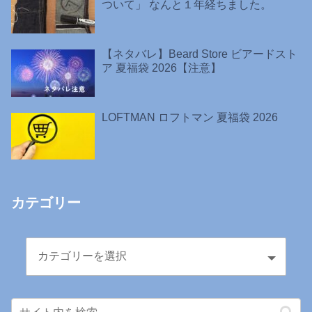
ついて」 なんと１年経ちました。
【ネタバレ】Beard Store ビアードスト
ア 夏福袋 2026【注意】
LOFTMAN ロフトマン 夏福袋 2026
カテゴリー