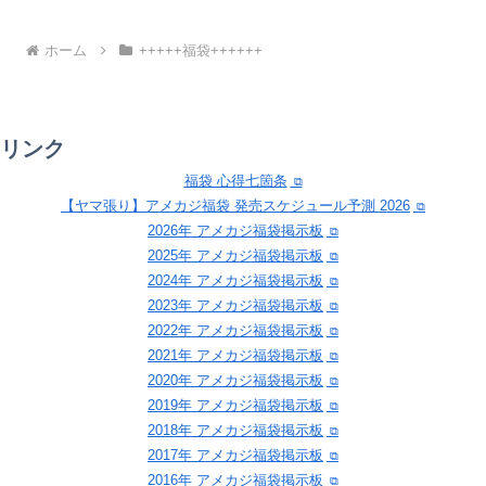
ホーム
+++++福袋++++++
リンク
福袋 心得七箇条
【ヤマ張り】アメカジ福袋 発売スケジュール予測 2026
2026年 アメカジ福袋掲示板
2025年 アメカジ福袋掲示板
2024年 アメカジ福袋掲示板
2023年 アメカジ福袋掲示板
2022年 アメカジ福袋掲示板
2021年 アメカジ福袋掲示板
2020年 アメカジ福袋掲示板
2019年 アメカジ福袋掲示板
2018年 アメカジ福袋掲示板
2017年 アメカジ福袋掲示板
2016年 アメカジ福袋掲示板