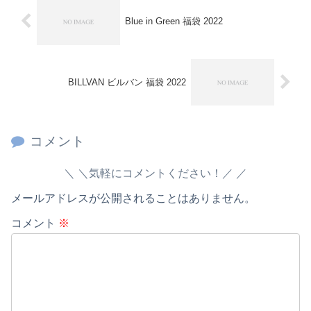
Blue in Green 福袋 2022
BILLVAN ビルバン 福袋 2022
コメント
＼気軽にコメントください！／
メールアドレスが公開されることはありません。
コメント
※