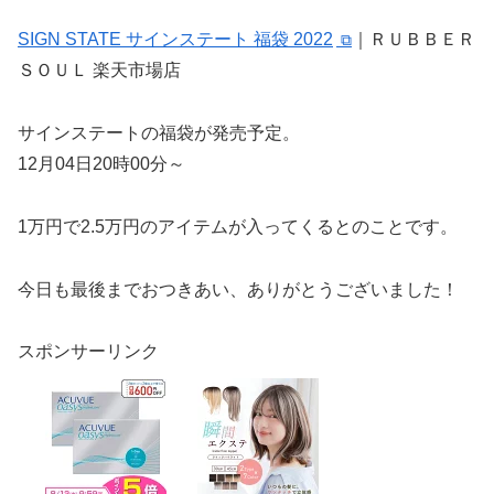
SIGN STATE サインステート 福袋 2022
｜ＲＵＢＢＥＲ
ＳＯＵＬ 楽天市場店
サインステートの福袋が発売予定。
12月04日20時00分～
1万円で2.5万円のアイテムが入ってくるとのことです。
今日も最後までおつきあい、ありがとうございました！
スポンサーリンク