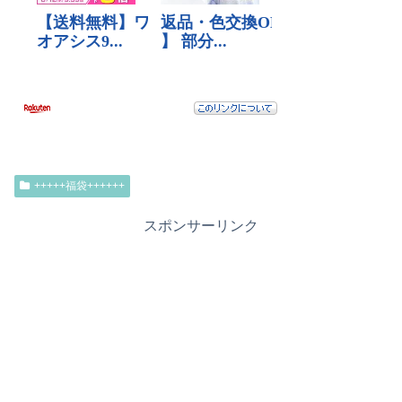
+++++福袋++++++
スポンサーリンク