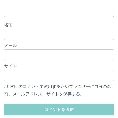
名前
メール
サイト
次回のコメントで使用するためブラウザーに自分の名
前、メールアドレス、サイトを保存する。