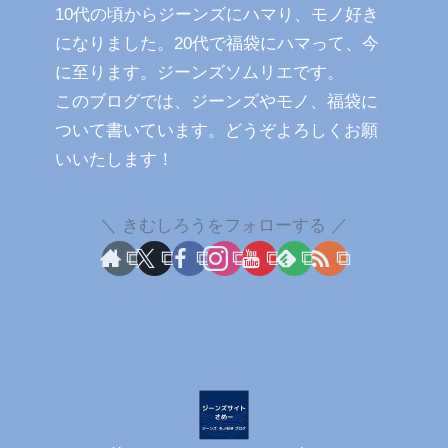
10代の頃からジーンズにハマり、モノ好き
になりました。20代で福袋にハマって、今
に至ります。ジーンズソムリエです。
このブログでは、ジーンズやモノ、福袋に
ついて書いています。どうぞよろしくお願
いいたします！
きむしろうをフォローする