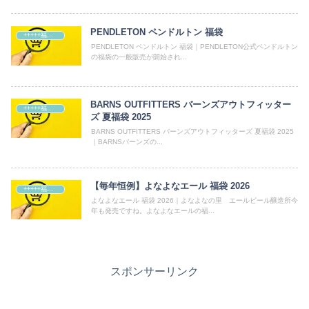
PENDLETON ペンドルトン 福袋
+++++福袋++++++
PENDLETON ペンドルトン 福袋｜PENDLETON公式ペンドルトン
の福袋の一般販売が開始され...
BARNS OUTFITTERS バーンズアウトフィッター
+++++福袋++++++
ズ 夏福袋 2025
BARNS OUTFITTERS バーンズアウトフィッターズ 夏福袋 2025
｜BARNSバーンズの...
【毎年恒例】よなよなエール 福袋 2026
+++++福袋++++++
よなよなエール 福袋 2026｜よなよなの里 エールビール醸造所今
年も発売ですね。よなよなエールの福...
スポンサーリンク