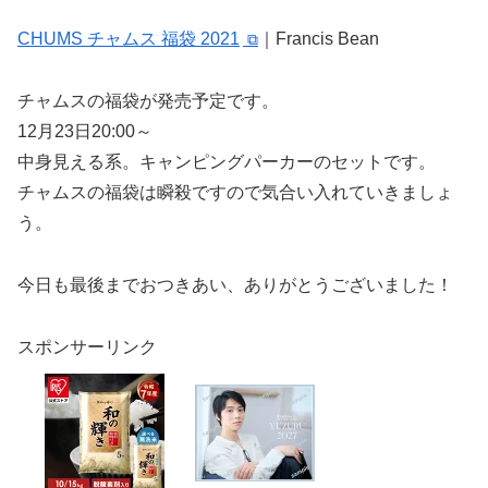
CHUMS チャムス 福袋 2021
｜Francis Bean
チャムスの福袋が発売予定です。
12月23日20:00～
中身見える系。キャンピングパーカーのセットです。
チャムスの福袋は瞬殺ですので気合い入れていきましょ
う。
今日も最後までおつきあい、ありがとうございました！
スポンサーリンク