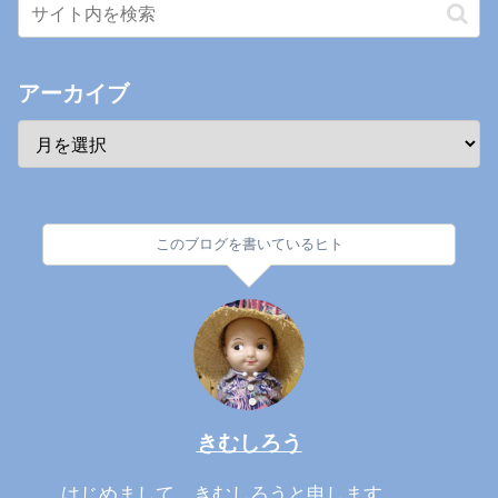
アーカイブ
このブログを書いているヒト
きむしろう
はじめまして。きむしろうと申します。