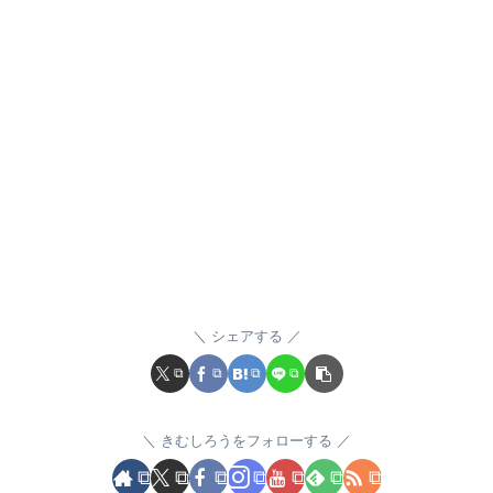
シェアする
きむしろうをフォローする