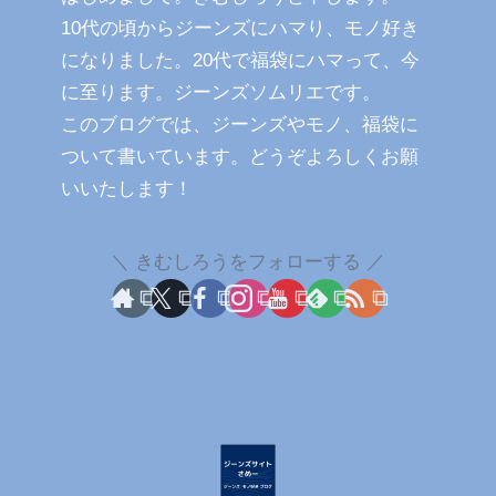
10代の頃からジーンズにハマり、モノ好き
になりました。20代で福袋にハマって、今
に至ります。ジーンズソムリエです。
このブログでは、ジーンズやモノ、福袋に
ついて書いています。どうぞよろしくお願
いいたします！
きむしろうをフォローする