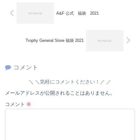
A&F 公式 福袋 2021
Trophy General Store 福袋 2021
コメント
＼気軽にコメントください！／
メールアドレスが公開されることはありません。
コメント
※