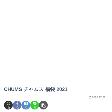
CHUMS チャムス 福袋 2021
2020.12.22