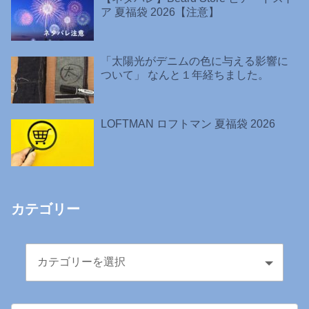
ア 夏福袋 2026【注意】
「太陽光がデニムの色に与える影響に
ついて」 なんと１年経ちました。
LOFTMAN ロフトマン 夏福袋 2026
カテゴリー