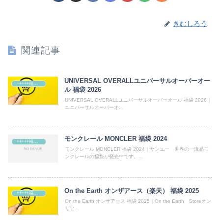
きむしろう
関連記事
UNIVERSAL OVERALLユニバーサルオーバーオー
+++++福袋++++++
ル 福袋 2026
UNIVERSAL OVERALLユニバーサルオーバーオール 福袋 2026｜
ユニバーサルオーバーオ...
モンクレール MONCLER 福袋 2024
+++++福袋++++++
モンクレール MONCLER 福袋 2024｜サンエー 世界の一流品モ
ンクレールの福袋が発売中です。...
On the Earth オンザアース（楽天） 福袋 2025
+++++福袋++++++
On the Earth オンザアース 福袋 2025｜On the Earth Storeオン
ザア...