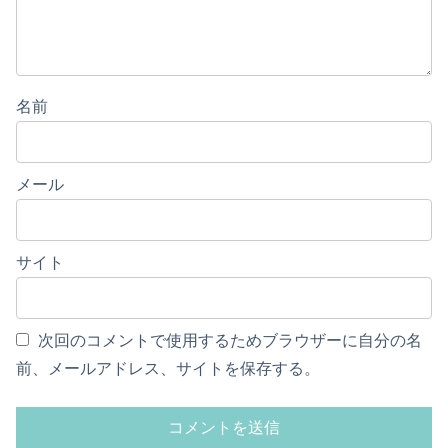
名前
メール
サイト
次回のコメントで使用するためブラウザーに自分の名
前、メールアドレス、サイトを保存する。