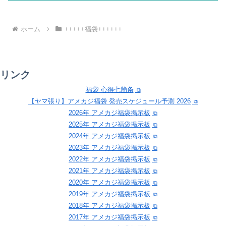
ホーム
+++++福袋++++++
リンク
福袋 心得七箇条
【ヤマ張り】アメカジ福袋 発売スケジュール予測 2026
2026年 アメカジ福袋掲示板
2025年 アメカジ福袋掲示板
2024年 アメカジ福袋掲示板
2023年 アメカジ福袋掲示板
2022年 アメカジ福袋掲示板
2021年 アメカジ福袋掲示板
2020年 アメカジ福袋掲示板
2019年 アメカジ福袋掲示板
2018年 アメカジ福袋掲示板
2017年 アメカジ福袋掲示板