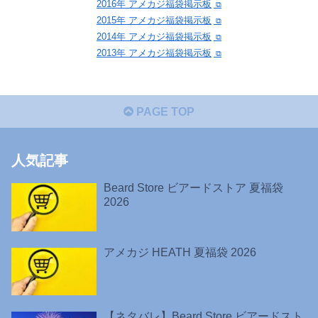
2016年 アメカジ福袋掲示板
2015年 アメカジ福袋掲示板
2014年 アメカジ福袋掲示板
2013年 アメカジ福袋掲示板
PAGE TOP
人気記事
Beard Store ビアードストア 夏福袋
2026
アメカジ HEATH 夏福袋 2026
【ネタバレ】Beard Store ビアードスト