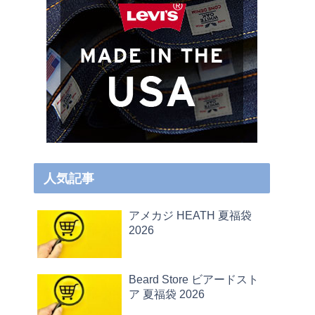
人気記事
アメカジ HEATH 夏福袋
2026
Beard Store ビアードスト
ア 夏福袋 2026