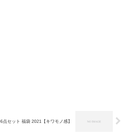
 6点セット 福袋 2021【キワモノ感】