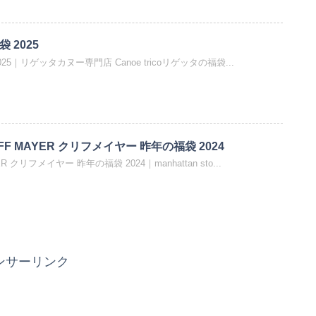
袋 2025
2025｜リゲッタカヌー専門店 Canoe tricoリゲッタの福袋...
F MAYER クリフメイヤー 昨年の福袋 2024
R クリフメイヤー 昨年の福袋 2024｜manhattan sto...
ンサーリンク