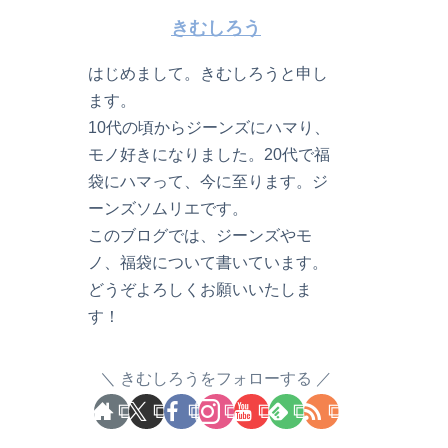
きむしろう
はじめまして。きむしろうと申し
ます。
10代の頃からジーンズにハマり、
モノ好きになりました。20代で福
袋にハマって、今に至ります。ジ
ーンズソムリエです。
このブログでは、ジーンズやモ
ノ、福袋について書いています。
どうぞよろしくお願いいたしま
す！
きむしろうをフォローする