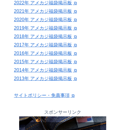
2022年 アメカジ福袋掲示板
2021年 アメカジ福袋掲示板
2020年 アメカジ福袋掲示板
2019年 アメカジ福袋掲示板
2018年 アメカジ福袋掲示板
2017年 アメカジ福袋掲示板
2016年 アメカジ福袋掲示板
2015年 アメカジ福袋掲示板
2014年 アメカジ福袋掲示板
2013年 アメカジ福袋掲示板
サイトポリシー・免責事項
スポンサーリンク