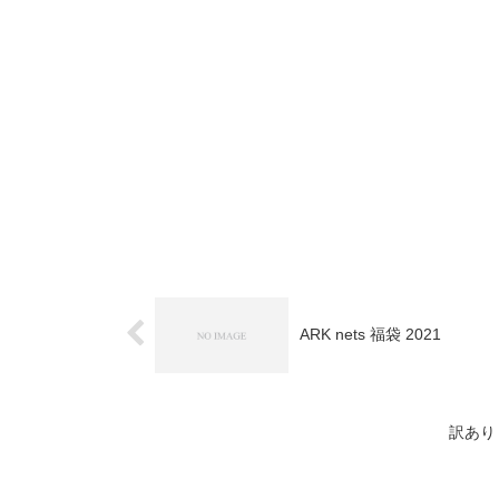
ARK nets 福袋 2021
訳あり