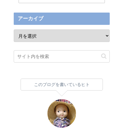
アーカイブ
このブログを書いているヒト