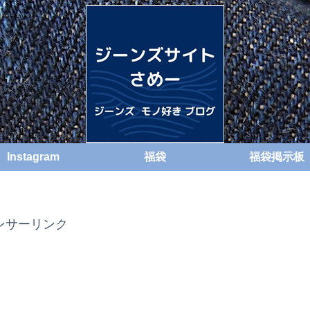
Instagram
福袋
福袋掲示板
ンサーリンク