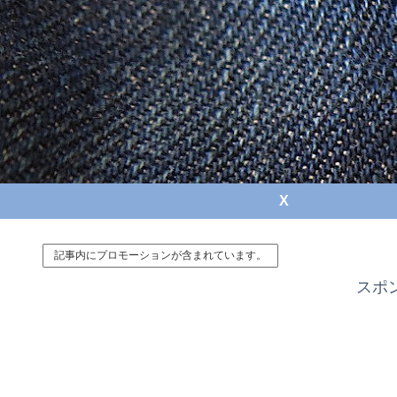
X
記事内にプロモーションが含まれています。
スポ