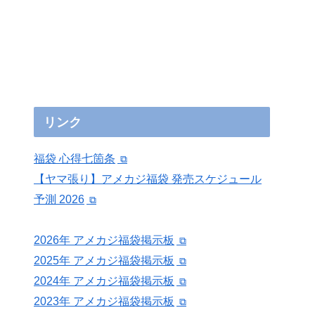
リンク
福袋 心得七箇条
【ヤマ張り】アメカジ福袋 発売スケジュール
予測 2026
2026年 アメカジ福袋掲示板
2025年 アメカジ福袋掲示板
2024年 アメカジ福袋掲示板
2023年 アメカジ福袋掲示板