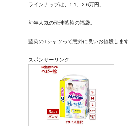
ラインナップは、1.1、2.6万円。
毎年人気の琉球藍染の福袋。
藍染のTシャツって意外に良いお値段しま
スポンサーリンク