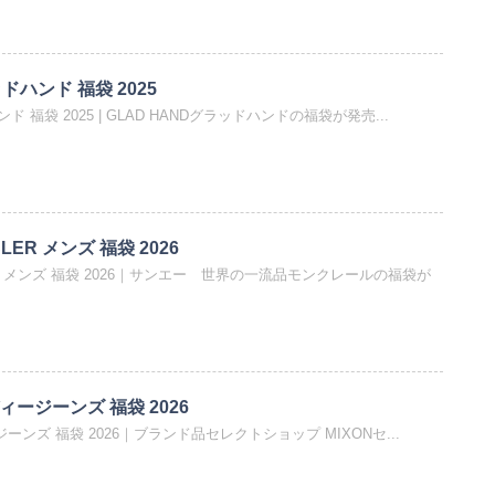
ッドハンド 福袋 2025
ンド 福袋 2025 | GLAD HANDグラッドハンドの福袋が発売...
ER メンズ 福袋 2026
R メンズ 福袋 2026｜サンエー 世界の一流品モンクレールの福袋が
ーディージーンズ 福袋 2026
ィージーンズ 福袋 2026｜ブランド品セレクトショップ MIXONセ...