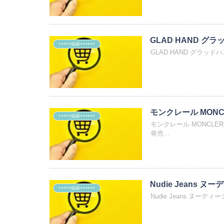
GLAD HAND グラ
+++++福袋++++++
GLAD HAND グラッドハ
モンクレール MONCL
+++++福袋++++++
モンクレール MONCLE
発売...
Nudie Jeans ヌ
+++++福袋++++++
Nudie Jeans ヌーデ