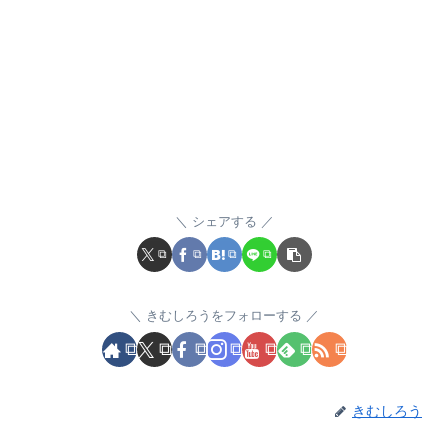
シェアする
きむしろうをフォローする
きむしろう