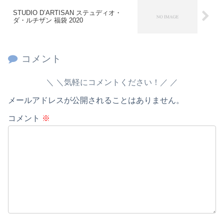
STUDIO D’ARTISAN ステュディオ・
ダ・ルチザン 福袋 2020
コメント
＼気軽にコメントください！／
メールアドレスが公開されることはありません。
コメント
※