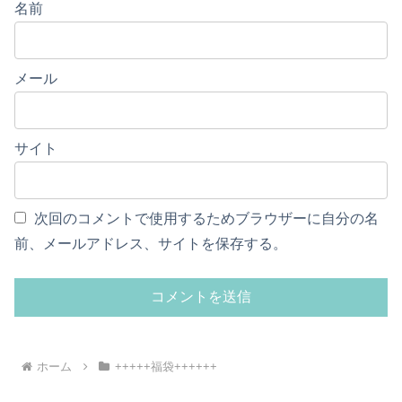
名前
メール
サイト
次回のコメントで使用するためブラウザーに自分の名
前、メールアドレス、サイトを保存する。
ホーム
+++++福袋++++++