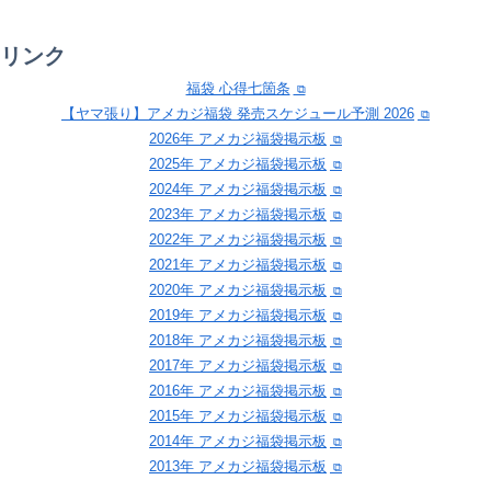
リンク
福袋 心得七箇条
【ヤマ張り】アメカジ福袋 発売スケジュール予測 2026
2026年 アメカジ福袋掲示板
2025年 アメカジ福袋掲示板
2024年 アメカジ福袋掲示板
2023年 アメカジ福袋掲示板
2022年 アメカジ福袋掲示板
2021年 アメカジ福袋掲示板
2020年 アメカジ福袋掲示板
2019年 アメカジ福袋掲示板
2018年 アメカジ福袋掲示板
2017年 アメカジ福袋掲示板
2016年 アメカジ福袋掲示板
2015年 アメカジ福袋掲示板
2014年 アメカジ福袋掲示板
2013年 アメカジ福袋掲示板