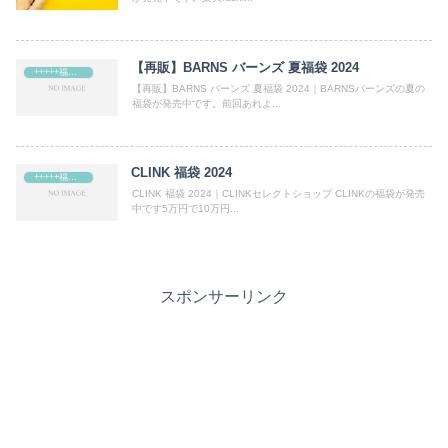
【再販】BARNS バーンズ 夏福袋 2024
+++++福袋++++++
【再販】BARNS バーンズ 夏福袋 2024｜BARNSバーンズの夏の
福袋が発売中です。前回あれよ...
CLINK 福袋 2024
+++++福袋++++++
CLINK 福袋 2024｜CLINKセレクトショップ CLINKの福袋が発売
中です5万円で10万円...
スポンサーリンク