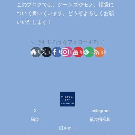
このブログでは、ジーンズやモノ、福袋に
ついて書いています。どうぞよろしくお願
いいたします！
きむしろうをフォローする
X
Instagram
福袋
福袋掲示板
旧さめー