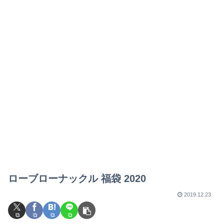
ローブローナックル 福袋 2020
2019.12.23