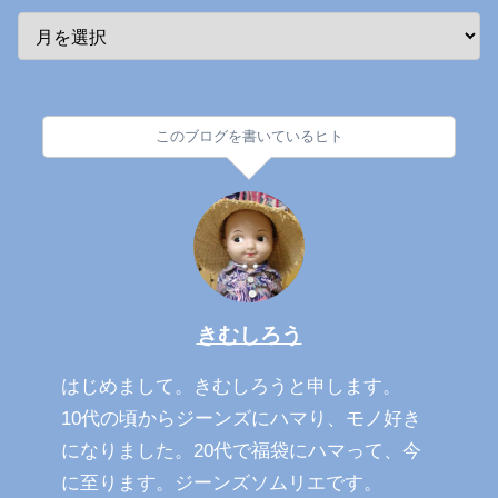
このブログを書いているヒト
きむしろう
はじめまして。きむしろうと申します。
10代の頃からジーンズにハマり、モノ好き
になりました。20代で福袋にハマって、今
に至ります。ジーンズソムリエです。