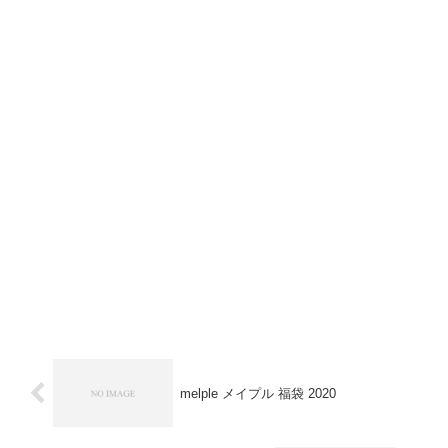
melple メイプル 福袋 2020