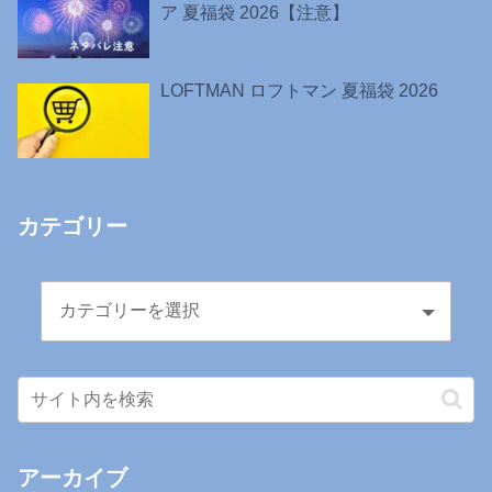
ア 夏福袋 2026【注意】
LOFTMAN ロフトマン 夏福袋 2026
カテゴリー
アーカイブ