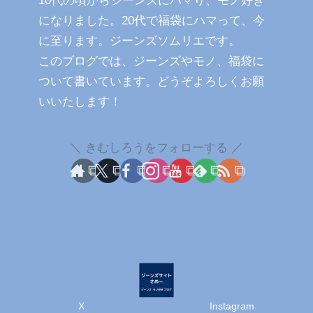
10代の頃からジーンズにハマり、モノ好き
になりました。20代で福袋にハマって、今
に至ります。ジーンズソムリエです。
このブログでは、ジーンズやモノ、福袋に
ついて書いています。どうぞよろしくお願
いいたします！
きむしろうをフォローする
X
Instagram