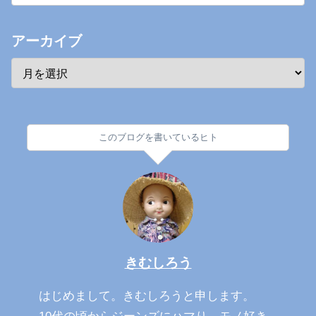
アーカイブ
このブログを書いているヒト
きむしろう
はじめまして。きむしろうと申します。