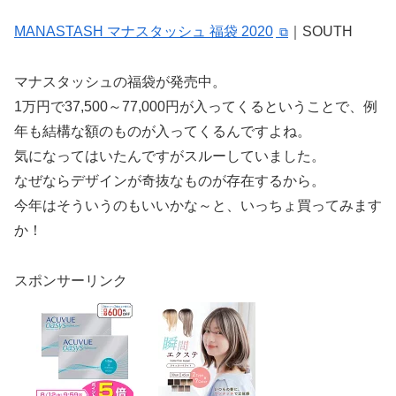
MANASTASH マナスタッシュ 福袋 2020
｜SOUTH
マナスタッシュの福袋が発売中。
1万円で37,500～77,000円が入ってくるということで、例
年も結構な額のものが入ってくるんですよね。
気になってはいたんですがスルーしていました。
なぜならデザインが奇抜なものが存在するから。
今年はそういうのもいいかな～と、いっちょ買ってみます
か！
スポンサーリンク