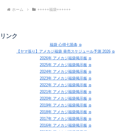
ホーム
+++++福袋++++++
リンク
福袋 心得七箇条
【ヤマ張り】アメカジ福袋 発売スケジュール予測 2026
2026年 アメカジ福袋掲示板
2025年 アメカジ福袋掲示板
2024年 アメカジ福袋掲示板
2023年 アメカジ福袋掲示板
2022年 アメカジ福袋掲示板
2021年 アメカジ福袋掲示板
2020年 アメカジ福袋掲示板
2019年 アメカジ福袋掲示板
2018年 アメカジ福袋掲示板
2017年 アメカジ福袋掲示板
2016年 アメカジ福袋掲示板