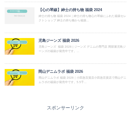
【心の琴線】紳士の持ち物 福袋 2024
+++++福袋++++++
紳士の持ち物 福袋 2024｜紳士の持ち物心の琴線にふれた福袋セレ
クトショップ 紳士の持ち物から福袋...
児島ジーンズ 福袋 2026
+++++福袋++++++
児島ジーンズ 福袋 2026 | ジーンズ デニムの専門店 岡部屋児島ジ
ーンズの福袋が発売中です。...
岡山デニムラボ 福袋 2026
+++++福袋++++++
岡山デニムラボ 福袋 2026｜小田急百貨店小田急百貨店で岡山デニ
ムラボの福袋が発売中です。5.5千...
スポンサーリンク