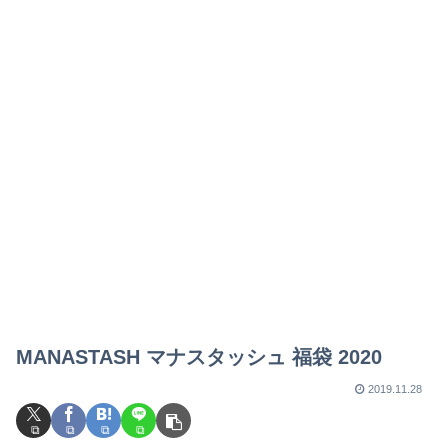
MANASTASH マナスタッシュ 福袋 2020
2019.11.28