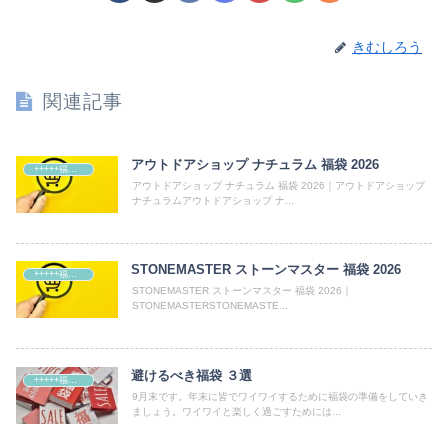
きむしろう
関連記事
アウトドアショップ ナチュラム 福袋 2026
+++++福袋++++++
アウトドアショップ ナチュラム 福袋 2026｜アウトドアショップ
ナチュラムアウトドアショップ ナ...
STONEMASTER ストーンマスター 福袋 2026
+++++福袋++++++
STONEMASTER ストーンマスター 福袋 2026｜
STONEMASTERSTONEMASTE...
避けるべき福袋 ３選
+++++福袋++++++
9月末です。年末に皆でワイワイするために福袋の準備をしていき
ましょう。ワイワイと楽しく過ごすためには...