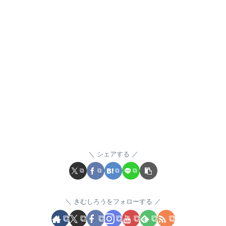
シェアする
きむしろうをフォローする