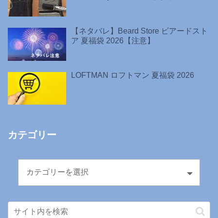
【ネタバレ】Beard Store ビアードスト
ア 夏福袋 2026【注意】
LOFTMAN ロフトマン 夏福袋 2026
カテゴリー