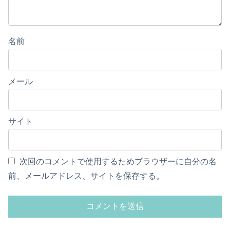
名前
メール
サイト
次回のコメントで使用するためブラウザーに自分の名
前、メールアドレス、サイトを保存する。