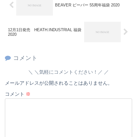
BEAVER ビーバー 55周年福袋 2020
12月1日発売 HEATH.INDUSTRIAL 福袋
2020
コメント
＼気軽にコメントください！／
メールアドレスが公開されることはありません。
コメント
※