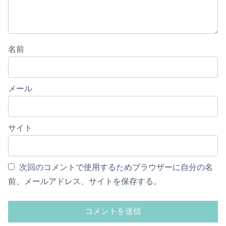
名前
メール
サイト
次回のコメントで使用するためブラウザーに自分の名
前、メールアドレス、サイトを保存する。