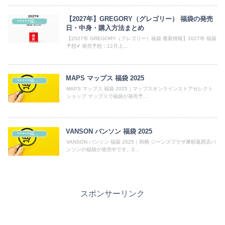
【2027年】GREGORY（グレゴリー） 福袋の発売
+++++福袋++++++
日・中身・購入方法まとめ
【2027年 GREGORY（グレゴリー）福袋 最新情報】2027年 福袋
予想✔ 発売予想：12月上...
MAPS マップス 福袋 2025
+++++福袋++++++
MAPS マップス 福袋 2025｜マップスオンラインストアセレクト
ショップ マップスで福袋が発売予...
VANSON バンソン 福袋 2025
+++++福袋++++++
VANSON バンソン 福袋 2025｜和柄 ジーンズプラザ摩耶葛西店バ
ンソンの福袋が発売中です。2...
スポンサーリンク