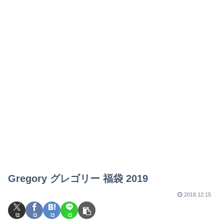
Gregory グレゴリー 福袋 2019
2018.12.15