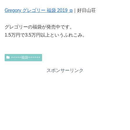
Gregory グレゴリー 福袋 2019
｜好日山荘
グレゴリーの福袋が発売中です。
1.5万円で3.5万円以上というふれこみ。
+++++福袋++++++
スポンサーリンク