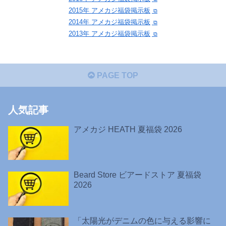
2015年 アメカジ福袋掲示板
2014年 アメカジ福袋掲示板
2013年 アメカジ福袋掲示板
PAGE TOP
人気記事
アメカジ HEATH 夏福袋 2026
Beard Store ビアードストア 夏福袋
2026
「太陽光がデニムの色に与える影響に