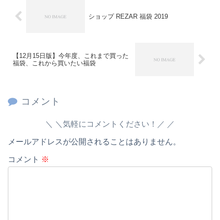
ショップ REZAR 福袋 2019
【12月15日版】今年度、これまで買った
福袋、これから買いたい福袋
コメント
＼気軽にコメントください！／
メールアドレスが公開されることはありません。
コメント
※