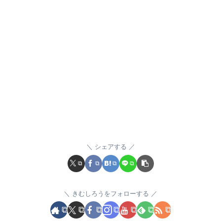
シェアする
きむしろうをフォローする