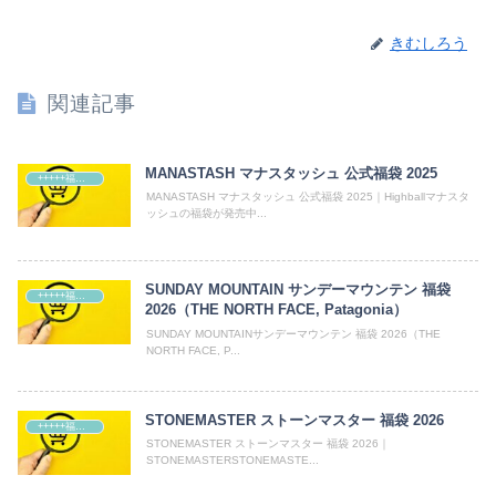
きむしろう
関連記事
MANASTASH マナスタッシュ 公式福袋 2025
+++++福袋++++++
MANASTASH マナスタッシュ 公式福袋 2025｜Highballマナスタ
ッシュの福袋が発売中...
SUNDAY MOUNTAIN サンデーマウンテン 福袋
+++++福袋++++++
2026（THE NORTH FACE, Patagonia）
SUNDAY MOUNTAINサンデーマウンテン 福袋 2026（THE
NORTH FACE, P...
STONEMASTER ストーンマスター 福袋 2026
+++++福袋++++++
STONEMASTER ストーンマスター 福袋 2026｜
STONEMASTERSTONEMASTE...