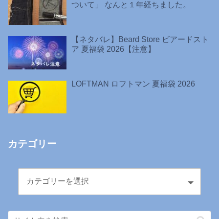
ついて」 なんと１年経ちました。
【ネタバレ】Beard Store ビアードスト
ア 夏福袋 2026【注意】
LOFTMAN ロフトマン 夏福袋 2026
カテゴリー