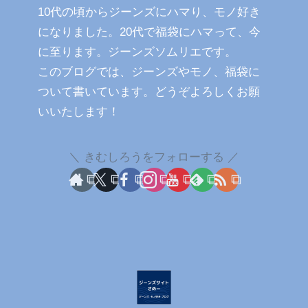
10代の頃からジーンズにハマり、モノ好き
になりました。20代で福袋にハマって、今
に至ります。ジーンズソムリエです。
このブログでは、ジーンズやモノ、福袋に
ついて書いています。どうぞよろしくお願
いいたします！
きむしろうをフォローする