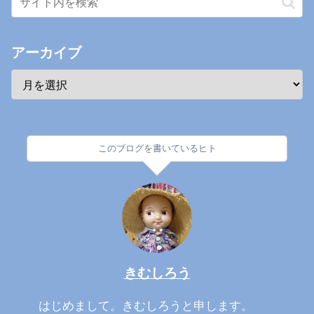
アーカイブ
このブログを書いているヒト
きむしろう
はじめまして。きむしろうと申します。