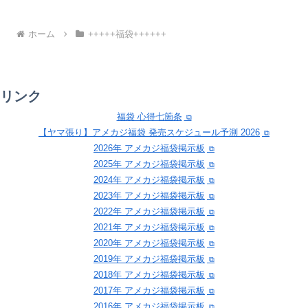
ホーム
+++++福袋++++++
リンク
福袋 心得七箇条
【ヤマ張り】アメカジ福袋 発売スケジュール予測 2026
2026年 アメカジ福袋掲示板
2025年 アメカジ福袋掲示板
2024年 アメカジ福袋掲示板
2023年 アメカジ福袋掲示板
2022年 アメカジ福袋掲示板
2021年 アメカジ福袋掲示板
2020年 アメカジ福袋掲示板
2019年 アメカジ福袋掲示板
2018年 アメカジ福袋掲示板
2017年 アメカジ福袋掲示板
2016年 アメカジ福袋掲示板