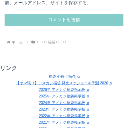
前、メールアドレス、サイトを保存する。
ホーム
+++++福袋++++++
リンク
福袋 心得七箇条
【ヤマ張り】アメカジ福袋 発売スケジュール予測 2026
2026年 アメカジ福袋掲示板
2025年 アメカジ福袋掲示板
2024年 アメカジ福袋掲示板
2023年 アメカジ福袋掲示板
2022年 アメカジ福袋掲示板
2021年 アメカジ福袋掲示板