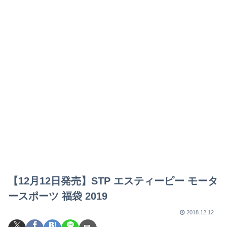
【12月12日発売】STP エスティーピー モータ
ースポーツ 福袋 2019
2018.12.12