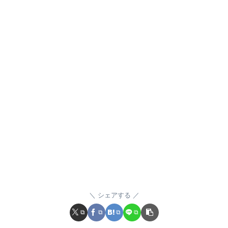
シェアする