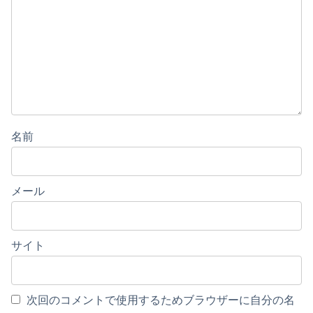
名前
メール
サイト
次回のコメントで使用するためブラウザーに自分の名