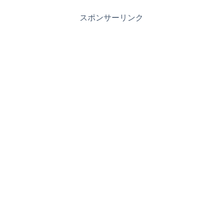
スポンサーリンク