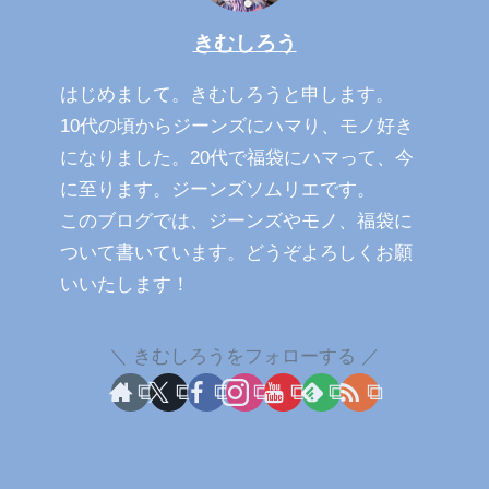
きむしろう
はじめまして。きむしろうと申します。
10代の頃からジーンズにハマり、モノ好き
になりました。20代で福袋にハマって、今
に至ります。ジーンズソムリエです。
このブログでは、ジーンズやモノ、福袋に
ついて書いています。どうぞよろしくお願
いいたします！
きむしろうをフォローする