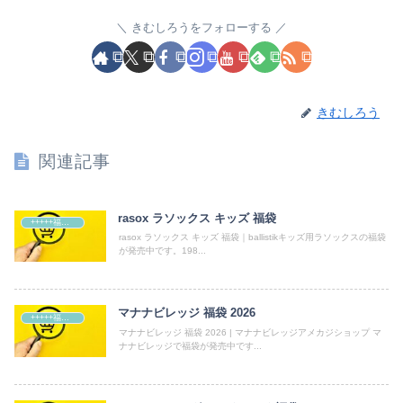
きむしろうをフォローする
きむしろう
関連記事
rasox ラソックス キッズ 福袋
+++++福袋++++++
rasox ラソックス キッズ 福袋｜ballistikキッズ用ラソックスの福袋
が発売中です。198...
マナナビレッジ 福袋 2026
+++++福袋++++++
マナナビレッジ 福袋 2026 | マナナビレッジアメカジショップ マ
ナナビレッジで福袋が発売中です...