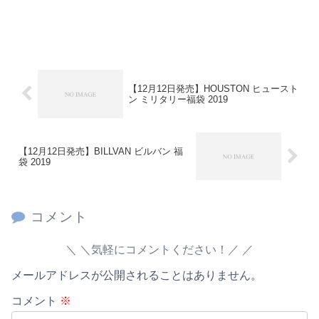
【12月12日発売】HOUSTON ヒュースト
ン ミリタリー福袋 2019
【12月12日発売】BILLVAN ビルバン 福
袋 2019
コメント
＼気軽にコメントください！／
メールアドレスが公開されることはありません。
コメント
※