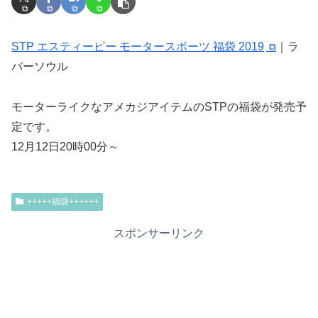
STP エスティーピー モータースポーツ 福袋 2019
｜ラ
バーソウル
モーターライクなアメカジアイテムのSTPの福袋が発売予
定です。
12月12日20時00分～
+++++福袋++++++
スポンサーリンク