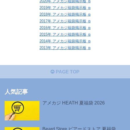
2020年 アメカジ福袋掲示板
2019年 アメカジ福袋掲示板
2018年 アメカジ福袋掲示板
2017年 アメカジ福袋掲示板
2016年 アメカジ福袋掲示板
2015年 アメカジ福袋掲示板
2014年 アメカジ福袋掲示板
2013年 アメカジ福袋掲示板
PAGE TOP
人気記事
アメカジ HEATH 夏福袋 2026
Beard Store ビアードストア 夏福袋