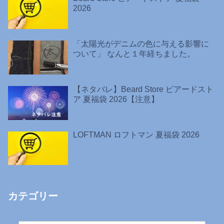
2026
「太陽光がデニムの色に与える影響に
ついて」 なんと１年経ちました。
【ネタバレ】Beard Store ビアードスト
ア 夏福袋 2026【注意】
LOFTMAN ロフトマン 夏福袋 2026
カテゴリー