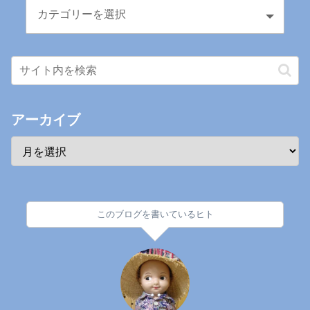
アーカイブ
このブログを書いているヒト