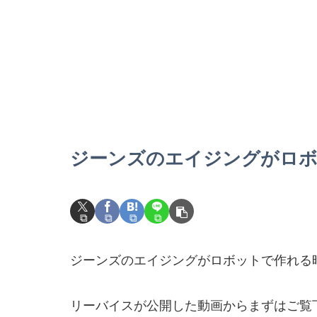
ジーンズのエイジングがロボ
ジーンズのエイジングがロボットで作れる
リーバイスが公開した動画からまずはご覧