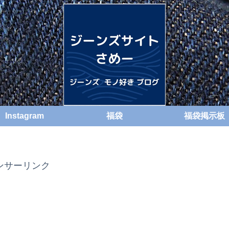
Instagram
福袋
福袋掲示板
ンサーリンク