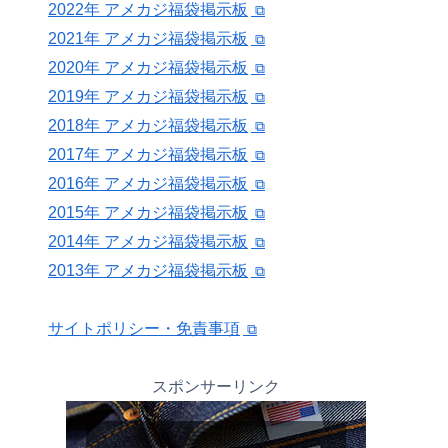
2022年 アメカジ福袋掲示板
2021年 アメカジ福袋掲示板
2020年 アメカジ福袋掲示板
2019年 アメカジ福袋掲示板
2018年 アメカジ福袋掲示板
2017年 アメカジ福袋掲示板
2016年 アメカジ福袋掲示板
2015年 アメカジ福袋掲示板
2014年 アメカジ福袋掲示板
2013年 アメカジ福袋掲示板
サイトポリシー・免責事項
スポンサーリンク