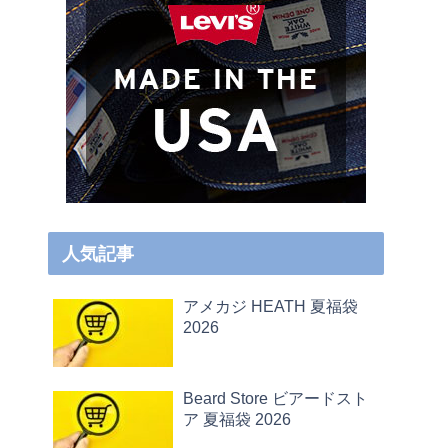
人気記事
アメカジ HEATH 夏福袋
2026
Beard Store ビアードスト
ア 夏福袋 2026