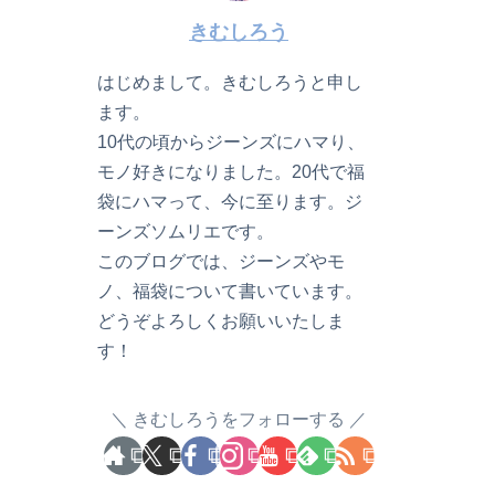
きむしろう
はじめまして。きむしろうと申し
ます。
10代の頃からジーンズにハマり、
モノ好きになりました。20代で福
袋にハマって、今に至ります。ジ
ーンズソムリエです。
このブログでは、ジーンズやモ
ノ、福袋について書いています。
どうぞよろしくお願いいたしま
す！
きむしろうをフォローする