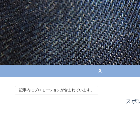
X
記事内にプロモーションが含まれています。
スポ