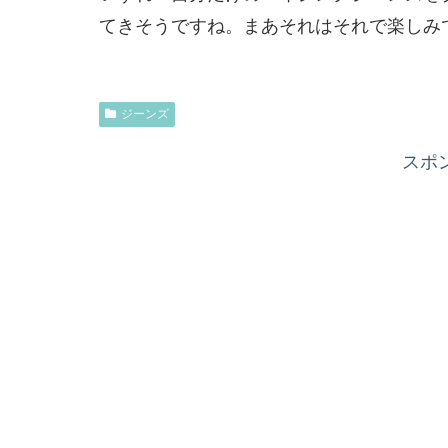
てきそうですね。まあそれはそれで楽しみ
ジーンズ
スポ