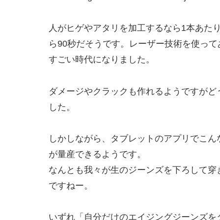
人がヒゲやアタリを加工するなら1本あたり
ら90秒だそうです。レーザー技術を使って
すごい時代になりました。
ダメージやクラックも作れるようですがど
した。
しかしながら、タブレットのアプリでこん
が量産できるようです。
なんとも我々が生のジーンズを下ろして穿
ですねー。
いずれ「自分だけのエイジングジーンズを