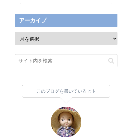
アーカイブ
このブログを書いているヒト