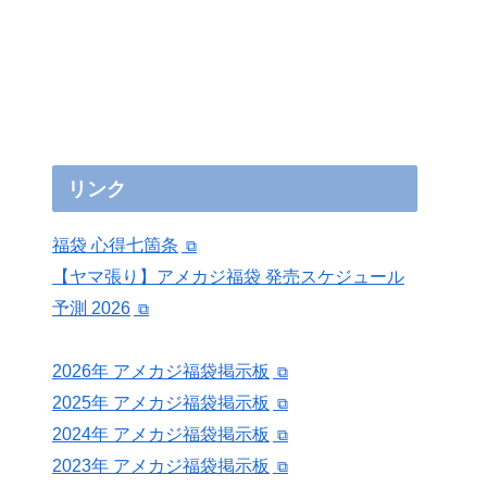
リンク
福袋 心得七箇条
【ヤマ張り】アメカジ福袋 発売スケジュール
予測 2026
2026年 アメカジ福袋掲示板
2025年 アメカジ福袋掲示板
2024年 アメカジ福袋掲示板
2023年 アメカジ福袋掲示板