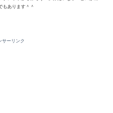
でもあります＾＾
ンサーリンク