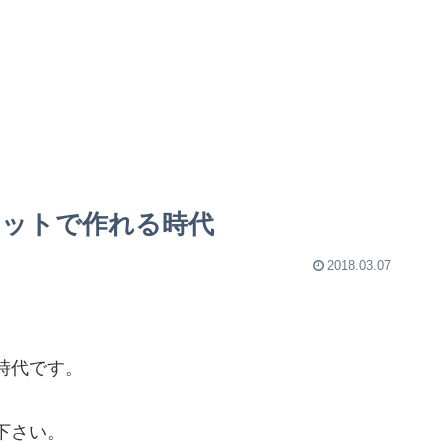
ットで作れる時代
2018.03.07
時代です。
下さい。