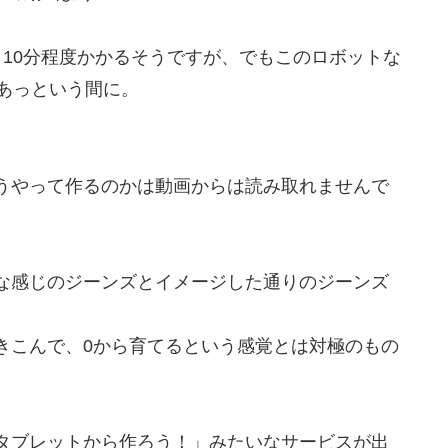
10分程度かかるそうですが、でもこのロボットな
あっという間に。
うやって作るのかは動画からは読み取れませんで
な感じのジーンズとイメージした通りのジーンズ
きこんで、0から育てるという感覚とは対極のもの
タブレットから作ろう！」みたいなサービスが出