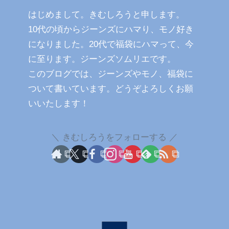
はじめまして。きむしろうと申します。
10代の頃からジーンズにハマり、モノ好き
になりました。20代で福袋にハマって、今
に至ります。ジーンズソムリエです。
このブログでは、ジーンズやモノ、福袋に
ついて書いています。どうぞよろしくお願
いいたします！
きむしろうをフォローする