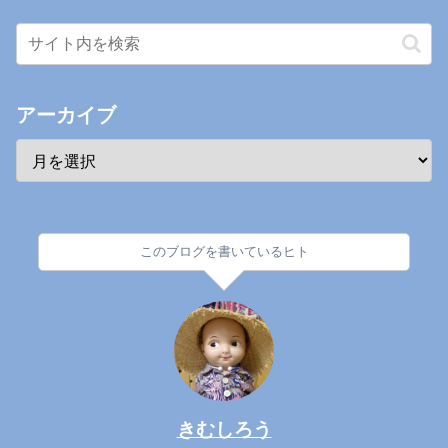
アーカイブ
このブログを書いているヒト
きむしろう