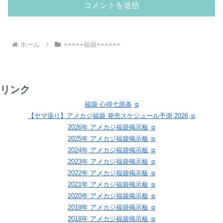
ホーム
+++++福袋++++++
リンク
福袋 心得七箇条
【ヤマ張り】アメカジ福袋 発売スケジュール予測 2026
2026年 アメカジ福袋掲示板
2025年 アメカジ福袋掲示板
2024年 アメカジ福袋掲示板
2023年 アメカジ福袋掲示板
2022年 アメカジ福袋掲示板
2021年 アメカジ福袋掲示板
2020年 アメカジ福袋掲示板
2019年 アメカジ福袋掲示板
2018年 アメカジ福袋掲示板