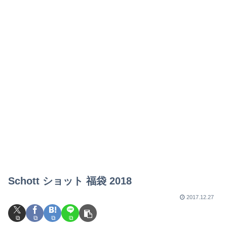
Schott ショット 福袋 2018
2017.12.27