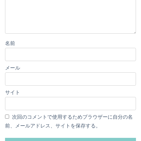
名前
メール
サイト
次回のコメントで使用するためブラウザーに自分の名
前、メールアドレス、サイトを保存する。