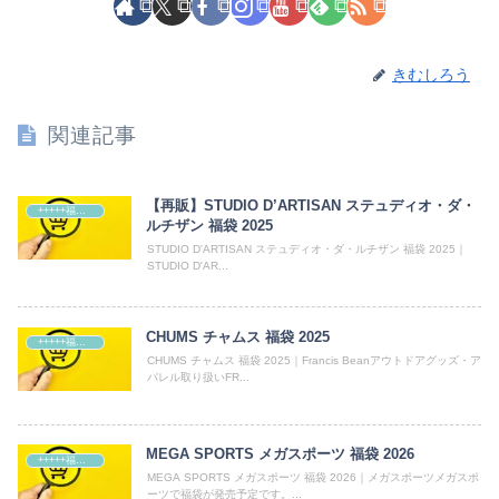
きむしろう
関連記事
【再販】STUDIO D’ARTISAN ステュディオ・ダ・
+++++福袋++++++
ルチザン 福袋 2025
STUDIO D'ARTISAN ステュディオ・ダ・ルチザン 福袋 2025｜
STUDIO D'AR...
CHUMS チャムス 福袋 2025
+++++福袋++++++
CHUMS チャムス 福袋 2025｜Francis Beanアウトドアグッズ・ア
パレル取り扱いFR...
MEGA SPORTS メガスポーツ 福袋 2026
+++++福袋++++++
MEGA SPORTS メガスポーツ 福袋 2026｜メガスポーツメガスポ
ーツで福袋が発売予定です。...