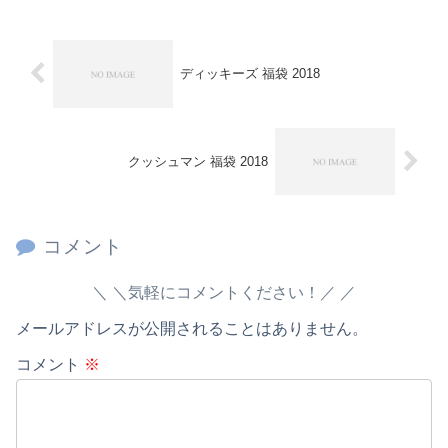
ディッキーズ 福袋 2018
クッシュマン 福袋 2018
コメント
＼気軽にコメントください！／
メールアドレスが公開されることはありません。
コメント
※