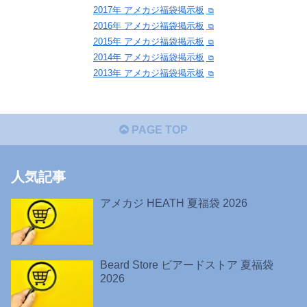
2017年 アメカジ福袋掲示板
2016年 アメカジ福袋掲示板
2015年 アメカジ福袋掲示板
2014年 アメカジ福袋掲示板
2013年 アメカジ福袋掲示板
PAGE TOP
人気記事
アメカジ HEATH 夏福袋 2026
Beard Store ビアードストア 夏福袋
2026