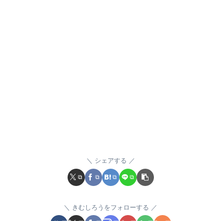
シェアする
きむしろうをフォローする