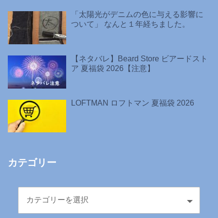
「太陽光がデニムの色に与える影響に
ついて」 なんと１年経ちました。
【ネタバレ】Beard Store ビアードスト
ア 夏福袋 2026【注意】
LOFTMAN ロフトマン 夏福袋 2026
カテゴリー