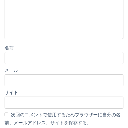
名前
メール
サイト
次回のコメントで使用するためブラウザーに自分の名
前、メールアドレス、サイトを保存する。