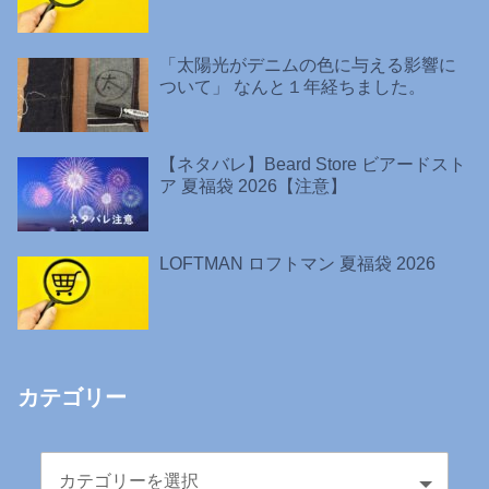
「太陽光がデニムの色に与える影響に
ついて」 なんと１年経ちました。
【ネタバレ】Beard Store ビアードスト
ア 夏福袋 2026【注意】
LOFTMAN ロフトマン 夏福袋 2026
カテゴリー