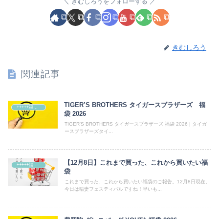
きむしろうをフォローする
きむしろう
関連記事
TIGER’S BROTHERS タイガースブラザーズ 福
+++++福袋++++++
袋 2026
TIGER'S BROTHERS タイガースブラザーズ 福袋 2026 | タイガ
ースブラザーズタイ...
【12月8日】これまで買った、これから買いたい福
+++++福袋++++++
袋
これまで買った、これから買いたい福袋のご報告。12月8日現在。
今日は稲妻フェスティバルですね！早いも...