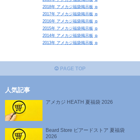
2018年 アメカジ福袋掲示板
2017年 アメカジ福袋掲示板
2016年 アメカジ福袋掲示板
2015年 アメカジ福袋掲示板
2014年 アメカジ福袋掲示板
2013年 アメカジ福袋掲示板
PAGE TOP
人気記事
アメカジ HEATH 夏福袋 2026
Beard Store ビアードストア 夏福袋
2026