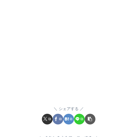
シェアする