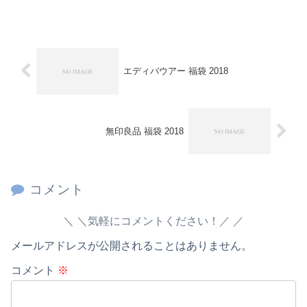
エディバウアー 福袋 2018
無印良品 福袋 2018
コメント
＼気軽にコメントください！／
メールアドレスが公開されることはありません。
コメント
※