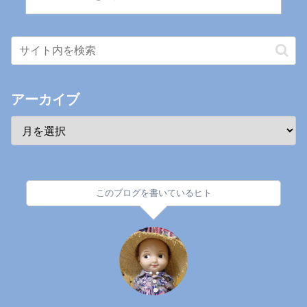
アーカイブ
このブログを書いているヒト