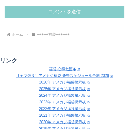
ホーム
+++++福袋++++++
リンク
福袋 心得七箇条
【ヤマ張り】アメカジ福袋 発売スケジュール予測 2026
2026年 アメカジ福袋掲示板
2025年 アメカジ福袋掲示板
2024年 アメカジ福袋掲示板
2023年 アメカジ福袋掲示板
2022年 アメカジ福袋掲示板
2021年 アメカジ福袋掲示板
2020年 アメカジ福袋掲示板
2019年 アメカジ福袋掲示板