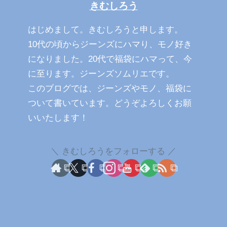
きむしろう
はじめまして。きむしろうと申します。
10代の頃からジーンズにハマり、モノ好き
になりました。20代で福袋にハマって、今
に至ります。ジーンズソムリエです。
このブログでは、ジーンズやモノ、福袋に
ついて書いています。どうぞよろしくお願
いいたします！
きむしろうをフォローする