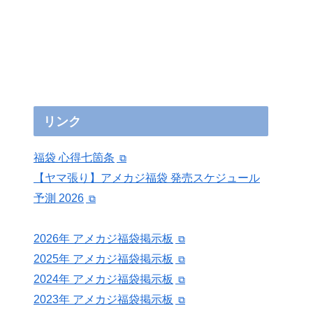
リンク
福袋 心得七箇条
【ヤマ張り】アメカジ福袋 発売スケジュール
予測 2026
2026年 アメカジ福袋掲示板
2025年 アメカジ福袋掲示板
2024年 アメカジ福袋掲示板
2023年 アメカジ福袋掲示板