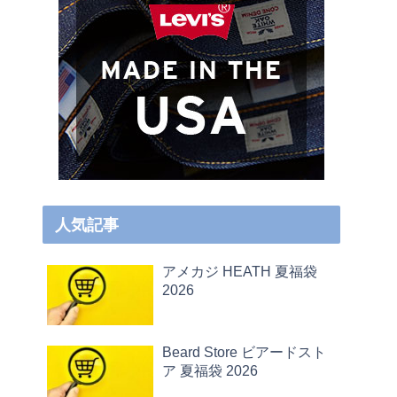
人気記事
アメカジ HEATH 夏福袋
2026
Beard Store ビアードスト
ア 夏福袋 2026