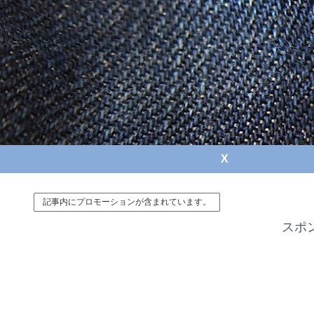
X
記事内にプロモーションが含まれています。
スポ