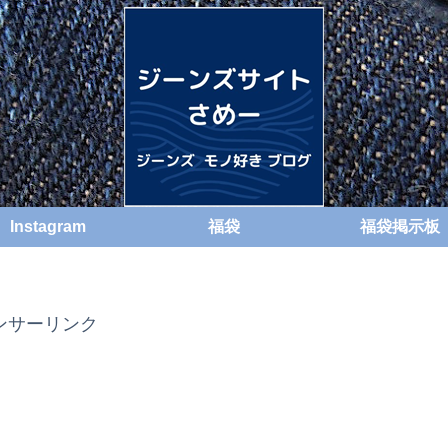
Instagram
福袋
福袋掲示板
ンサーリンク