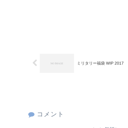
ミリタリー福袋 WIP 2017
コメント