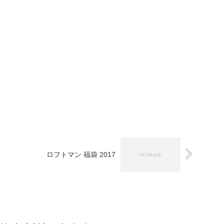
ロフトマン 福袋 2017