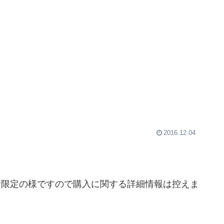
2016.12.04
読者限定の様ですので購入に関する詳細情報は控えま