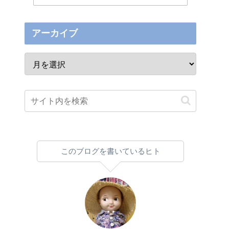
アーカイブ
このブログを書いているヒト