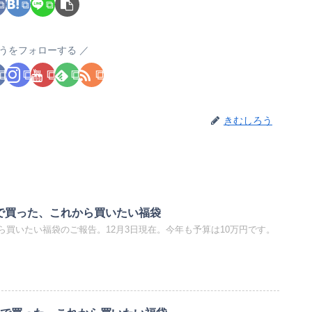
うをフォローする
きむしろう
まで買った、これから買いたい福袋
ら買いたい福袋のご報告。12月3日現在。今年も予算は10万円です。