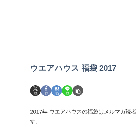
ウエアハウス 福袋 2017
2017年 ウエアハウスの福袋はメルマガ
す。