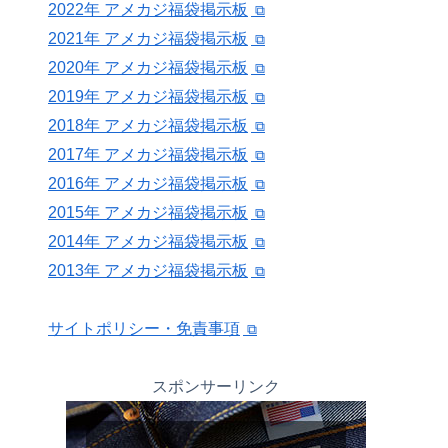
2022年 アメカジ福袋掲示板
2021年 アメカジ福袋掲示板
2020年 アメカジ福袋掲示板
2019年 アメカジ福袋掲示板
2018年 アメカジ福袋掲示板
2017年 アメカジ福袋掲示板
2016年 アメカジ福袋掲示板
2015年 アメカジ福袋掲示板
2014年 アメカジ福袋掲示板
2013年 アメカジ福袋掲示板
サイトポリシー・免責事項
スポンサーリンク