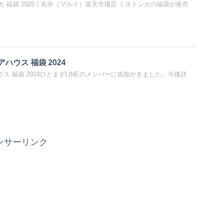
トンカ 福袋 2025｜丸井（マルイ）楽天市場店 ミネトンカの福袋が発売
アハウス 福袋 2024
ハウス 福袋 2024ひとまずLINEのメンバーに告知がきました。今後詳
ンサーリンク