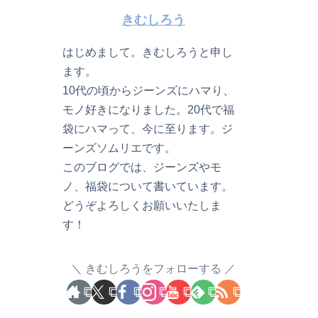
きむしろう
はじめまして。きむしろうと申し
ます。
10代の頃からジーンズにハマり、
モノ好きになりました。20代で福
袋にハマって、今に至ります。ジ
ーンズソムリエです。
このブログでは、ジーンズやモ
ノ、福袋について書いています。
どうぞよろしくお願いいたしま
す！
きむしろうをフォローする